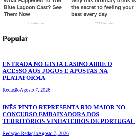
Popular
ENTRADA NO GINJA CASINO ABRE O
ACESSO AOS JOGOS E APOSTAS NA
PLATAFORMA
Redação
Agosto 7, 2026
INÊS PINTO REPRESENTA RIO MAIOR NO
CONCURSO EMBAIXADORA DOS
TERRITÓRIOS VINHATEIROS DE PORTUGAL
Redação Redação
Agosto 7, 2026