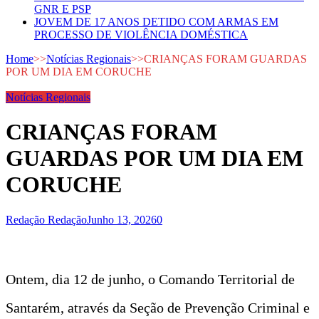
GNR E PSP
JOVEM DE 17 ANOS DETIDO COM ARMAS EM
PROCESSO DE VIOLÊNCIA DOMÉSTICA
Home
>>
Notícias Regionais
>>
CRIANÇAS FORAM GUARDAS
POR UM DIA EM CORUCHE
Notícias Regionais
CRIANÇAS FORAM
GUARDAS POR UM DIA EM
CORUCHE
Redação Redação
Junho 13, 2026
0
Ontem, dia 12 de junho, o Comando Territorial de
Santarém, através da Seção de Prevenção Criminal e