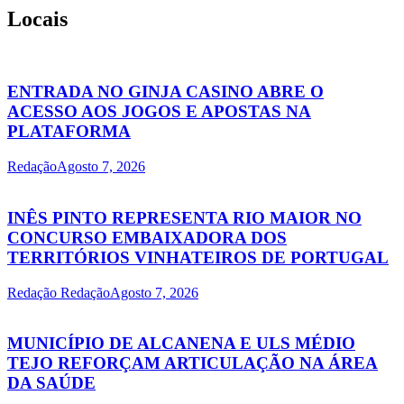
Locais
ENTRADA NO GINJA CASINO ABRE O
ACESSO AOS JOGOS E APOSTAS NA
PLATAFORMA
Redação
Agosto 7, 2026
INÊS PINTO REPRESENTA RIO MAIOR NO
CONCURSO EMBAIXADORA DOS
TERRITÓRIOS VINHATEIROS DE PORTUGAL
Redação Redação
Agosto 7, 2026
MUNICÍPIO DE ALCANENA E ULS MÉDIO
TEJO REFORÇAM ARTICULAÇÃO NA ÁREA
DA SAÚDE