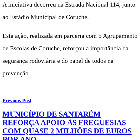
A iniciativa decorreu na Estrada Nacional 114, junto
ao Estádio Municipal de Coruche.
Esta ação, realizada em parceria com o Agrupamento
de Escolas de Coruche, reforçou a importância da
segurança rodoviária e do papel de todos na
prevenção.
Previous Post
MUNICÍPIO DE SANTARÉM
REFORÇA APOIO ÀS FREGUESIAS
COM QUASE 2 MILHÕES DE EUROS
POR ANO