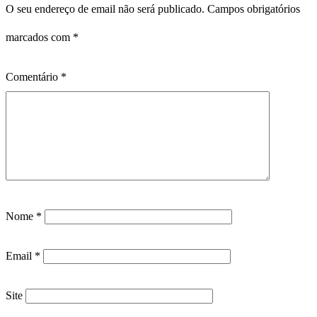
O seu endereço de email não será publicado.
Campos obrigatórios
marcados com
*
Comentário
*
Nome
*
Email
*
Site