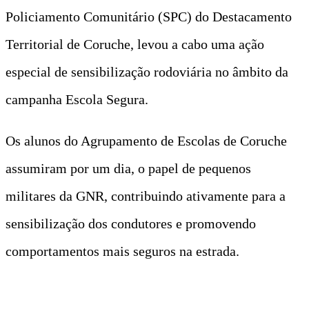
Policiamento Comunitário (SPC) do Destacamento
Territorial de Coruche, levou a cabo uma ação
especial de sensibilização rodoviária no âmbito da
campanha Escola Segura.
Os alunos do Agrupamento de Escolas de Coruche
assumiram por um dia, o papel de pequenos
militares da GNR, contribuindo ativamente para a
sensibilização dos condutores e promovendo
comportamentos mais seguros na estrada.