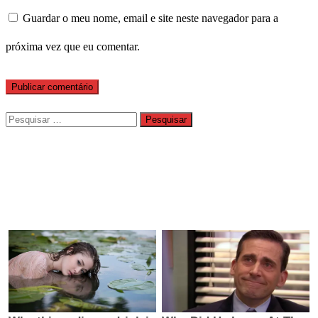
Guardar o meu nome, email e site neste navegador para a
próxima vez que eu comentar.
Pesquisar
por: