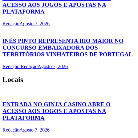
ACESSO AOS JOGOS E APOSTAS NA
PLATAFORMA
Redação
Agosto 7, 2026
INÊS PINTO REPRESENTA RIO MAIOR NO
CONCURSO EMBAIXADORA DOS
TERRITÓRIOS VINHATEIROS DE PORTUGAL
Redação Redação
Agosto 7, 2026
Locais
ENTRADA NO GINJA CASINO ABRE O
ACESSO AOS JOGOS E APOSTAS NA
PLATAFORMA
Redação
Agosto 7, 2026