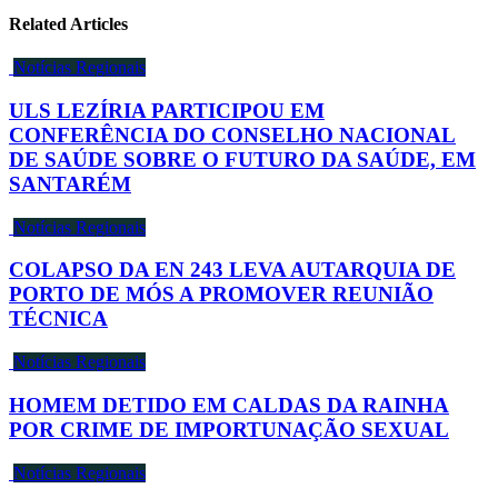
Related Articles
Notícias Regionais
ULS LEZÍRIA PARTICIPOU EM
CONFERÊNCIA DO CONSELHO NACIONAL
DE SAÚDE SOBRE O FUTURO DA SAÚDE, EM
SANTARÉM
Notícias Regionais
COLAPSO DA EN 243 LEVA AUTARQUIA DE
PORTO DE MÓS A PROMOVER REUNIÃO
TÉCNICA
Notícias Regionais
HOMEM DETIDO EM CALDAS DA RAINHA
POR CRIME DE IMPORTUNAÇÃO SEXUAL
Notícias Regionais