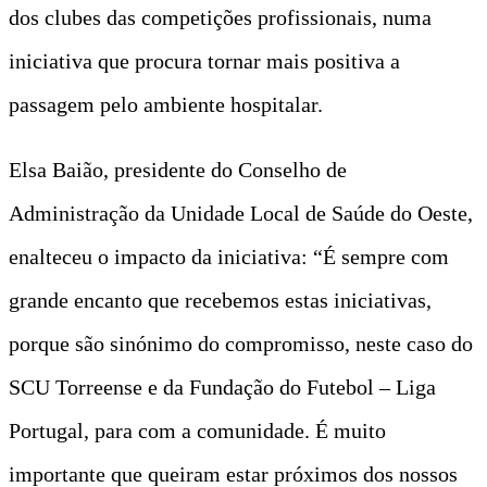
dos clubes das competições profissionais, numa
iniciativa que procura tornar mais positiva a
passagem pelo ambiente hospitalar.
Elsa Baião, presidente do Conselho de
Administração da Unidade Local de Saúde do Oeste,
enalteceu o impacto da iniciativa: “É sempre com
grande encanto que recebemos estas iniciativas,
porque são sinónimo do compromisso, neste caso do
SCU Torreense e da Fundação do Futebol – Liga
Portugal, para com a comunidade. É muito
importante que queiram estar próximos dos nossos