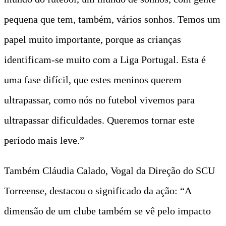
pequena que tem, também, vários sonhos. Temos um
papel muito importante, porque as crianças
identificam-se muito com a Liga Portugal. Esta é
uma fase difícil, que estes meninos querem
ultrapassar, como nós no futebol vivemos para
ultrapassar dificuldades. Queremos tornar este
período mais leve.”
Também Cláudia Calado, Vogal da Direção do SCU
Torreense, destacou o significado da ação: “A
dimensão de um clube também se vê pelo impacto