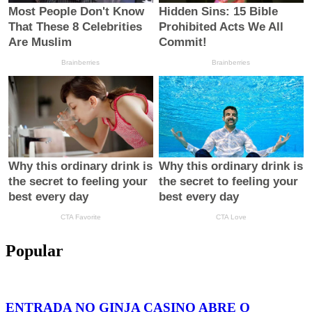
Popular
ENTRADA NO GINJA CASINO ABRE O