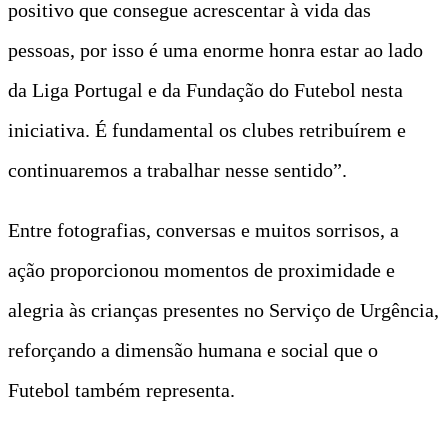
positivo que consegue acrescentar à vida das
pessoas, por isso é uma enorme honra estar ao lado
da Liga Portugal e da Fundação do Futebol nesta
iniciativa. É fundamental os clubes retribuírem e
continuaremos a trabalhar nesse sentido”.
Entre fotografias, conversas e muitos sorrisos, a
ação proporcionou momentos de proximidade e
alegria às crianças presentes no Serviço de Urgência,
reforçando a dimensão humana e social que o
Futebol também representa.