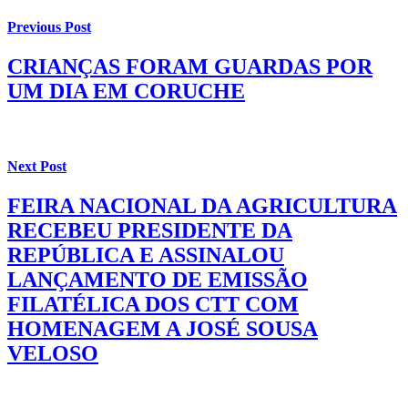
Previous Post
CRIANÇAS FORAM GUARDAS POR
UM DIA EM CORUCHE
Next Post
FEIRA NACIONAL DA AGRICULTURA
RECEBEU PRESIDENTE DA
REPÚBLICA E ASSINALOU
LANÇAMENTO DE EMISSÃO
FILATÉLICA DOS CTT COM
HOMENAGEM A JOSÉ SOUSA
VELOSO