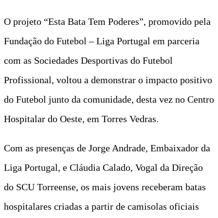
O projeto “Esta Bata Tem Poderes”, promovido pela
Fundação do Futebol – Liga Portugal em parceria
com as Sociedades Desportivas do Futebol
Profissional, voltou a demonstrar o impacto positivo
do Futebol junto da comunidade, desta vez no Centro
Hospitalar do Oeste, em Torres Vedras.
Com as presenças de Jorge Andrade, Embaixador da
Liga Portugal, e Cláudia Calado, Vogal da Direção
do SCU Torreense, os mais jovens receberam batas
hospitalares criadas a partir de camisolas oficiais