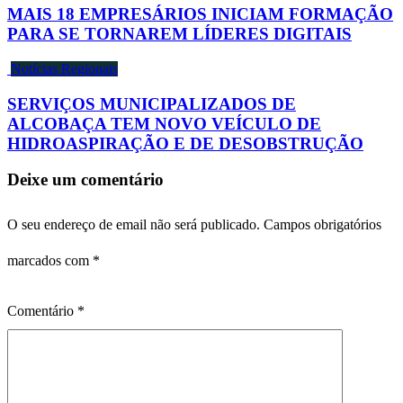
MAIS 18 EMPRESÁRIOS INICIAM FORMAÇÃO
PARA SE TORNAREM LÍDERES DIGITAIS
Notícias Regionais
SERVIÇOS MUNICIPALIZADOS DE
ALCOBAÇA TEM NOVO VEÍCULO DE
HIDROASPIRAÇÃO E DE DESOBSTRUÇÃO
Deixe um comentário
O seu endereço de email não será publicado.
Campos obrigatórios
marcados com
*
Comentário
*