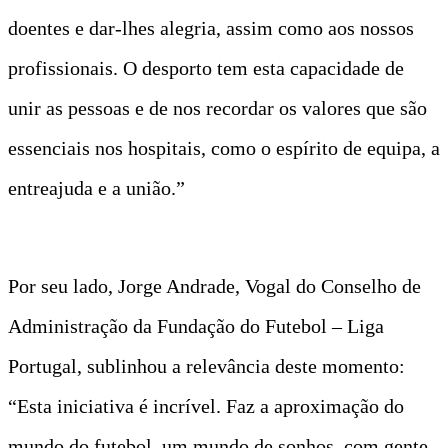
doentes e dar-lhes alegria, assim como aos nossos
profissionais. O desporto tem esta capacidade de
unir as pessoas e de nos recordar os valores que são
essenciais nos hospitais, como o espírito de equipa, a
entreajuda e a união.”
Por seu lado, Jorge Andrade, Vogal do Conselho de
Administração da Fundação do Futebol – Liga
Portugal, sublinhou a relevância deste momento:
“Esta iniciativa é incrível. Faz a aproximação do
mundo do futebol, um mundo de sonhos, com gente