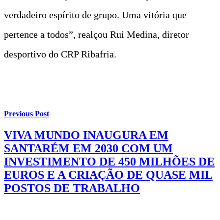
verdadeiro espírito de grupo. Uma vitória que
pertence a todos”, realçou Rui Medina, diretor
desportivo do CRP Ribafria.
Previous Post
VIVA MUNDO INAUGURA EM
SANTARÉM EM 2030 COM UM
INVESTIMENTO DE 450 MILHÕES DE
EUROS E A CRIAÇÃO DE QUASE MIL
POSTOS DE TRABALHO