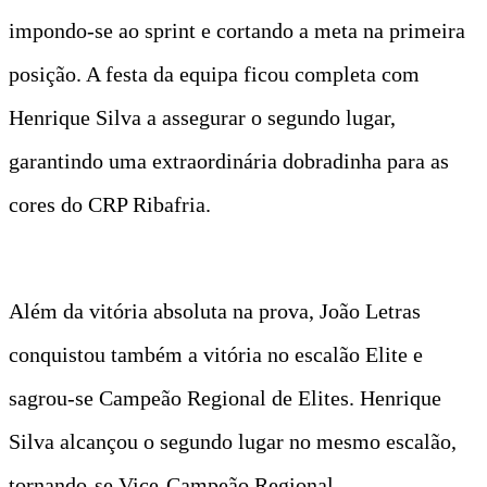
impondo-se ao sprint e cortando a meta na primeira
posição. A festa da equipa ficou completa com
Henrique Silva a assegurar o segundo lugar,
garantindo uma extraordinária dobradinha para as
cores do CRP Ribafria.
Além da vitória absoluta na prova, João Letras
conquistou também a vitória no escalão Elite e
sagrou-se Campeão Regional de Elites. Henrique
Silva alcançou o segundo lugar no mesmo escalão,
tornando-se Vice-Campeão Regional.