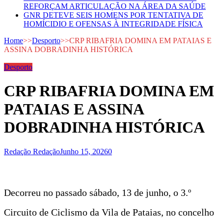
REFORÇAM ARTICULAÇÃO NA ÁREA DA SAÚDE
GNR DETEVE SEIS HOMENS POR TENTATIVA DE
HOMÍCIDIO E OFENSAS À INTEGRIDADE FÍSICA
Home
>>
Desporto
>>
CRP RIBAFRIA DOMINA EM PATAIAS E
ASSINA DOBRADINHA HISTÓRICA
Desporto
CRP RIBAFRIA DOMINA EM
PATAIAS E ASSINA
DOBRADINHA HISTÓRICA
Redação Redação
Junho 15, 2026
0
Decorreu no passado sábado, 13 de junho, o 3.º
Circuito de Ciclismo da Vila de Pataias, no concelho