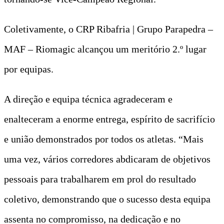
Coletivamente, o CRP Ribafria | Grupo Parapedra –
MAF – Riomagic alcançou um meritório 2.º lugar
por equipas.
A direção e equipa técnica agradeceram e
enalteceram a enorme entrega, espírito de sacrifício
e união demonstrados por todos os atletas. “Mais
uma vez, vários corredores abdicaram de objetivos
pessoais para trabalharem em prol do resultado
coletivo, demonstrando que o sucesso desta equipa
assenta no compromisso, na dedicação e no