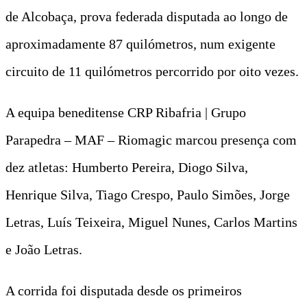
de Alcobaça, prova federada disputada ao longo de
aproximadamente 87 quilómetros, num exigente
circuito de 11 quilómetros percorrido por oito vezes.
A equipa beneditense CRP Ribafria | Grupo
Parapedra – MAF – Riomagic marcou presença com
dez atletas: Humberto Pereira, Diogo Silva,
Henrique Silva, Tiago Crespo, Paulo Simões, Jorge
Letras, Luís Teixeira, Miguel Nunes, Carlos Martins
e João Letras.
A corrida foi disputada desde os primeiros