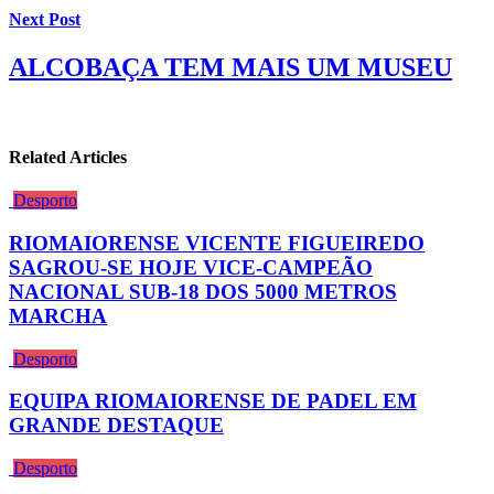
Next Post
ALCOBAÇA TEM MAIS UM MUSEU
Related Articles
Desporto
RIOMAIORENSE VICENTE FIGUEIREDO
SAGROU-SE HOJE VICE-CAMPEÃO
NACIONAL SUB-18 DOS 5000 METROS
MARCHA
Desporto
EQUIPA RIOMAIORENSE DE PADEL EM
GRANDE DESTAQUE
Desporto