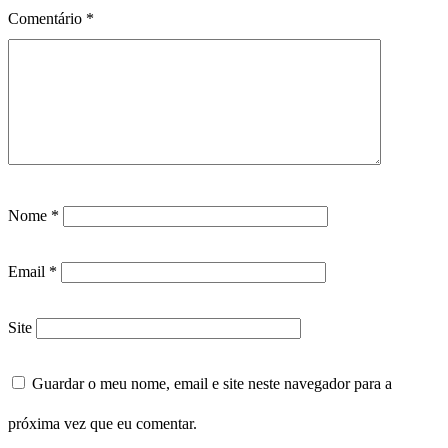
Comentário
*
Nome
*
Email
*
Site
Guardar o meu nome, email e site neste navegador para a
próxima vez que eu comentar.