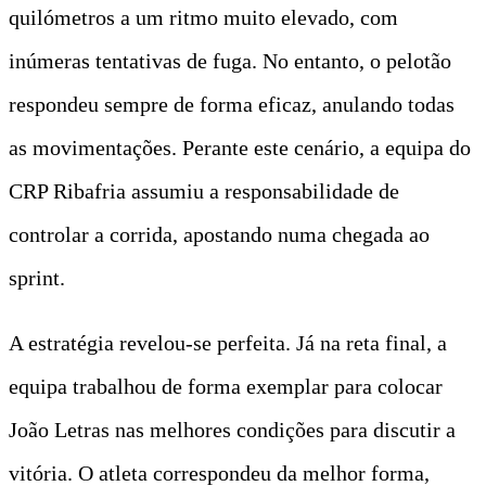
quilómetros a um ritmo muito elevado, com
inúmeras tentativas de fuga. No entanto, o pelotão
respondeu sempre de forma eficaz, anulando todas
as movimentações. Perante este cenário, a equipa do
CRP Ribafria assumiu a responsabilidade de
controlar a corrida, apostando numa chegada ao
sprint.
A estratégia revelou-se perfeita. Já na reta final, a
equipa trabalhou de forma exemplar para colocar
João Letras nas melhores condições para discutir a
vitória. O atleta correspondeu da melhor forma,