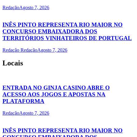
Redação
Agosto 7, 2026
INÊS PINTO REPRESENTA RIO MAIOR NO
CONCURSO EMBAIXADORA DOS
TERRITÓRIOS VINHATEIROS DE PORTUGAL
Redação Redação
Agosto 7, 2026
Locais
ENTRADA NO GINJA CASINO ABRE O
ACESSO AOS JOGOS E APOSTAS NA
PLATAFORMA
Redação
Agosto 7, 2026
INÊS PINTO REPRESENTA RIO MAIOR NO