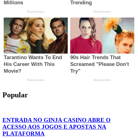
Popular
ENTRADA NO GINJA CASINO ABRE O
ACESSO AOS JOGOS E APOSTAS NA
PLATAFORMA