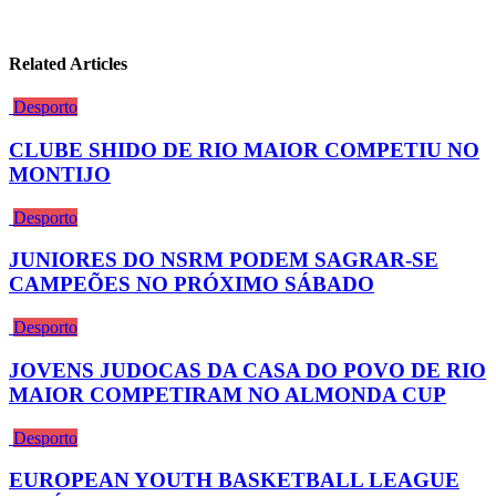
Related Articles
Desporto
CLUBE SHIDO DE RIO MAIOR COMPETIU NO
MONTIJO
Desporto
JUNIORES DO NSRM PODEM SAGRAR-SE
CAMPEÕES NO PRÓXIMO SÁBADO
Desporto
JOVENS JUDOCAS DA CASA DO POVO DE RIO
MAIOR COMPETIRAM NO ALMONDA CUP
Desporto
EUROPEAN YOUTH BASKETBALL LEAGUE