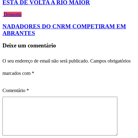
ESTÁ DE VOLTA A RIO MAIOR
Desporto
NADADORES DO CNRM COMPETIRAM EM
ABRANTES
Deixe um comentário
O seu endereço de email não será publicado.
Campos obrigatórios
marcados com
*
Comentário
*