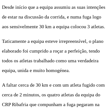
Desde início que a equipa assumiu as suas intenções
de estar na discussão da corrida, e numa fuga logo
aos sensivelmente 30 km a equipa colocou 3 atletas.
Taticamente a equipa esteve irrepreensível, o plano
elaborado foi cumprido a roçar a perfeição, tendo
todos os atletas trabalhado como uma verdadeira
equipa, unida e muito homogénea.
A faltar cerca de 30 km e com um atleta fugido com
cerca de 2 minutos, os quatro atletas da equipa do
CRP Ribafria que compunham a fuga pegaram na