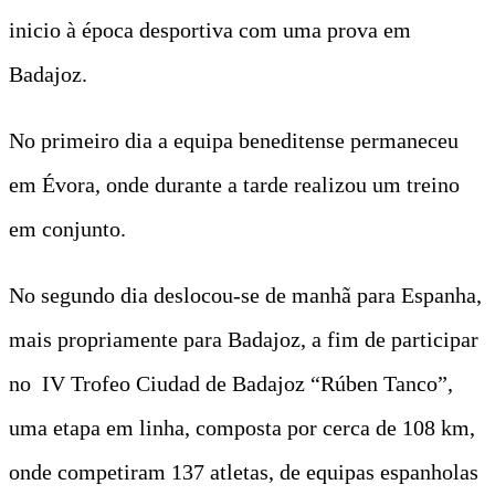
inicio à época desportiva com uma prova em
Badajoz.
No primeiro dia a equipa beneditense permaneceu
em Évora, onde durante a tarde realizou um treino
em conjunto.
No segundo dia deslocou-se de manhã para Espanha,
mais propriamente para Badajoz, a fim de participar
no IV Trofeo Ciudad de Badajoz “Rúben Tanco”,
uma etapa em linha, composta por cerca de 108 km,
onde competiram 137 atletas, de equipas espanholas