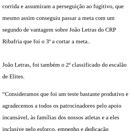
corrida e assumiram a perseguição ao fugitivo, que
mesmo assim conseguiu passar a meta com um
segundo de vantagem sobre João Letras do CRP
Ribafria que foi o 3º a cortar a meta..
João Letras, foi também o 2º classificado do escalão
de Elites.
“Consideramos que foi um teste bastante produtivo e
agradecemos a todos os patrocinadores pelo apoio
incansável, às famílias dos nossos atletas e a eles
inclusive pelo esforço, empenho e dedicação