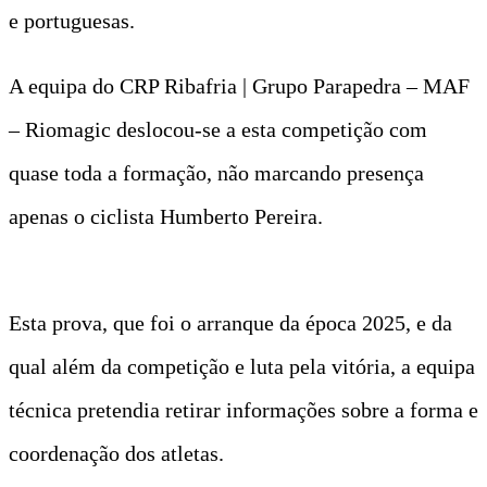
e portuguesas.
A equipa do CRP Ribafria | Grupo Parapedra – MAF
– Riomagic deslocou-se a esta competição com
quase toda a formação, não marcando presença
apenas o ciclista Humberto Pereira.
Esta prova, que foi o arranque da época 2025, e da
qual além da competição e luta pela vitória, a equipa
técnica pretendia retirar informações sobre a forma e
coordenação dos atletas.