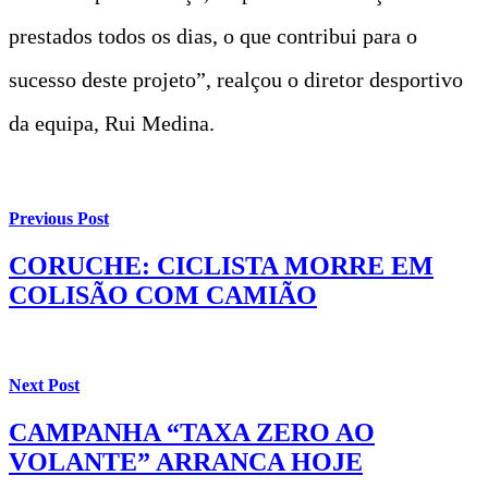
prestados todos os dias, o que contribui para o
sucesso deste projeto”, realçou o diretor desportivo
da equipa, Rui Medina.
Previous Post
CORUCHE: CICLISTA MORRE EM
COLISÃO COM CAMIÃO
Next Post
CAMPANHA “TAXA ZERO AO
VOLANTE” ARRANCA HOJE