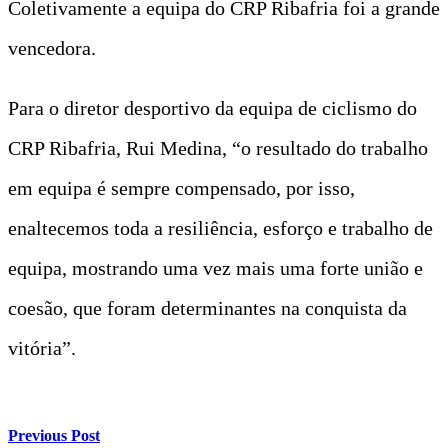
Coletivamente a equipa do CRP Ribafria foi a grande
vencedora.
Para o diretor desportivo da equipa de ciclismo do
CRP Ribafria, Rui Medina, “o resultado do trabalho
em equipa é sempre compensado, por isso,
enaltecemos toda a resiliência, esforço e trabalho de
equipa, mostrando uma vez mais uma forte união e
coesão, que foram determinantes na conquista da
vitória”.
Previous Post