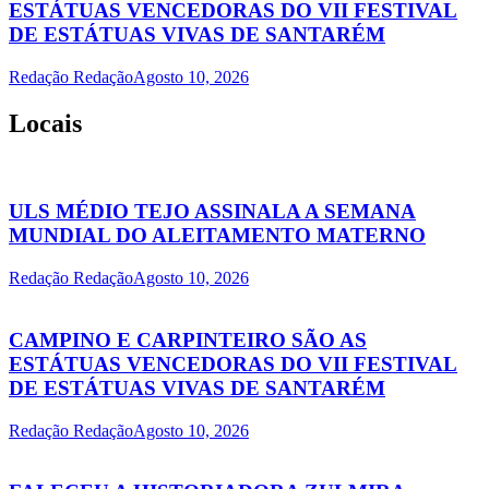
ESTÁTUAS VENCEDORAS DO VII FESTIVAL
DE ESTÁTUAS VIVAS DE SANTARÉM
Redação Redação
Agosto 10, 2026
Locais
ULS MÉDIO TEJO ASSINALA A SEMANA
MUNDIAL DO ALEITAMENTO MATERNO
Redação Redação
Agosto 10, 2026
CAMPINO E CARPINTEIRO SÃO AS
ESTÁTUAS VENCEDORAS DO VII FESTIVAL
DE ESTÁTUAS VIVAS DE SANTARÉM
Redação Redação
Agosto 10, 2026