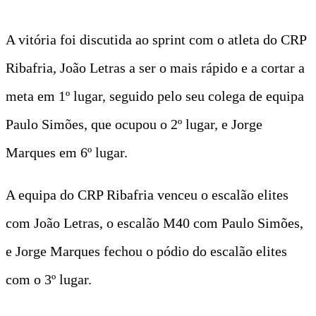
A vitória foi discutida ao sprint com o atleta do CRP
Ribafria, João Letras a ser o mais rápido e a cortar a
meta em 1º lugar, seguido pelo seu colega de equipa
Paulo Simões, que ocupou o 2º lugar, e Jorge
Marques em 6º lugar.
A equipa do CRP Ribafria venceu o escalão elites
com João Letras, o escalão M40 com Paulo Simões,
e Jorge Marques fechou o pódio do escalão elites
com o 3º lugar.