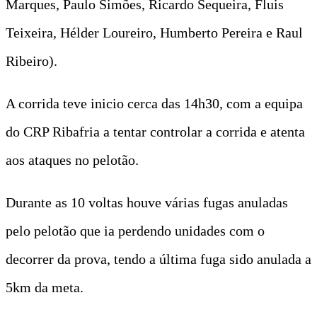
Marques, Paulo Simões, Ricardo Sequeira, Fluis
Teixeira, Hélder Loureiro, Humberto Pereira e Raul
Ribeiro).
A corrida teve inicio cerca das 14h30, com a equipa
do CRP Ribafria a tentar controlar a corrida e atenta
aos ataques no pelotão.
Durante as 10 voltas houve várias fugas anuladas
pelo pelotão que ia perdendo unidades com o
decorrer da prova, tendo a última fuga sido anulada a
5km da meta.