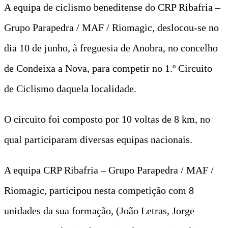
A equipa de ciclismo beneditense do CRP Ribafria –
Grupo Parapedra / MAF / Riomagic, deslocou-se no
dia 10 de junho, à freguesia de Anobra, no concelho
de Condeixa a Nova, para competir no 1.º Circuito
de Ciclismo daquela localidade.
O circuito foi composto por 10 voltas de 8 km, no
qual participaram diversas equipas nacionais.
A equipa CRP Ribafria – Grupo Parapedra / MAF /
Riomagic, participou nesta competição com 8
unidades da sua formação, (João Letras, Jorge