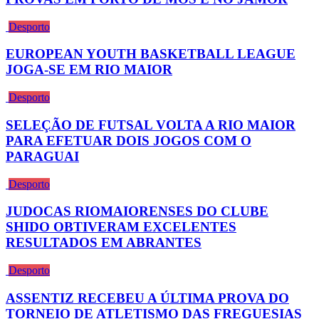
Desporto
EUROPEAN YOUTH BASKETBALL LEAGUE
JOGA-SE EM RIO MAIOR
Desporto
SELEÇÃO DE FUTSAL VOLTA A RIO MAIOR
PARA EFETUAR DOIS JOGOS COM O
PARAGUAI
Desporto
JUDOCAS RIOMAIORENSES DO CLUBE
SHIDO OBTIVERAM EXCELENTES
RESULTADOS EM ABRANTES
Desporto
ASSENTIZ RECEBEU A ÚLTIMA PROVA DO
TORNEIO DE ATLETISMO DAS FREGUESIAS