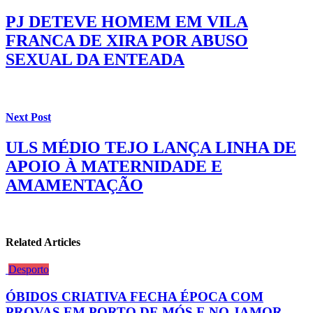
PJ DETEVE HOMEM EM VILA
FRANCA DE XIRA POR ABUSO
SEXUAL DA ENTEADA
Next Post
ULS MÉDIO TEJO LANÇA LINHA DE
APOIO À MATERNIDADE E
AMAMENTAÇÃO
Related Articles
Desporto
ÓBIDOS CRIATIVA FECHA ÉPOCA COM
PROVAS EM PORTO DE MÓS E NO JAMOR