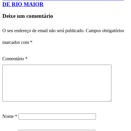
DE RIO MAIOR
Deixe um comentário
O seu endereço de email não será publicado.
Campos obrigatórios
marcados com
*
Comentário
*
Nome
*