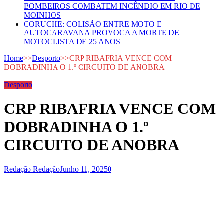
BOMBEIROS COMBATEM INCÊNDIO EM RIO DE
MOINHOS
CORUCHE: COLISÃO ENTRE MOTO E
AUTOCARAVANA PROVOCA A MORTE DE
MOTOCLISTA DE 25 ANOS
Home
>>
Desporto
>>
CRP RIBAFRIA VENCE COM
DOBRADINHA O 1.º CIRCUITO DE ANOBRA
Desporto
CRP RIBAFRIA VENCE COM
DOBRADINHA O 1.º
CIRCUITO DE ANOBRA
Redação Redação
Junho 11, 2025
0