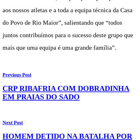
aos nossos atletas e a toda a equipa técnica da Casa
do Povo de Rio Maior”, salientando que “todos
juntos contribuímos para o sucesso deste grupo que
mais que uma equipa é uma grande família”.
Previous Post
CRP RIBAFRIA COM DOBRADINHA
EM PRAIAS DO SADO
Next Post
HOMEM DETIDO NA BATALHA POR