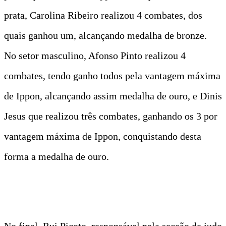
prata, Carolina Ribeiro realizou 4 combates, dos
quais ganhou um, alcançando medalha de bronze.
No setor masculino, Afonso Pinto realizou 4
combates, tendo ganho todos pela vantagem máxima
de Ippon, alcançando assim medalha de ouro, e Dinis
Jesus que realizou três combates, ganhando os 3 por
vantagem máxima de Ippon, conquistando desta
forma a medalha de ouro.
No final, Rui Picoto, responsável pela secção de judo