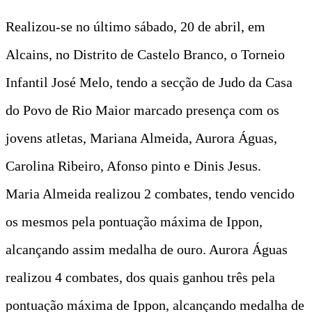
Realizou-se no último sábado, 20 de abril, em
Alcains, no Distrito de Castelo Branco, o Torneio
Infantil José Melo, tendo a secção de Judo da Casa
do Povo de Rio Maior marcado presença com os
jovens atletas, Mariana Almeida, Aurora Águas,
Carolina Ribeiro, Afonso pinto e Dinis Jesus.
Maria Almeida realizou 2 combates, tendo vencido
os mesmos pela pontuação máxima de Ippon,
alcançando assim medalha de ouro. Aurora Águas
realizou 4 combates, dos quais ganhou três pela
pontuação máxima de Ippon, alcançando medalha de