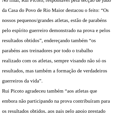
da Casa do Povo de Rio Maior destacou o feito: “Os
nossos pequenos/grandes atletas, estão de parabéns
pelo espírito guerreiro demonstrado na prova e pelos
resultados obtidos”, endereçando também “os
parabéns aos treinadores por todo o trabalho
realizado com os atletas, sempre visando não só os
resultados, mas também a formação de verdadeiros
guerreiros da vida”.
Rui Picoto agradeceu também “aos atletas que
embora não participando na prova contribuíram para
os resultados obtidos, aos pais pelo apoio prestado