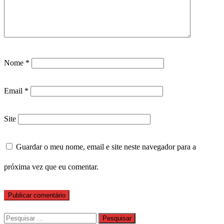
Nome
*
Email
*
Site
Guardar o meu nome, email e site neste navegador para a
próxima vez que eu comentar.
Pesquisar