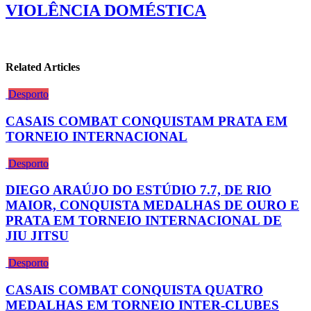
VIOLÊNCIA DOMÉSTICA
Related Articles
Desporto
CASAIS COMBAT CONQUISTAM PRATA EM
TORNEIO INTERNACIONAL
Desporto
DIEGO ARAÚJO DO ESTÚDIO 7.7, DE RIO
MAIOR, CONQUISTA MEDALHAS DE OURO E
PRATA EM TORNEIO INTERNACIONAL DE
JIU JITSU
Desporto
CASAIS COMBAT CONQUISTA QUATRO
MEDALHAS EM TORNEIO INTER-CLUBES