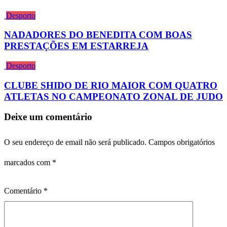
Desporto
NADADORES DO BENEDITA COM BOAS
PRESTAÇÕES EM ESTARREJA
Desporto
CLUBE SHIDO DE RIO MAIOR COM QUATRO
ATLETAS NO CAMPEONATO ZONAL DE JUDO
Deixe um comentário
O seu endereço de email não será publicado.
Campos obrigatórios
marcados com
*
Comentário
*