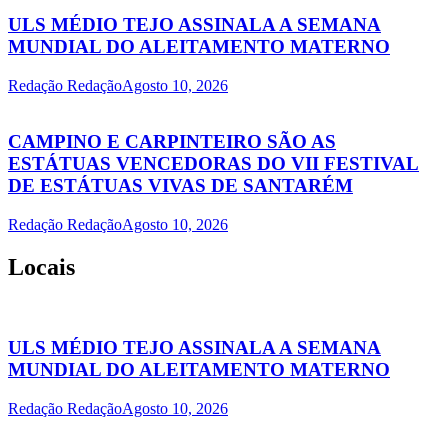
ULS MÉDIO TEJO ASSINALA A SEMANA
MUNDIAL DO ALEITAMENTO MATERNO
Redação Redação
Agosto 10, 2026
CAMPINO E CARPINTEIRO SÃO AS
ESTÁTUAS VENCEDORAS DO VII FESTIVAL
DE ESTÁTUAS VIVAS DE SANTARÉM
Redação Redação
Agosto 10, 2026
Locais
ULS MÉDIO TEJO ASSINALA A SEMANA
MUNDIAL DO ALEITAMENTO MATERNO
Redação Redação
Agosto 10, 2026