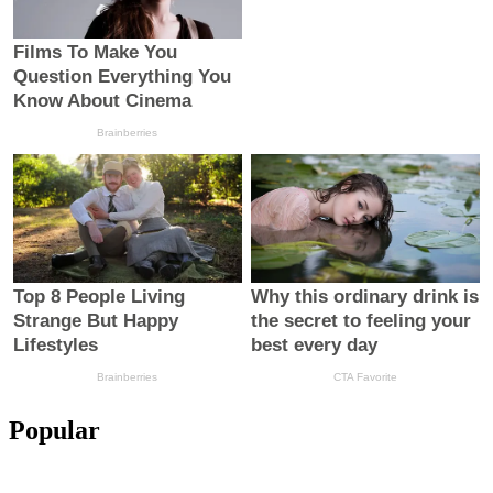
Popular