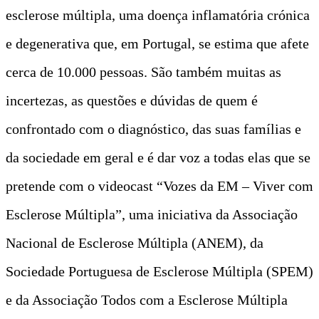
esclerose múltipla, uma doença inflamatória crónica
e degenerativa que, em Portugal, se estima que afete
cerca de 10.000 pessoas. São também muitas as
incertezas, as questões e dúvidas de quem é
confrontado com o diagnóstico, das suas famílias e
da sociedade em geral e é dar voz a todas elas que se
pretende com o videocast “Vozes da EM – Viver com
Esclerose Múltipla”, uma iniciativa da Associação
Nacional de Esclerose Múltipla (ANEM), da
Sociedade Portuguesa de Esclerose Múltipla (SPEM)
e da Associação Todos com a Esclerose Múltipla