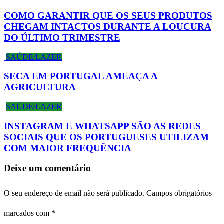
COMO GARANTIR QUE OS SEUS PRODUTOS
CHEGAM INTACTOS DURANTE A LOUCURA
DO ÚLTIMO TRIMESTRE
SAÚDE/LAZER
SECA EM PORTUGAL AMEAÇA A
AGRICULTURA
SAÚDE/LAZER
INSTAGRAM E WHATSAPP SÃO AS REDES
SOCIAIS QUE OS PORTUGUESES UTILIZAM
COM MAIOR FREQUÊNCIA
Deixe um comentário
O seu endereço de email não será publicado.
Campos obrigatórios
marcados com
*