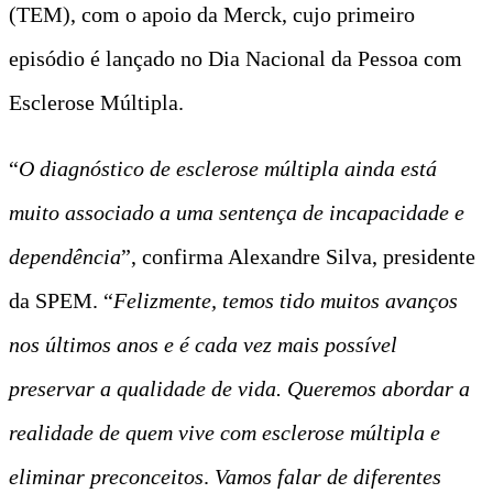
(TEM), com o apoio da Merck, cujo primeiro
episódio é lançado no Dia Nacional da Pessoa com
Esclerose Múltipla.
“
O diagnóstico de esclerose múltipla ainda está
muito associado a uma sentença de incapacidade e
dependência
”, confirma Alexandre Silva, presidente
da SPEM. “
Felizmente, temos tido muitos avanços
nos últimos anos e é cada vez mais possível
preservar a qualidade de vida. Queremos abordar a
realidade de quem vive com esclerose múltipla e
eliminar preconceitos
.
Vamos falar de diferentes