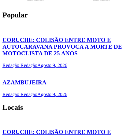
Popular
CORUCHE: COLISÃO ENTRE MOTO E
AUTOCARAVANA PROVOCA A MORTE DE
MOTOCLISTA DE 25 ANOS
Redação Redação
Agosto 9, 2026
AZAMBUJEIRA
Redação Redação
Agosto 9, 2026
Locais
CORUCHE: COLISÃO ENTRE MOTO E