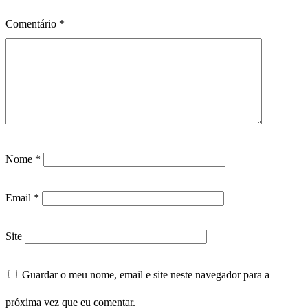
Comentário
*
Nome
*
Email
*
Site
Guardar o meu nome, email e site neste navegador para a
próxima vez que eu comentar.