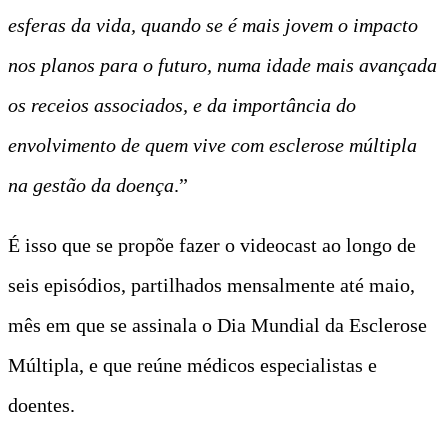
esferas da vida, quando se é mais jovem o impacto
nos planos para o futuro, numa idade mais avançada
os receios associados, e da importância do
envolvimento de quem vive com esclerose múltipla
na gestão da doença
.”
É isso que se propõe fazer o videocast ao longo de
seis episódios, partilhados mensalmente até maio,
mês em que se assinala o Dia Mundial da Esclerose
Múltipla, e que reúne médicos especialistas e
doentes.