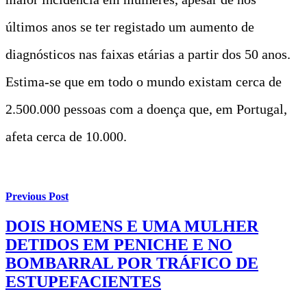
últimos anos se ter registado um aumento de
diagnósticos nas faixas etárias a partir dos 50 anos.
Estima-se que em todo o mundo existam cerca de
2.500.000 pessoas com a doença que, em Portugal,
afeta cerca de 10.000.
Previous Post
DOIS HOMENS E UMA MULHER
DETIDOS EM PENICHE E NO
BOMBARRAL POR TRÁFICO DE
ESTUPEFACIENTES