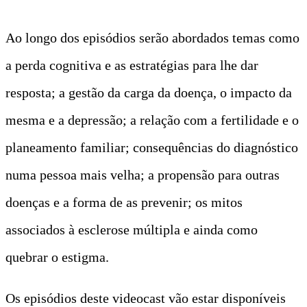
Ao longo dos episódios serão abordados temas como
a perda cognitiva e as estratégias para lhe dar
resposta; a gestão da carga da doença, o impacto da
mesma e a depressão; a relação com a fertilidade e o
planeamento familiar; consequências do diagnóstico
numa pessoa mais velha; a propensão para outras
doenças e a forma de as prevenir; os mitos
associados à esclerose múltipla e ainda como
quebrar o estigma.
Os episódios deste videocast vão estar disponíveis