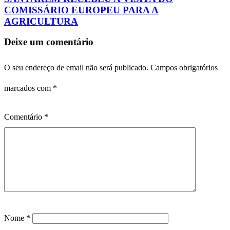
COMISSÁRIO EUROPEU PARA A
AGRICULTURA
Deixe um comentário
O seu endereço de email não será publicado.
Campos obrigatórios
marcados com
*
Comentário
*
Nome
*