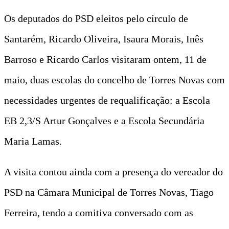
Os deputados do PSD eleitos pelo círculo de
Santarém, Ricardo Oliveira, Isaura Morais, Inês
Barroso e Ricardo Carlos visitaram ontem, 11 de
maio, duas escolas do concelho de Torres Novas com
necessidades urgentes de requalificação: a Escola
EB 2,3/S Artur Gonçalves e a Escola Secundária
Maria Lamas.
A visita contou ainda com a presença do vereador do
PSD na Câmara Municipal de Torres Novas, Tiago
Ferreira, tendo a comitiva conversado com as