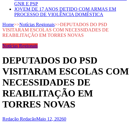
GNR E PSP
JOVEM DE 17 ANOS DETIDO COM ARMAS EM
PROCESSO DE VIOLÊNCIA DOMÉSTICA
Home
>>
Notícias Regionais
>>
DEPUTADOS DO PSD
VISITARAM ESCOLAS COM NECESSIDADES DE
REABILITAÇÃO EM TORRES NOVAS
Notícias Regionais
DEPUTADOS DO PSD
VISITARAM ESCOLAS COM
NECESSIDADES DE
REABILITAÇÃO EM
TORRES NOVAS
Redação Redação
Maio 12, 2026
0