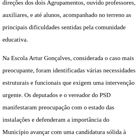
direções dos dois Agrupamentos, ouvido professores,
auxiliares, e até alunos, acompanhado no terreno as
principais dificuldades sentidas pela comunidade
educativa.
Na Escola Artur Gonçalves, considerada o caso mais
preocupante, foram identificadas várias necessidades
estruturais e funcionais que exigem uma intervenção
urgente. Os deputados e o vereador do PSD
manifestaram preocupação com o estado das
instalações e defenderam a importância do
Município avançar com uma candidatura sólida à