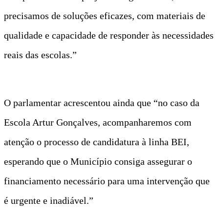
precisamos de soluções eficazes, com materiais de
qualidade e capacidade de responder às necessidades
reais das escolas.”
O parlamentar acrescentou ainda que “no caso da
Escola Artur Gonçalves, acompanharemos com
atenção o processo de candidatura à linha BEI,
esperando que o Município consiga assegurar o
financiamento necessário para uma intervenção que
é urgente e inadiável.”