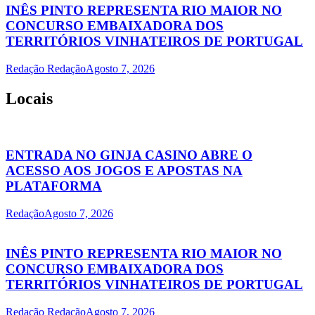
INÊS PINTO REPRESENTA RIO MAIOR NO
CONCURSO EMBAIXADORA DOS
TERRITÓRIOS VINHATEIROS DE PORTUGAL
Redação Redação
Agosto 7, 2026
Locais
ENTRADA NO GINJA CASINO ABRE O
ACESSO AOS JOGOS E APOSTAS NA
PLATAFORMA
Redação
Agosto 7, 2026
INÊS PINTO REPRESENTA RIO MAIOR NO
CONCURSO EMBAIXADORA DOS
TERRITÓRIOS VINHATEIROS DE PORTUGAL
Redação Redação
Agosto 7, 2026