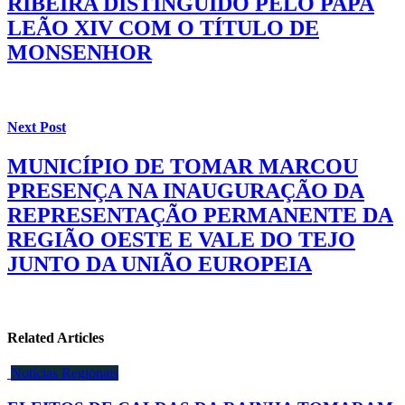
RIBEIRA DISTINGUIDO PELO PAPA
LEÃO XIV COM O TÍTULO DE
MONSENHOR
Next Post
MUNICÍPIO DE TOMAR MARCOU
PRESENÇA NA INAUGURAÇÃO DA
REPRESENTAÇÃO PERMANENTE DA
REGIÃO OESTE E VALE DO TEJO
JUNTO DA UNIÃO EUROPEIA
Related Articles
Notícias Regionais