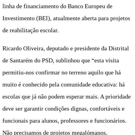
linha de financiamento do Banco Europeu de
Investimento (BEI), atualmente aberta para projetos
de reabilitação escolar.
Ricardo Oliveira, deputado e presidente da Distrital
de Santarém do PSD, sublinhou que “esta visita
permitiu-nos confirmar no terreno aquilo que há
muito é conhecido pela comunidade educativa: há
escolas que já não podem esperar mais. A prioridade
deve ser garantir condições dignas, confortáveis e
funcionais para alunos, professores e funcionários.
Não precisamos de projetos megalómanos,