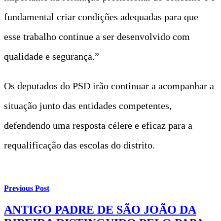
fundamental criar condições adequadas para que
esse trabalho continue a ser desenvolvido com
qualidade e segurança.”
Os deputados do PSD irão continuar a acompanhar a
situação junto das entidades competentes,
defendendo uma resposta célere e eficaz para a
requalificação das escolas do distrito.
Previous Post
ANTIGO PADRE DE SÃO JOÃO DA