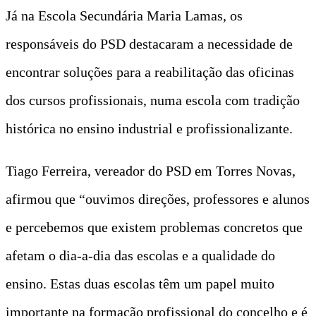
Já na Escola Secundária Maria Lamas, os
responsáveis do PSD destacaram a necessidade de
encontrar soluções para a reabilitação das oficinas
dos cursos profissionais, numa escola com tradição
histórica no ensino industrial e profissionalizante.
Tiago Ferreira, vereador do PSD em Torres Novas,
afirmou que “ouvimos direções, professores e alunos
e percebemos que existem problemas concretos que
afetam o dia-a-dia das escolas e a qualidade do
ensino. Estas duas escolas têm um papel muito
importante na formação profissional do concelho e é