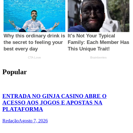
Popular
ENTRADA NO GINJA CASINO ABRE O
ACESSO AOS JOGOS E APOSTAS NA
PLATAFORMA
Redação
Agosto 7, 2026