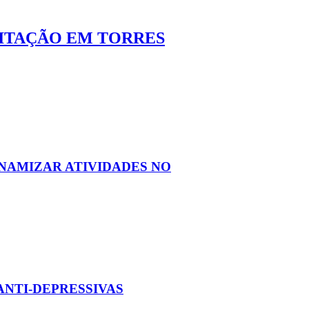
LITAÇÃO EM TORRES
NAMIZAR ATIVIDADES NO
ANTI-DEPRESSIVAS