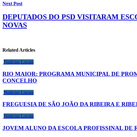
Next Post
DEPUTADOS DO PSD VISITARAM ESC
NOVAS
Related Articles
Notícias Locais
RIO MAIOR: PROGRAMA MUNICIPAL DE PRO
CONCELHO
Notícias Locais
FREGUESIA DE SÃO JOÃO DA RIBEIRA E RIB
Notícias Locais
JOVEM ALUNO DA ESCOLA PROFISSINAL DE 