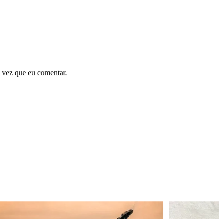
 vez que eu comentar.