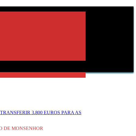
RANSFERIR 3.800 EUROS PARA AS
ULO DE MONSENHOR