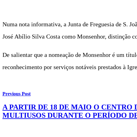
Numa nota informativa, a Junta de Freguesia de S. Jo
José Abílio Silva Costa como Monsenhor, distinção c
De salientar que a nomeação de Monsenhor é um títul
reconhecimento por serviços notáveis prestados à Igr
Previous Post
A PARTIR DE 18 DE MAIO O CENTRO
MULTIUSOS DURANTE O PERÍODO D