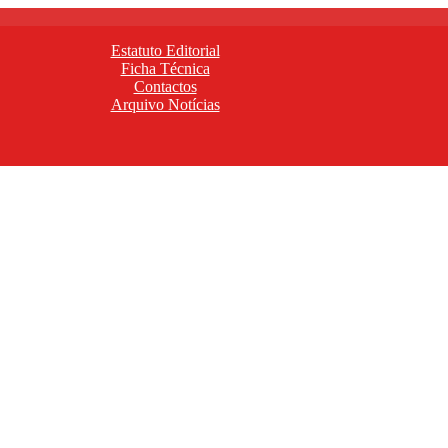
Estatuto Editorial
Ficha Técnica
Contactos
Arquivo Notícias