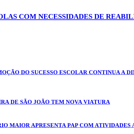
OLAS COM NECESSIDADES DE REABI
MOÇÃO DO SUCESSO ESCOLAR CONTINUA A DI
EIRA DE SÃO JOÃO TEM NOVA VIATURA
RIO MAIOR APRESENTA PAP COM ATIVIDADES 