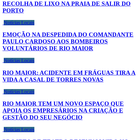
RECOLHA DE LIXO NA PRAIA DE SALIR DO
PORTO
Notícias Locais
EMOÇÃO NA DESPEDIDA DO COMANDANTE
PAULO CARDOSO AOS BOMBEIROS
VOLUNTÁRIOS DE RIO MAIOR
Notícias Locais
RIO MAIOR: ACIDENTE EM FRÁGUAS TIRA A
VIDA A CASAL DE TORRES NOVAS
Notícias Locais
RIO MAIOR TEM UM NOVO ESPAÇO QUE
APOIA OS EMPRESÁRIOS NA CRIAÇÃO E
GESTÃO DO SEU NEGÓCIO
Notícias Locais