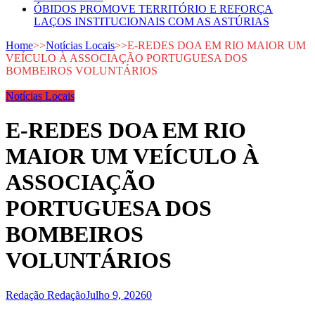
ÓBIDOS PROMOVE TERRITÓRIO E REFORÇA
LAÇOS INSTITUCIONAIS COM AS ASTÚRIAS
Home
>>
Notícias Locais
>>
E-REDES DOA EM RIO MAIOR UM
VEÍCULO À ASSOCIAÇÃO PORTUGUESA DOS
BOMBEIROS VOLUNTÁRIOS
Notícias Locais
E-REDES DOA EM RIO
MAIOR UM VEÍCULO À
ASSOCIAÇÃO
PORTUGUESA DOS
BOMBEIROS
VOLUNTÁRIOS
Redação Redação
Julho 9, 2026
0