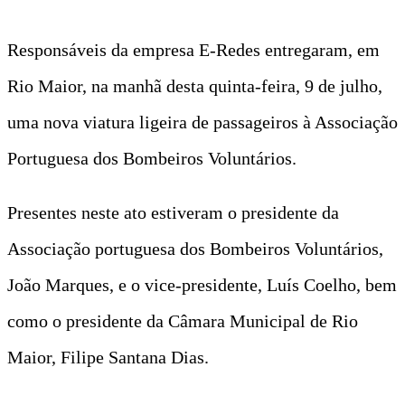
Responsáveis da empresa E-Redes entregaram, em
Rio Maior, na manhã desta quinta-feira, 9 de julho,
uma nova viatura ligeira de passageiros à Associação
Portuguesa dos Bombeiros Voluntários.
Presentes neste ato estiveram o presidente da
Associação portuguesa dos Bombeiros Voluntários,
João Marques, e o vice-presidente, Luís Coelho, bem
como o presidente da Câmara Municipal de Rio
Maior, Filipe Santana Dias.