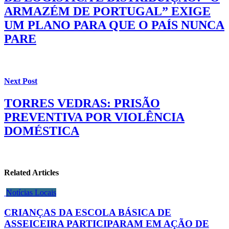
ARMAZÉM DE PORTUGAL” EXIGE
UM PLANO PARA QUE O PAÍS NUNCA
PARE
Next Post
TORRES VEDRAS: PRISÃO
PREVENTIVA POR VIOLÊNCIA
DOMÉSTICA
Related Articles
Notícias Locais
CRIANÇAS DA ESCOLA BÁSICA DE
ASSEICEIRA PARTICIPARAM EM AÇÃO DE