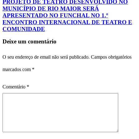
PROJETO DE TEATRO DESENVOLVIDO NO
MUNICÍPIO DE RIO MAIOR SERÁ
APRESENTADO NO FUNCHAL NO 1.º
ENCONTRO INTERNACIONAL DE TEATRO E
COMUNIDADE
Deixe um comentário
O seu endereço de email não será publicado.
Campos obrigatórios
marcados com
*
Comentário
*