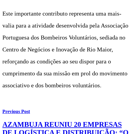
Este importante contributo representa uma mais-
valia para a atividade desenvolvida pela Associação
Portuguesa dos Bombeiros Voluntários, sediada no
Centro de Negócios e Inovação de Rio Maior,
reforçando as condições ao seu dispor para o
cumprimento da sua missão em prol do movimento
associativo e dos bombeiros voluntários.
Previous Post
AZAMBUJA REUNIU 20 EMPRESAS
DE LOGÍSTICA E DISTRIBUIÇÃO: “O