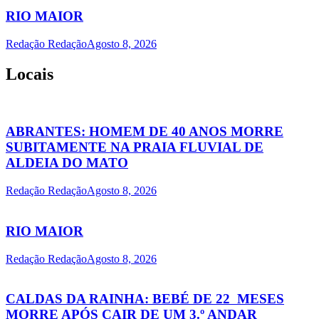
RIO MAIOR
Redação Redação
Agosto 8, 2026
Locais
ABRANTES: HOMEM DE 40 ANOS MORRE
SUBITAMENTE NA PRAIA FLUVIAL DE
ALDEIA DO MATO
Redação Redação
Agosto 8, 2026
RIO MAIOR
Redação Redação
Agosto 8, 2026
CALDAS DA RAINHA: BEBÉ DE 22 MESES
MORRE APÓS CAIR DE UM 3.º ANDAR