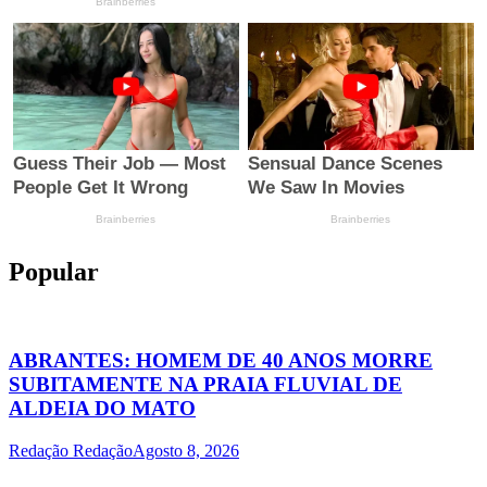
Popular
ABRANTES: HOMEM DE 40 ANOS MORRE
SUBITAMENTE NA PRAIA FLUVIAL DE
ALDEIA DO MATO
Redação Redação
Agosto 8, 2026