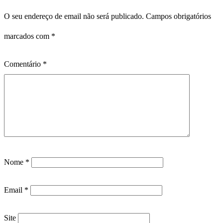
O seu endereço de email não será publicado.
Campos obrigatórios
marcados com
*
Comentário
*
Nome
*
Email
*
Site