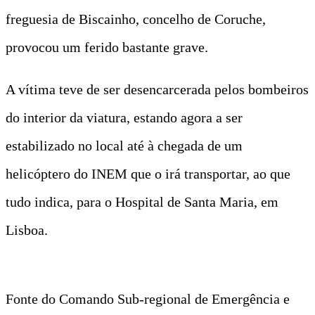
freguesia de Biscainho, concelho de Coruche,
provocou um ferido bastante grave.
A vítima teve de ser desencarcerada pelos bombeiros
do interior da viatura, estando agora a ser
estabilizado no local até à chegada de um
helicóptero do INEM que o irá transportar, ao que
tudo indica, para o Hospital de Santa Maria, em
Lisboa.
Fonte do Comando Sub-regional de Emergência e