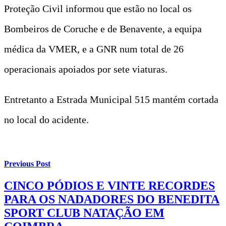
Proteção Civil informou que estão no local os
Bombeiros de Coruche e de Benavente, a equipa
médica da VMER, e a GNR num total de 26
operacionais apoiados por sete viaturas.
Entretanto a Estrada Municipal 515 mantém cortada
no local do acidente.
Previous Post
CINCO PÓDIOS E VINTE RECORDES
PARA OS NADADORES DO BENEDITA
SPORT CLUB NATAÇÃO EM