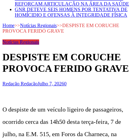
REFORÇAM ARTICULAÇÃO NA ÁREA DA SAÚDE
GNR DETEVE SEIS HOMENS POR TENTATIVA DE
HOMÍCIDIO E OFENSAS À INTEGRIDADE FÍSICA
Home
>>
Notícias Regionais
>>
DESPISTE EM CORUCHE
PROVOCA FERIDO GRAVE
Notícias Regionais
DESPISTE EM CORUCHE
PROVOCA FERIDO GRAVE
Redação Redação
Julho 7, 2026
0
O despiste de um veículo ligeiro de passageiros,
ocorrido cerca das 14h50 desta terça-feira, 7 de
julho, na E.M. 515, em Foros da Charneca, na