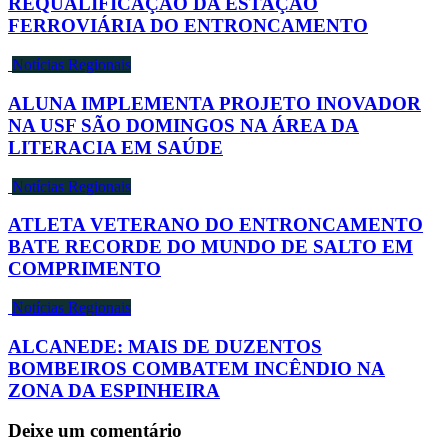
REQUALIFICAÇÃO DA ESTAÇÃO
FERROVIÁRIA DO ENTRONCAMENTO
Notícias Regionais
ALUNA IMPLEMENTA PROJETO INOVADOR
NA USF SÃO DOMINGOS NA ÁREA DA
LITERACIA EM SAÚDE
Notícias Regionais
ATLETA VETERANO DO ENTRONCAMENTO
BATE RECORDE DO MUNDO DE SALTO EM
COMPRIMENTO
Notícias Regionais
ALCANEDE: MAIS DE DUZENTOS
BOMBEIROS COMBATEM INCÊNDIO NA
ZONA DA ESPINHEIRA
Deixe um comentário