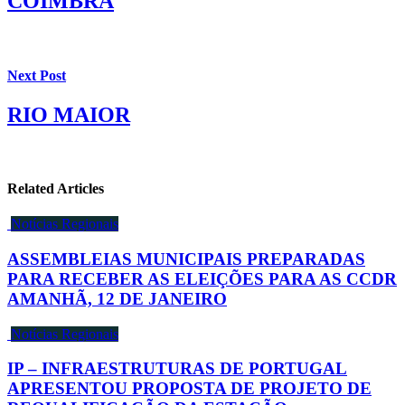
COIMBRA
Next Post
RIO MAIOR
Related Articles
Notícias Regionais
ASSEMBLEIAS MUNICIPAIS PREPARADAS
PARA RECEBER AS ELEIÇÕES PARA AS CCDR
AMANHÃ, 12 DE JANEIRO
Notícias Regionais
IP – INFRAESTRUTURAS DE PORTUGAL
APRESENTOU PROPOSTA DE PROJETO DE