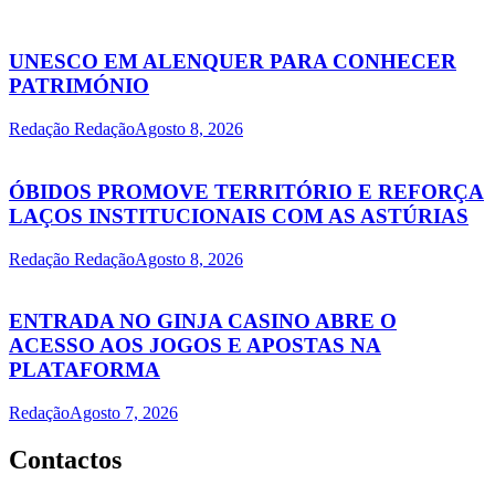
UNESCO EM ALENQUER PARA CONHECER
PATRIMÓNIO
Redação Redação
Agosto 8, 2026
ÓBIDOS PROMOVE TERRITÓRIO E REFORÇA
LAÇOS INSTITUCIONAIS COM AS ASTÚRIAS
Redação Redação
Agosto 8, 2026
ENTRADA NO GINJA CASINO ABRE O
ACESSO AOS JOGOS E APOSTAS NA
PLATAFORMA
Redação
Agosto 7, 2026
Contactos