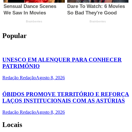
Popular
UNESCO EM ALENQUER PARA CONHECER
PATRIMÓNIO
Redação Redação
Agosto 8, 2026
ÓBIDOS PROMOVE TERRITÓRIO E REFORÇA
LAÇOS INSTITUCIONAIS COM AS ASTÚRIAS
Redação Redação
Agosto 8, 2026
Locais