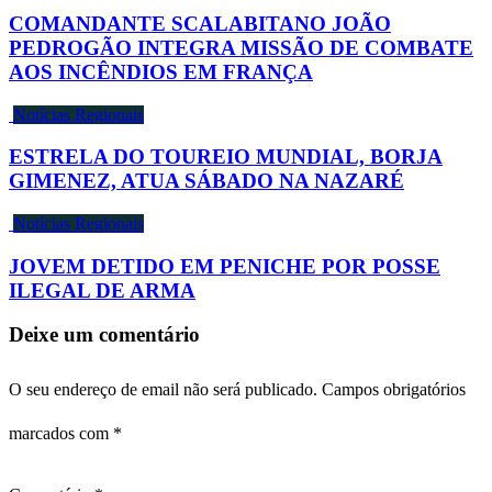
COMANDANTE SCALABITANO JOÃO
PEDROGÃO INTEGRA MISSÃO DE COMBATE
AOS INCÊNDIOS EM FRANÇA
Notícias Regionais
ESTRELA DO TOUREIO MUNDIAL, BORJA
GIMENEZ, ATUA SÁBADO NA NAZARÉ
Notícias Regionais
JOVEM DETIDO EM PENICHE POR POSSE
ILEGAL DE ARMA
Deixe um comentário
O seu endereço de email não será publicado.
Campos obrigatórios
marcados com
*