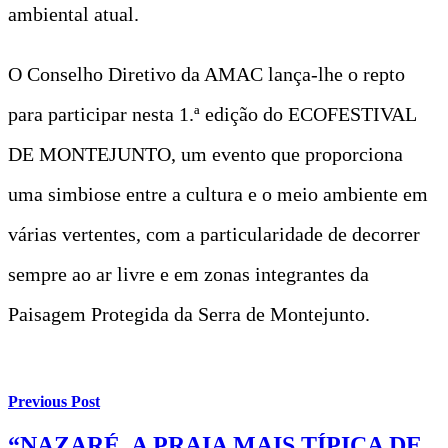
ambiental atual.
O Conselho Diretivo da AMAC lança-lhe o repto
para participar nesta 1.ª edição do ECOFESTIVAL
DE MONTEJUNTO, um evento que proporciona
uma simbiose entre a cultura e o meio ambiente em
várias vertentes, com a particularidade de decorrer
sempre ao ar livre e em zonas integrantes da
Paisagem Protegida da Serra de Montejunto.
Previous Post
“NAZARÉ, A PRAIA MAIS TÍPICA DE