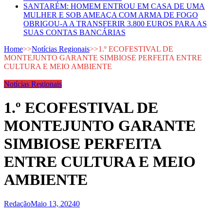
SANTARÉM: HOMEM ENTROU EM CASA DE UMA
MULHER E SOB AMEAÇA COM ARMA DE FOGO
OBRIGOU-A A TRANSFERIR 3.800 EUROS PARA AS
SUAS CONTAS BANCÁRIAS
Home
>>
Notícias Regionais
>>
1.º ECOFESTIVAL DE
MONTEJUNTO GARANTE SIMBIOSE PERFEITA ENTRE
CULTURA E MEIO AMBIENTE
Notícias Regionais
1.º ECOFESTIVAL DE
MONTEJUNTO GARANTE
SIMBIOSE PERFEITA
ENTRE CULTURA E MEIO
AMBIENTE
Redação
Maio 13, 2024
0