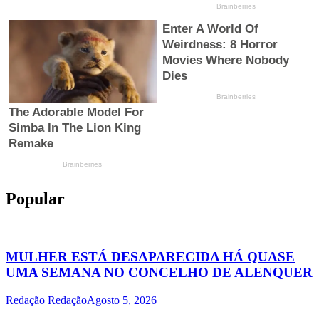
Popular
MULHER ESTÁ DESAPARECIDA HÁ QUASE
UMA SEMANA NO CONCELHO DE ALENQUER
Redação Redação
Agosto 5, 2026