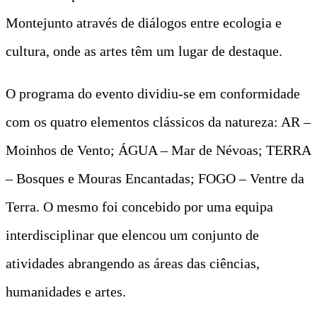
Montejunto através de diálogos entre ecologia e
cultura, onde as artes têm um lugar de destaque.
O programa do evento dividiu-se em conformidade
com os quatro elementos clássicos da natureza: AR –
Moinhos de Vento; ÁGUA – Mar de Névoas; TERRA
– Bosques e Mouras Encantadas; FOGO – Ventre da
Terra. O mesmo foi concebido por uma equipa
interdisciplinar que elencou um conjunto de
atividades abrangendo as áreas das ciências,
humanidades e artes.