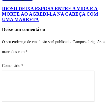
IDOSO DEIXA ESPOSA ENTRE A VIDA E A
MORTE AO AGREDI-LA NA CABEÇA COM
UMA MARRETA
Deixe um comentário
O seu endereço de email não será publicado.
Campos obrigatórios
marcados com
*
Comentário
*