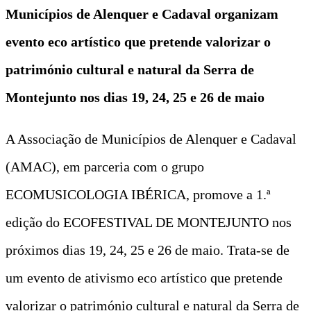
Municípios de Alenquer e Cadaval organizam
evento eco artístico que pretende valorizar o
património cultural e natural da Serra de
Montejunto nos dias 19, 24, 25 e 26 de maio
A Associação de Municípios de Alenquer e Cadaval
(AMAC), em parceria com o grupo
ECOMUSICOLOGIA IBÉRICA, promove a 1.ª
edição do ECOFESTIVAL DE MONTEJUNTO nos
próximos dias 19, 24, 25 e 26 de maio. Trata-se de
um evento de ativismo eco artístico que pretende
valorizar o património cultural e natural da Serra de