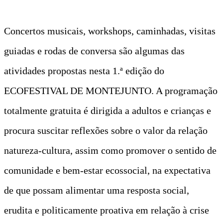
Concertos musicais, workshops, caminhadas, visitas
guiadas e rodas de conversa são algumas das
atividades propostas nesta 1.ª edição do
ECOFESTIVAL DE MONTEJUNTO. A programação
totalmente gratuita é dirigida a adultos e crianças e
procura suscitar reflexões sobre o valor da relação
natureza-cultura, assim como promover o sentido de
comunidade e bem-estar ecossocial, na expectativa
de que possam alimentar uma resposta social,
erudita e politicamente proativa em relação à crise