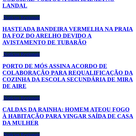
LANDAL
Notícias Regionais
HASTEADA BANDEIRA VERMELHA NA PRAIA
DA FOZ DO ARELHO DEVIDO A
AVISTAMENTO DE TUBARÃO
Notícias Regionais
PORTO DE MÓS ASSINA ACORDO DE
COLABORAÇÃO PARA REQUALIFICAÇÃO DA
COZINHA DA ESCOLA SECUNDÁRIA DE MIRA
DE AIRE
Notícias Regionais
CALDAS DA RAINHA: HOMEM ATEOU FOGO
À HABITAÇÃO PARA VINGAR SAÍDA DE CASA
DA MULHER
Notícias Regionais