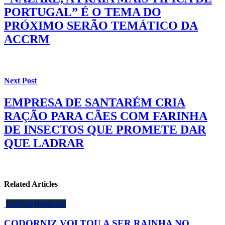
PORTUGAL” É O TEMA DO
PRÓXIMO SERÃO TEMÁTICO DA
ACCRM
Next Post
EMPRESA DE SANTARÉM CRIA
RAÇÃO PARA CÃES COM FARINHA
DE INSECTOS QUE PROMETE DAR
QUE LADRAR
Related Articles
Notícias Regionais
CODORNIZ VOLTOU A SER RAINHA NO