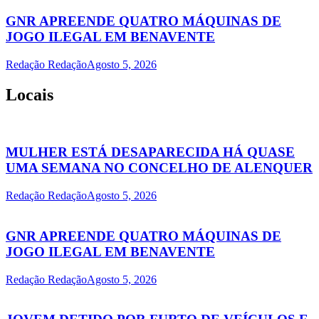
GNR APREENDE QUATRO MÁQUINAS DE
JOGO ILEGAL EM BENAVENTE
Redação Redação
Agosto 5, 2026
Locais
MULHER ESTÁ DESAPARECIDA HÁ QUASE
UMA SEMANA NO CONCELHO DE ALENQUER
Redação Redação
Agosto 5, 2026
GNR APREENDE QUATRO MÁQUINAS DE
JOGO ILEGAL EM BENAVENTE
Redação Redação
Agosto 5, 2026