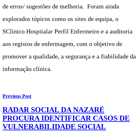
de erros/ sugestões de melhoria. Foram ainda
explorados tópicos como os sites de equipa, o
SClínico Hospitalar Perfil Enfermeiro e a auditoria
aos registos de enfermagem, com o objetivo de
promover a qualidade, a segurança e a fiabilidade da
informação clínica.
Previous Post
RADAR SOCIAL DA NAZARÉ
PROCURA IDENTIFICAR CASOS DE
VULNERABILIDADE SOCIAL