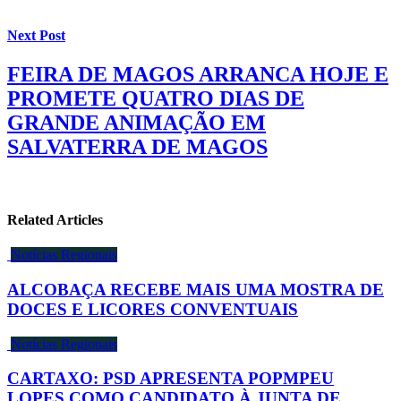
Next Post
FEIRA DE MAGOS ARRANCA HOJE E
PROMETE QUATRO DIAS DE
GRANDE ANIMAÇÃO EM
SALVATERRA DE MAGOS
Related Articles
Notícias Regionais
ALCOBAÇA RECEBE MAIS UMA MOSTRA DE
DOCES E LICORES CONVENTUAIS
Notícias Regionais
CARTAXO: PSD APRESENTA POPMPEU
LOPES COMO CANDIDATO À JUNTA DE