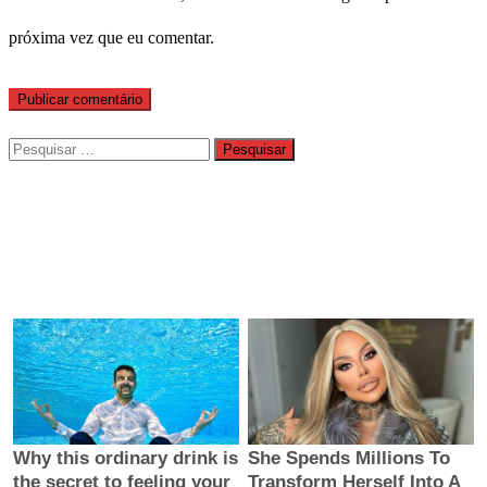
próxima vez que eu comentar.
Pesquisar
por: