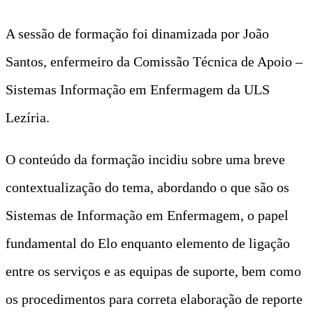
A sessão de formação foi dinamizada por João
Santos, enfermeiro da Comissão Técnica de Apoio –
Sistemas Informação em Enfermagem da ULS
Lezíria.
O conteúdo da formação incidiu sobre uma breve
contextualização do tema, abordando o que são os
Sistemas de Informação em Enfermagem, o papel
fundamental do Elo enquanto elemento de ligação
entre os serviços e as equipas de suporte, bem como
os procedimentos para correta elaboração de reporte