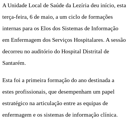
A Unidade Local de Saúde da Lezíria deu início, esta
terça-feira, 6 de maio, a um ciclo de formações
internas para os Elos dos Sistemas de Informação
em Enfermagem dos Serviços Hospitalares. A sessão
decorreu no auditório do Hospital Distrital de
Santarém.
Esta foi a primeira formação do ano destinada a
estes profissionais, que desempenham um papel
estratégico na articulação entre as equipas de
enfermagem e os sistemas de informação clínica.