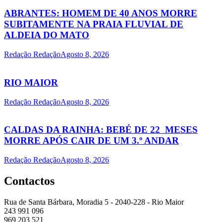
ABRANTES: HOMEM DE 40 ANOS MORRE
SUBITAMENTE NA PRAIA FLUVIAL DE
ALDEIA DO MATO
Redação Redação
Agosto 8, 2026
RIO MAIOR
Redação Redação
Agosto 8, 2026
CALDAS DA RAINHA: BEBÉ DE 22 MESES
MORRE APÓS CAIR DE UM 3.º ANDAR
Redação Redação
Agosto 8, 2026
Contactos
Rua de Santa Bárbara, Moradia 5 - 2040-228 - Rio Maior
243 991 096
969 203 521