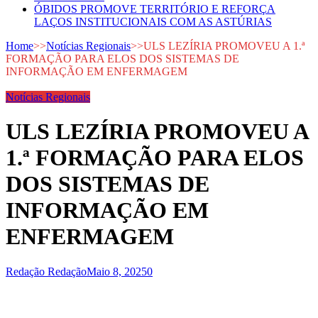
ÓBIDOS PROMOVE TERRITÓRIO E REFORÇA
LAÇOS INSTITUCIONAIS COM AS ASTÚRIAS
Home
>>
Notícias Regionais
>>
ULS LEZÍRIA PROMOVEU A 1.ª
FORMAÇÃO PARA ELOS DOS SISTEMAS DE
INFORMAÇÃO EM ENFERMAGEM
Notícias Regionais
ULS LEZÍRIA PROMOVEU A
1.ª FORMAÇÃO PARA ELOS
DOS SISTEMAS DE
INFORMAÇÃO EM
ENFERMAGEM
Redação Redação
Maio 8, 2025
0