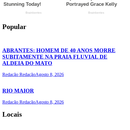
Popular
ABRANTES: HOMEM DE 40 ANOS MORRE
SUBITAMENTE NA PRAIA FLUVIAL DE
ALDEIA DO MATO
Redação Redação
Agosto 8, 2026
RIO MAIOR
Redação Redação
Agosto 8, 2026
Locais