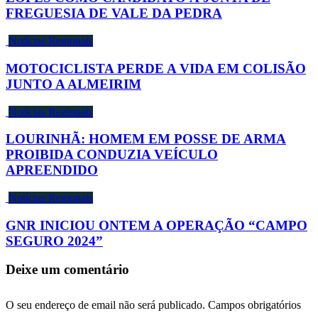
FREGUESIA DE VALE DA PEDRA
Notícias Regionais
MOTOCICLISTA PERDE A VIDA EM COLISÃO
JUNTO A ALMEIRIM
Notícias Regionais
LOURINHÃ: HOMEM EM POSSE DE ARMA
PROIBIDA CONDUZIA VEÍCULO
APREENDIDO
Notícias Regionais
GNR INICIOU ONTEM A OPERAÇÃO “CAMPO
SEGURO 2024”
Deixe um comentário
O seu endereço de email não será publicado.
Campos obrigatórios