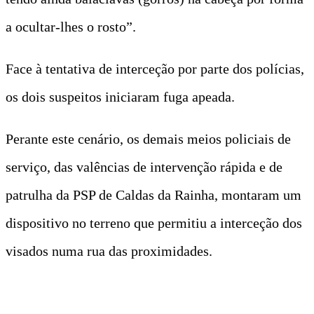
a ocultar-lhes o rosto”.
Face à tentativa de interceção por parte dos polícias,
os dois suspeitos iniciaram fuga apeada.
Perante este cenário, os demais meios policiais de
serviço, das valências de intervenção rápida e de
patrulha da PSP de Caldas da Rainha, montaram um
dispositivo no terreno que permitiu a interceção dos
visados numa rua das proximidades.