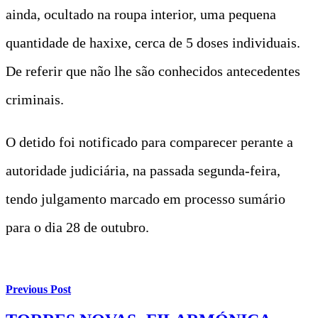
ainda, ocultado na roupa interior, uma pequena
quantidade de haxixe, cerca de 5 doses individuais.
De referir que não lhe são conhecidos antecedentes
criminais.
O detido foi notificado para comparecer perante a
autoridade judiciária, na passada segunda-feira,
tendo julgamento marcado em processo sumário
para o dia 28 de outubro.
Previous Post