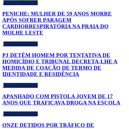
Notícias Regionais
PENICHE: MULHER DE 59 ANOS MORRE
APÓS SOFRER PARAGEM
CARDIORRESPIRATÓRIA NA PRAIA DO
MOLHE LESTE
Notícias Regionais
PJ DETÉM HOMEM POR TENTATIVA DE
HOMICÍDIO E TRIBUNAL DECRETA-LHE A
MEDIDA DE COAÇÃO DE TERMO DE
IDENTIDADE E RESIDÊNCIA
Notícias Regionais
APANHADO COM PISTOLA JOVEM DE 17
ANOS QUE TRAFICAVA DROGA NA ESCOLA
Notícias Regionais
ONZE DETIDOS POR TRÁFICO DE