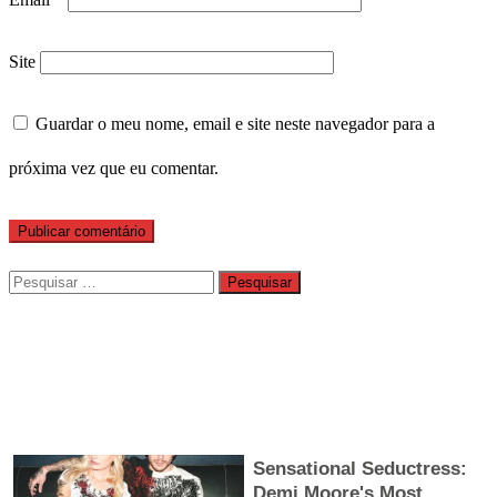
Site
Guardar o meu nome, email e site neste navegador para a
próxima vez que eu comentar.
Pesquisar
por: