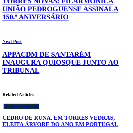
TORRES NOVAS: FILARMÓNICA
UNIÃO PEDROGUENSE ASSINALA
150.º ANIVERSÁRIO
Next Post
APPACDM DE SANTARÉM
INAUGURA QUIOSQUE JUNTO AO
TRIBUNAL
Related Articles
Notícias Regionais
CEDRO DE RUNA, EM TORRES VEDRAS,
ELEITA ÁRVORE DO ANO EM PORTUGAL