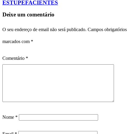
ESTUPEFACIENTES
Deixe um comentário
O seu endereço de email não será publicado.
Campos obrigatórios
marcados com
*
Comentário
*
Nome
*
Email
*