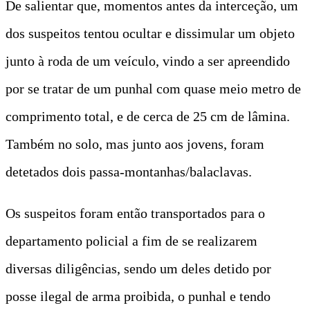
De salientar que, momentos antes da interceção, um
dos suspeitos tentou ocultar e dissimular um objeto
junto à roda de um veículo, vindo a ser apreendido
por se tratar de um punhal com quase meio metro de
comprimento total, e de cerca de 25 cm de lâmina.
Também no solo, mas junto aos jovens, foram
detetados dois passa-montanhas/balaclavas.
Os suspeitos foram então transportados para o
departamento policial a fim de se realizarem
diversas diligências, sendo um deles detido por
posse ilegal de arma proibida, o punhal e tendo