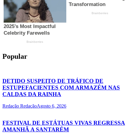
Popular
DETIDO SUSPEITO DE TRÁFICO DE
ESTUPEFACIENTES COM ARMAZÉM NAS
CALDAS DA RAINHA
Redação Redação
Agosto 6, 2026
FESTIVAL DE ESTÁTUAS VIVAS REGRESSA
AMANHÃ A SANTARÉM