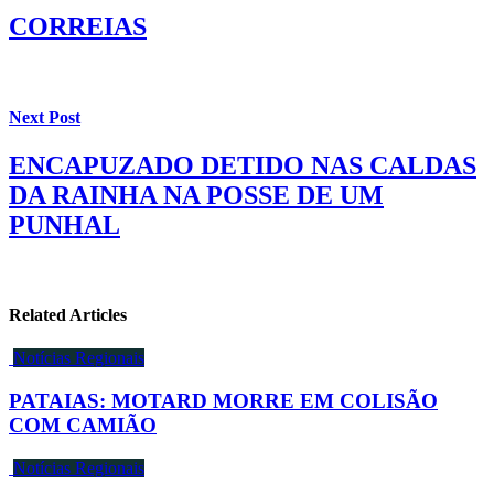
CORREIAS
Next Post
ENCAPUZADO DETIDO NAS CALDAS
DA RAINHA NA POSSE DE UM
PUNHAL
Related Articles
Notícias Regionais
PATAIAS: MOTARD MORRE EM COLISÃO
COM CAMIÃO
Notícias Regionais