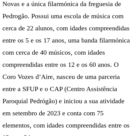
Novas e a única filarmónica da freguesia de
Pedrogão. Possui uma escola de música com
cerca de 22 alunos, com idades compreendidas
entre os 5 e os 17 anos, uma banda filarmónica
com cerca de 40 músicos, com idades
compreendidas entre os 12 e os 60 anos. O
Coro Vozes d’Aire, nasceu de uma parceria
entre a SFUP e o CAP (Centro Assistência
Paroquial Pedrógão) e iniciou a sua atividade
em setembro de 2023 e conta com 75
elementos, com idades compreendidas entre os