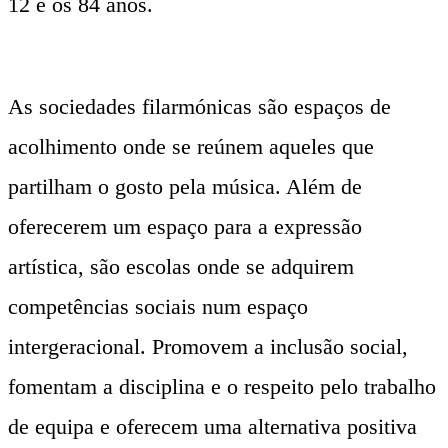
12 e os 84 anos.
As sociedades filarmónicas são espaços de
acolhimento onde se reúnem aqueles que
partilham o gosto pela música. Além de
oferecerem um espaço para a expressão
artística, são escolas onde se adquirem
competências sociais num espaço
intergeracional. Promovem a inclusão social,
fomentam a disciplina e o respeito pelo trabalho
de equipa e oferecem uma alternativa positiva