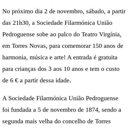
No próximo dia 2 de novembro, sábado, a partir
das 21h30, a Sociedade Filarmónica União
Pedroguense sobe ao palco do Teatro Virgínia,
em Torres Novas, para comemorar 150 anos de
harmonia, música e arte! A entrada é gratuita
para crianças dos 3 aos 10 anos e tem o custo
de 6 € a partir dessa idade.
A Sociedade Filarmónica União Pedroguense
foi fundada a 5 de novembro de 1874, sendo a
segunda mais velha do concelho de Torres