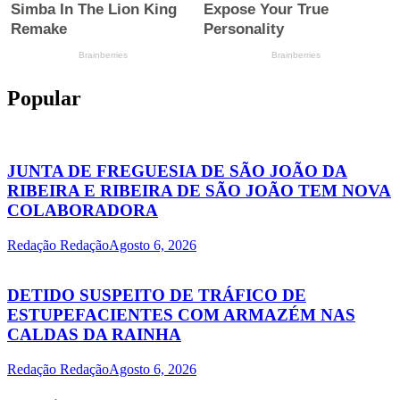
Popular
JUNTA DE FREGUESIA DE SÃO JOÃO DA
RIBEIRA E RIBEIRA DE SÃO JOÃO TEM NOVA
COLABORADORA
Redação Redação
Agosto 6, 2026
DETIDO SUSPEITO DE TRÁFICO DE
ESTUPEFACIENTES COM ARMAZÉM NAS
CALDAS DA RAINHA
Redação Redação
Agosto 6, 2026