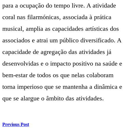
para a ocupação do tempo livre. A atividade
coral nas filarmónicas, associada à prática
musical, amplia as capacidades artísticas dos
associados e atrai um público diversificado. A
capacidade de agregação das atividades já
desenvolvidas e o impacto positivo na saúde e
bem-estar de todos os que nelas colaboram
torna imperioso que se mantenha a dinâmica e
que se alargue o âmbito das atividades.
Previous Post