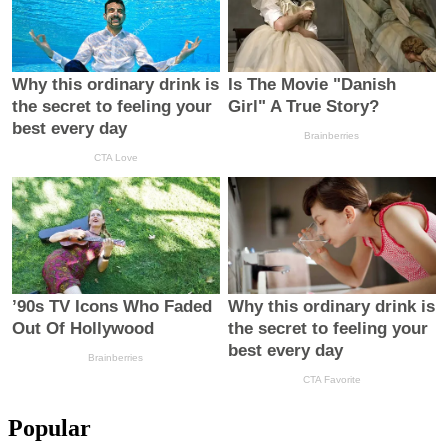
Popular