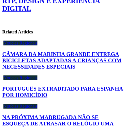
RTP, DESIGN E EXPERIÊNCIA
DIGITAL
Related Articles
Notícias Regionais
CÂMARA DA MARINHA GRANDE ENTREGA
BICICLETAS ADAPTADAS A CRIANÇAS COM
NECESSIDADES ESPECIAIS
Notícias Regionais
PORTUGUÊS EXTRADITADO PARA ESPANHA
POR HOMICÍDIO
Notícias Regionais
NA PRÓXIMA MADRUGADA NÃO SE
ESQUEÇA DE ATRASAR O RELÓGIO UMA