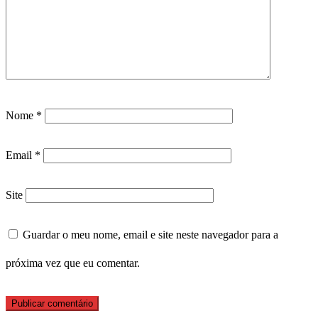
Nome
*
Email
*
Site
Guardar o meu nome, email e site neste navegador para a
próxima vez que eu comentar.