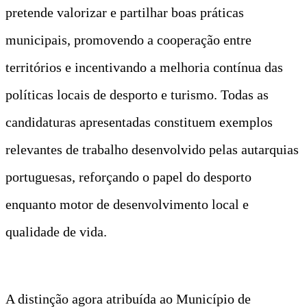
pretende valorizar e partilhar boas práticas
municipais, promovendo a cooperação entre
territórios e incentivando a melhoria contínua das
políticas locais de desporto e turismo. Todas as
candidaturas apresentadas constituem exemplos
relevantes de trabalho desenvolvido pelas autarquias
portuguesas, reforçando o papel do desporto
enquanto motor de desenvolvimento local e
qualidade de vida.
A distinção agora atribuída ao Município de