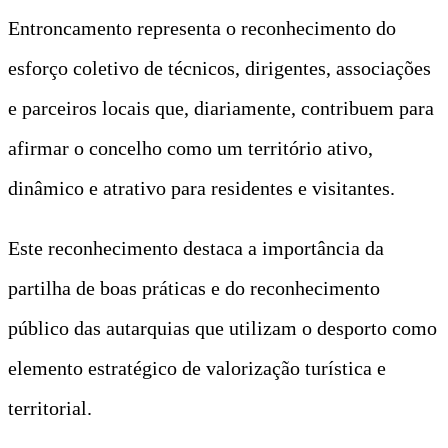
Entroncamento representa o reconhecimento do
esforço coletivo de técnicos, dirigentes, associações
e parceiros locais que, diariamente, contribuem para
afirmar o concelho como um território ativo,
dinâmico e atrativo para residentes e visitantes.
Este reconhecimento destaca a importância da
partilha de boas práticas e do reconhecimento
público das autarquias que utilizam o desporto como
elemento estratégico de valorização turística e
territorial.