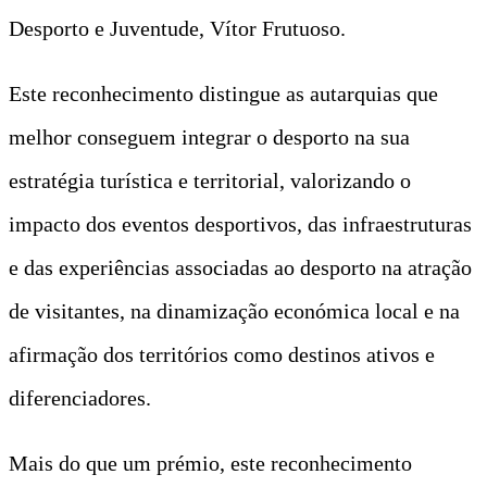
Desporto e Juventude, Vítor Frutuoso.
Este reconhecimento distingue as autarquias que
melhor conseguem integrar o desporto na sua
estratégia turística e territorial, valorizando o
impacto dos eventos desportivos, das infraestruturas
e das experiências associadas ao desporto na atração
de visitantes, na dinamização económica local e na
afirmação dos territórios como destinos ativos e
diferenciadores.
Mais do que um prémio, este reconhecimento