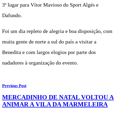
3º lugar para Vítor Mavioso do Sport Algés e
Dafundo.
Foi um dia repleto de alegria e boa disposição, com
muita gente de norte a sul do país a visitar a
Benedita e com largos elogios por parte dos
nadadores à organização do evento.
Previous Post
MERCADINHO DE NATAL VOLTOU A
ANIMAR A VILA DA MARMELEIRA