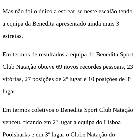
Mas não foi o único a estrear-se neste escalão tendo
a equipa da Benedita apresentado ainda mais 3
estreias.
Em termos de resultados a equipa do Benedita Sport
Club Natação obteve 69 novos recordes pessoais, 23
vitórias, 27 posições de 2º lugar e 10 posições de 3º
lugar.
Em termos coletivos o Benedita Sport Club Natação
venceu, ficando em 2º lugar a equipa do Lisboa
Poolsharks e em 3º lugar o Clube Natação do