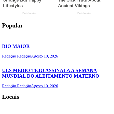
Popular
RIO MAIOR
Redação Redação
Agosto 10, 2026
ULS MÉDIO TEJO ASSINALA A SEMANA
MUNDIAL DO ALEITAMENTO MATERNO
Redação Redação
Agosto 10, 2026
Locais