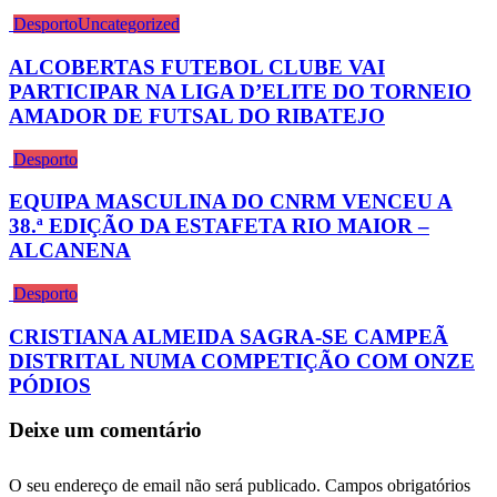
Desporto
Uncategorized
ALCOBERTAS FUTEBOL CLUBE VAI
PARTICIPAR NA LIGA D’ELITE DO TORNEIO
AMADOR DE FUTSAL DO RIBATEJO
Desporto
EQUIPA MASCULINA DO CNRM VENCEU A
38.ª EDIÇÃO DA ESTAFETA RIO MAIOR –
ALCANENA
Desporto
CRISTIANA ALMEIDA SAGRA-SE CAMPEÃ
DISTRITAL NUMA COMPETIÇÃO COM ONZE
PÓDIOS
Deixe um comentário
O seu endereço de email não será publicado.
Campos obrigatórios