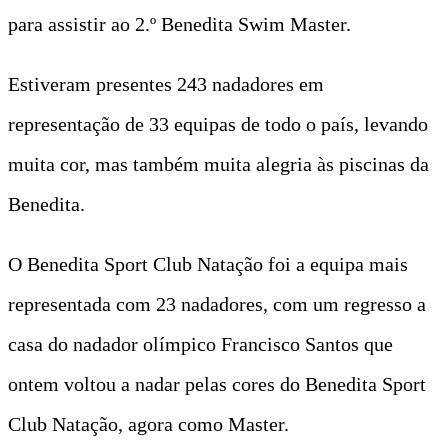
para assistir ao 2.º Benedita Swim Master.
Estiveram presentes 243 nadadores em
representação de 33 equipas de todo o país, levando
muita cor, mas também muita alegria às piscinas da
Benedita.
O Benedita Sport Club Natação foi a equipa mais
representada com 23 nadadores, com um regresso a
casa do nadador olímpico Francisco Santos que
ontem voltou a nadar pelas cores do Benedita Sport
Club Natação, agora como Master.