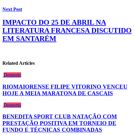
Next Post
IMPACTO DO 25 DE ABRIL NA
LITERATURA FRANCESA DISCUTIDO
EM SANTARÉM
Related Articles
Desporto
RIOMAIORENSE FILIPE VITORINO VENCEU
HOJE A MEIA MARATONA DE CASCAIS
Desporto
BENEDITA SPORT CLUB NATAÇÃO COM
PRESTAÇÃO POSITIVA EM TORNEIO DE
FUNDO E TÉCNICAS COMBINADAS