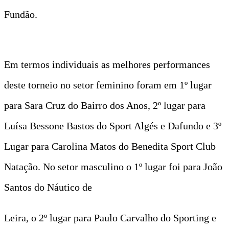
Fundão.
Em termos individuais as melhores performances
deste torneio no setor feminino foram em 1º lugar
para Sara Cruz do Bairro dos Anos, 2º lugar para
Luísa Bessone Bastos do Sport Algés e Dafundo e 3º
Lugar para Carolina Matos do Benedita Sport Club
Natação. No setor masculino o 1º lugar foi para João
Santos do Náutico de
Leira, o 2º lugar para Paulo Carvalho do Sporting e