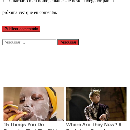
Guardar o meu nome, email e site neste navegador para a
próxima vez que eu comentar.
Pesquisar
por: