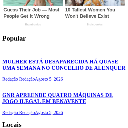
Popular
MULHER ESTÁ DESAPARECIDA HÁ QUASE
UMA SEMANA NO CONCELHO DE ALENQUER
Redação Redação
Agosto 5, 2026
GNR APREENDE QUATRO MÁQUINAS DE
JOGO ILEGAL EM BENAVENTE
Redação Redação
Agosto 5, 2026
Locais