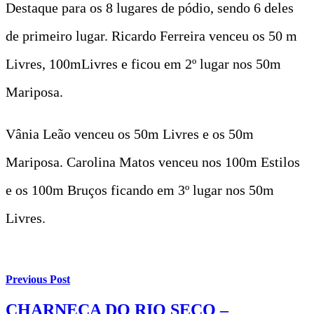
Destaque para os 8 lugares de pódio, sendo 6 deles
de primeiro lugar. Ricardo Ferreira venceu os 50 m
Livres, 100mLivres e ficou em 2º lugar nos 50m
Mariposa.
Vânia Leão venceu os 50m Livres e os 50m
Mariposa. Carolina Matos venceu nos 100m Estilos
e os 100m Bruços ficando em 3º lugar nos 50m
Livres.
Previous Post
CHARNECA DO RIO SECO –