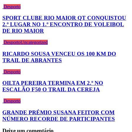
Desporto
SPORT CLUBE RIO MAIOR QT CONQUISTOU
2.º LUGAR NO 1.º ENCONTRO DE VOLEIBOL
DE RIO MAIOR
Desporto
Uncategorized
RICARDO SOUSA VENCEU OS 100 KM DO
TRAIL DE ABRANTES
Desporto
OILTA PEREIRA TERMINA EM 2.º NO
ESCALÃO F50 O TRAIL DA CEREJA
Desporto
GRANDE PRÉMIO SUSANA FEITOR COM
NÚMERO RECORDE DE PARTICIPANTES
Deixe um comentário