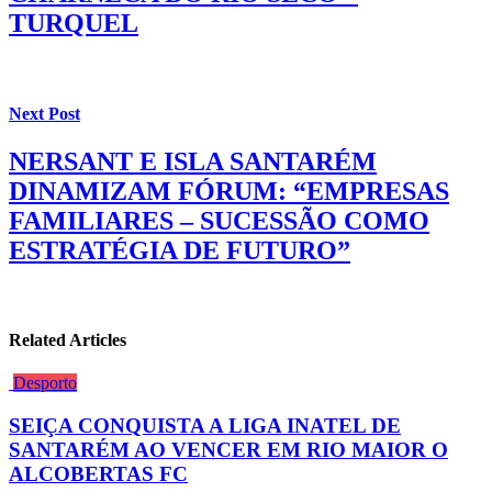
TURQUEL
Next Post
NERSANT E ISLA SANTARÉM
DINAMIZAM FÓRUM: “EMPRESAS
FAMILIARES – SUCESSÃO COMO
ESTRATÉGIA DE FUTURO”
Related Articles
Desporto
SEIÇA CONQUISTA A LIGA INATEL DE
SANTARÉM AO VENCER EM RIO MAIOR O
ALCOBERTAS FC