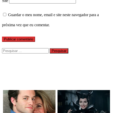
Site
Guardar o meu nome, email e site neste navegador para a
próxima vez que eu comentar.
Pesquisar
por: