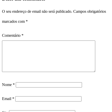
O seu endereço de email não será publicado.
Campos obrigatórios
marcados com
*
Comentário
*
Nome
*
Email
*