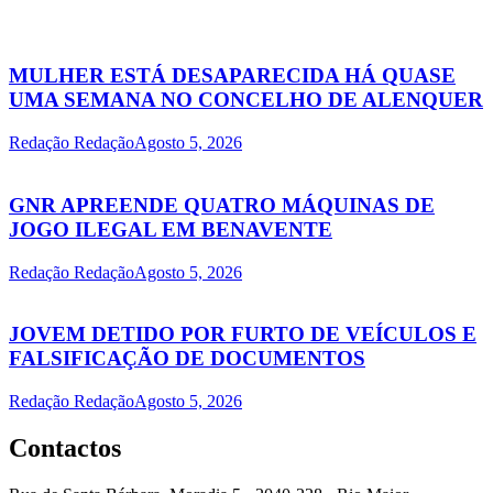
MULHER ESTÁ DESAPARECIDA HÁ QUASE
UMA SEMANA NO CONCELHO DE ALENQUER
Redação Redação
Agosto 5, 2026
GNR APREENDE QUATRO MÁQUINAS DE
JOGO ILEGAL EM BENAVENTE
Redação Redação
Agosto 5, 2026
JOVEM DETIDO POR FURTO DE VEÍCULOS E
FALSIFICAÇÃO DE DOCUMENTOS
Redação Redação
Agosto 5, 2026
Contactos