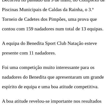
Piscinas Municipais de Caldas da Rainha, o 3.º
Torneio de Cadetes dos Pimpões, uma prova que
contou com 159 nadadores num total de 13 equipas.
A equipa do Benedita Sport Club Natação esteve
presente com 11 nadadores.
Foi uma competição muito interessante para os
nadadores do Benedita que apresentaram um grande
espírito de equipa e uma boa atitude competitiva.
A boa atitude revelou-se importante nos resultados