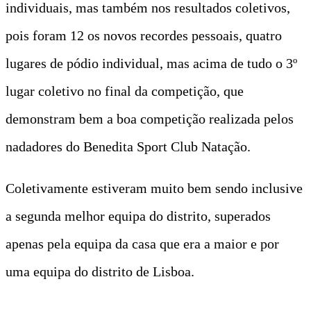
individuais, mas também nos resultados coletivos,
pois foram 12 os novos recordes pessoais, quatro
lugares de pódio individual, mas acima de tudo o 3º
lugar coletivo no final da competição, que
demonstram bem a boa competição realizada pelos
nadadores do Benedita Sport Club Natação.
Coletivamente estiveram muito bem sendo inclusive
a segunda melhor equipa do distrito, superados
apenas pela equipa da casa que era a maior e por
uma equipa do distrito de Lisboa.