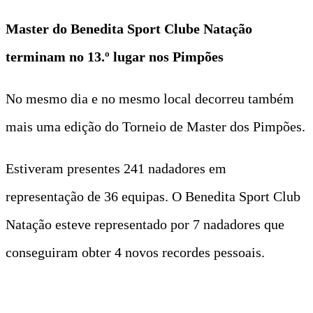
Master do Benedita Sport Clube Natação
terminam no 13.º lugar nos Pimpões
No mesmo dia e no mesmo local decorreu também
mais uma edição do Torneio de Master dos Pimpões.
Estiveram presentes 241 nadadores em
representação de 36 equipas. O Benedita Sport Club
Natação esteve representado por 7 nadadores que
conseguiram obter 4 novos recordes pessoais.