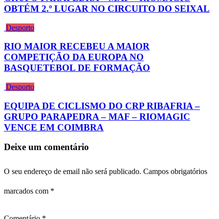
OBTÉM 2.º LUGAR NO CIRCUITO DO SEIXAL
Desporto
RIO MAIOR RECEBEU A MAIOR
COMPETIÇÃO DA EUROPA NO
BASQUETEBOL DE FORMAÇÃO
Desporto
EQUIPA DE CICLISMO DO CRP RIBAFRIA –
GRUPO PARAPEDRA – MAF – RIOMAGIC
VENCE EM COIMBRA
Deixe um comentário
O seu endereço de email não será publicado.
Campos obrigatórios
marcados com
*
Comentário
*