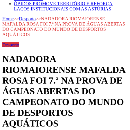
ÓBIDOS PROMOVE TERRITÓRIO E REFORÇA
LAÇOS INSTITUCIONAIS COM AS ASTÚRIAS
Home
>>
Desporto
>>
NADADORA RIOMAIORENSE
MAFALDA ROSA FOI 7.ª NA PROVA DE ÁGUAS ABERTAS
DO CAMPEONATO DO MUNDO DE DESPORTOS
AQUÁTICOS
Desporto
NADADORA
RIOMAIORENSE MAFALDA
ROSA FOI 7.ª NA PROVA DE
ÁGUAS ABERTAS DO
CAMPEONATO DO MUNDO
DE DESPORTOS
AQUÁTICOS