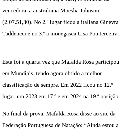
vencedora, a australiana Moesha Johnson
(2:07.51,30). No 2.º lugar ficou a italiana Ginevra
Taddeucci e no 3.º a monegasca Lisa Pou terceira.
Esta foi a quarta vez que Mafalda Rosa participou
em Mundiais, tendo agora obtido a melhor
classificação de sempre. Em 2022 ficou no 12.º
lugar, em 2023 em 17.º e em 2024 na 19.ª posição.
No final da prova, Mafalda Rosa disse ao site da
Federação Portuguesa de Natação: “Ainda estou a