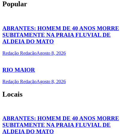
Popular
ABRANTES: HOMEM DE 40 ANOS MORRE
SUBITAMENTE NA PRAIA FLUVIAL DE
ALDEIA DO MATO
Redação Redação
Agosto 8, 2026
RIO MAIOR
Redação Redação
Agosto 8, 2026
Locais
ABRANTES: HOMEM DE 40 ANOS MORRE
SUBITAMENTE NA PRAIA FLUVIAL DE
ALDEIA DO MATO