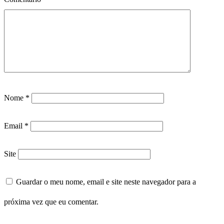
Nome
*
Email
*
Site
Guardar o meu nome, email e site neste navegador para a
próxima vez que eu comentar.