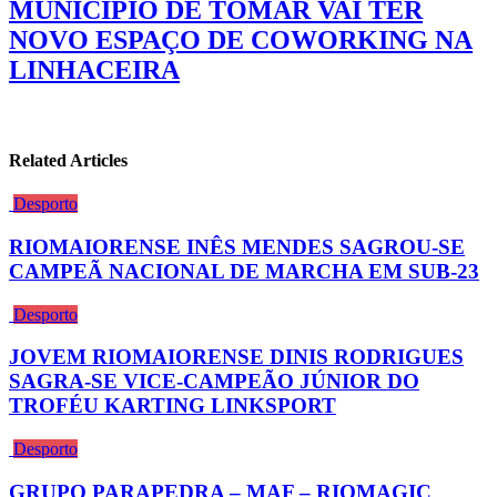
MUNICÍPIO DE TOMAR VAI TER
NOVO ESPAÇO DE COWORKING NA
LINHACEIRA
Related Articles
Desporto
RIOMAIORENSE INÊS MENDES SAGROU-SE
CAMPEÃ NACIONAL DE MARCHA EM SUB-23
Desporto
JOVEM RIOMAIORENSE DINIS RODRIGUES
SAGRA-SE VICE-CAMPEÃO JÚNIOR DO
TROFÉU KARTING LINKSPORT
Desporto
GRUPO PARAPEDRA – MAF – RIOMAGIC