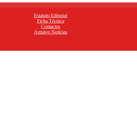
Estatuto Editorial
Ficha Técnica
Contactos
Arquivo Notícias