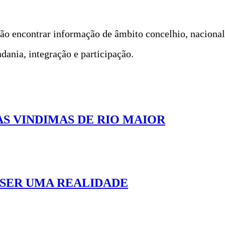
rão encontrar informação de âmbito concelhio, nacional
adania, integração e participação.
AS VINDIMAS DE RIO MAIOR
 SER UMA REALIDADE