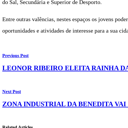
do Sal, Secundária e Superior de Desporto.
Entre outras valências, nestes espaços os jovens pode
oportunidades e atividades de interesse para a sua cid
Previous Post
LEONOR RIBEIRO ELEITA RAINHA D
Next Post
ZONA INDUSTRIAL DA BENEDITA VAI
Related Articles