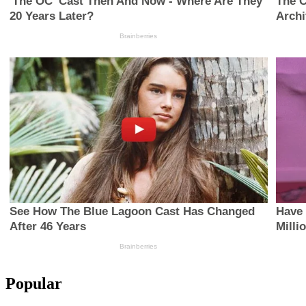
Popular