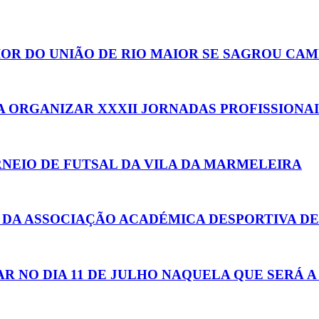
NIOR DO UNIÃO DE RIO MAIOR SE SAGROU CAM
A ORGANIZAR XXXII JORNADAS PROFISSIONAI
RNEIO DE FUTSAL DA VILA DA MARMELEIRA
 DA ASSOCIAÇÃO ACADÉMICA DESPORTIVA DE
NO DIA 11 DE JULHO NAQUELA QUE SERÁ A 