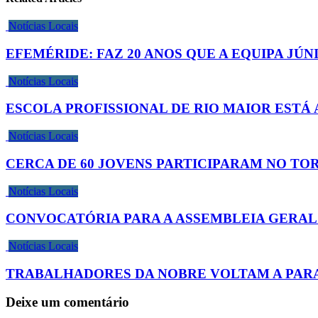
Notícias Locais
EFEMÉRIDE: FAZ 20 ANOS QUE A EQUIPA JÚ
Notícias Locais
ESCOLA PROFISSIONAL DE RIO MAIOR ESTÁ 
Notícias Locais
CERCA DE 60 JOVENS PARTICIPARAM NO TO
Notícias Locais
CONVOCATÓRIA PARA A ASSEMBLEIA GERAL
Notícias Locais
TRABALHADORES DA NOBRE VOLTAM A PARAR 
Deixe um comentário