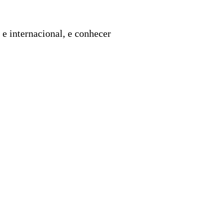
 e internacional, e conhecer