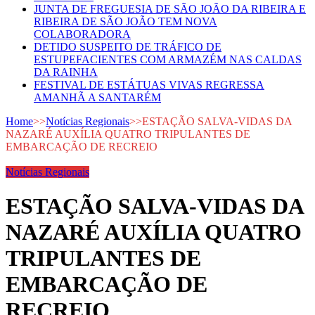
JUNTA DE FREGUESIA DE SÃO JOÃO DA RIBEIRA E
RIBEIRA DE SÃO JOÃO TEM NOVA
COLABORADORA
DETIDO SUSPEITO DE TRÁFICO DE
ESTUPEFACIENTES COM ARMAZÉM NAS CALDAS
DA RAINHA
FESTIVAL DE ESTÁTUAS VIVAS REGRESSA
AMANHÃ A SANTARÉM
Home
>>
Notícias Regionais
>>
ESTAÇÃO SALVA-VIDAS DA
NAZARÉ AUXÍLIA QUATRO TRIPULANTES DE
EMBARCAÇÃO DE RECREIO
Notícias Regionais
ESTAÇÃO SALVA-VIDAS DA
NAZARÉ AUXÍLIA QUATRO
TRIPULANTES DE
EMBARCAÇÃO DE
RECREIO