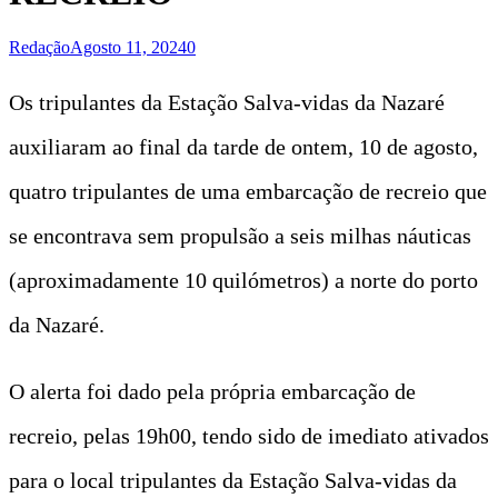
Redação
Agosto 11, 2024
0
Os tripulantes da Estação Salva-vidas da Nazaré
auxiliaram ao final da tarde de ontem, 10 de agosto,
quatro tripulantes de uma embarcação de recreio que
se encontrava sem propulsão a seis milhas náuticas
(aproximadamente 10 quilómetros) a norte do porto
da Nazaré.
O alerta foi dado pela própria embarcação de
recreio, pelas 19h00, tendo sido de imediato ativados
para o local tripulantes da Estação Salva-vidas da