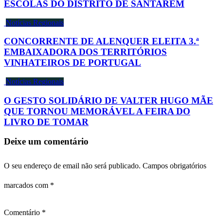
ESCOLAS DO DISTRITO DE SANTARÉM
Notícias Regionais
CONCORRENTE DE ALENQUER ELEITA 3.ª
EMBAIXADORA DOS TERRITÓRIOS
VINHATEIROS DE PORTUGAL
Notícias Regionais
O GESTO SOLIDÁRIO DE VALTER HUGO MÃE
QUE TORNOU MEMORÁVEL A FEIRA DO
LIVRO DE TOMAR
Deixe um comentário
O seu endereço de email não será publicado.
Campos obrigatórios
marcados com
*
Comentário
*