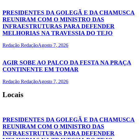
PRESIDENTES DA GOLEGÃ E DA CHAMUSCA
REUNIRAM COM O MINISTRO DAS
INFRAESTRUTURAS PARA DEFENDER
MELHORIAS NA TRAVESSIA DO TEJO
Redação Redação
Agosto 7, 2026
AGIR SOBE AO PALCO DA FESTA NA PRAÇA
CONTINENTE EM TOMAR
Redação Redação
Agosto 7, 2026
Locais
PRESIDENTES DA GOLEGÃ E DA CHAMUSCA
REUNIRAM COM O MINISTRO DAS
INFRAESTRUTURAS PARA DEFENDER