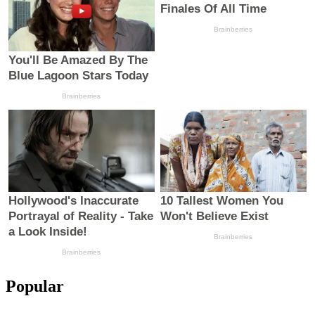
Popular