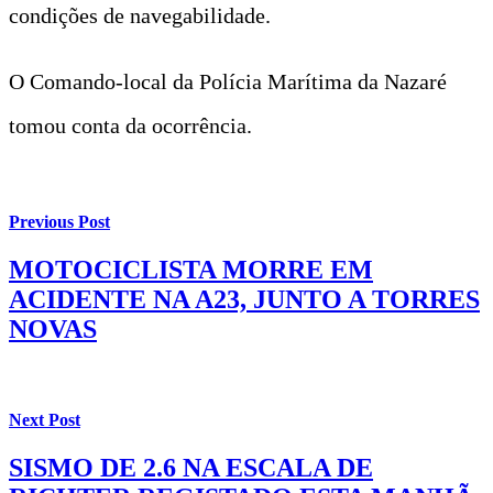
condições de navegabilidade.
O Comando-local da Polícia Marítima da Nazaré
tomou conta da ocorrência.
Previous Post
MOTOCICLISTA MORRE EM
ACIDENTE NA A23, JUNTO A TORRES
NOVAS
Next Post
SISMO DE 2.6 NA ESCALA DE