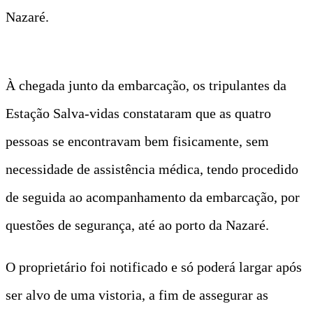
Nazaré.
À chegada junto da embarcação, os tripulantes da
Estação Salva-vidas constataram que as quatro
pessoas se encontravam bem fisicamente, sem
necessidade de assistência médica, tendo procedido
de seguida ao acompanhamento da embarcação, por
questões de segurança, até ao porto da Nazaré.
O proprietário foi notificado e só poderá largar após
ser alvo de uma vistoria, a fim de assegurar as