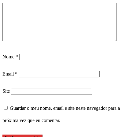
Nome
*
Email
*
Site
Guardar o meu nome, email e site neste navegador para a
próxima vez que eu comentar.