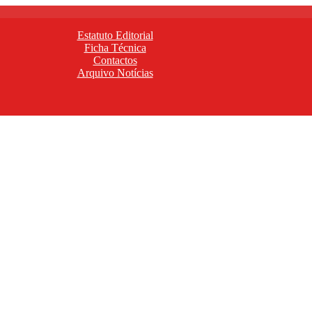
Estatuto Editorial
Ficha Técnica
Contactos
Arquivo Notícias