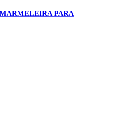
A MARMELEIRA PARA