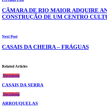
CÂMARA DE RIO MAIOR ADQUIRE AN
CONSTRUÇÃO DE UM CENTRO CULT
Next Post
CASAIS DA CHEIRA – FRÁGUAS
Related Articles
Necrologia
CASAIS DA SERRA
Necrologia
ARROUQUELAS