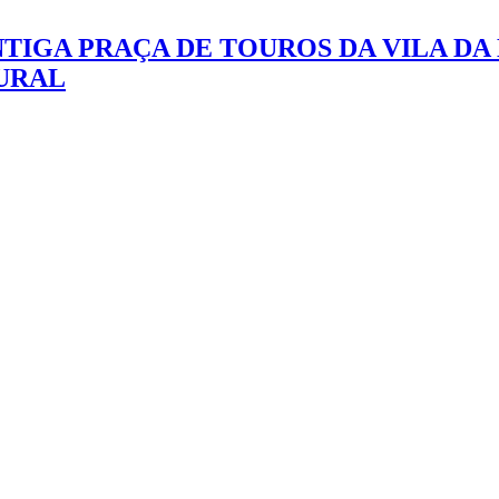
TIGA PRAÇA DE TOUROS DA VILA D
URAL