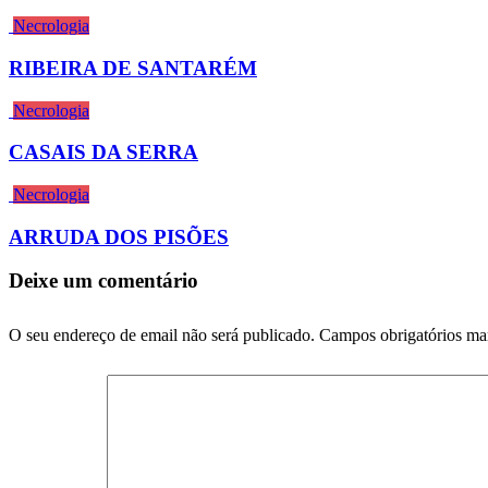
Necrologia
RIBEIRA DE SANTARÉM
Necrologia
CASAIS DA SERRA
Necrologia
ARRUDA DOS PISÕES
Deixe um comentário
O seu endereço de email não será publicado.
Campos obrigatórios m