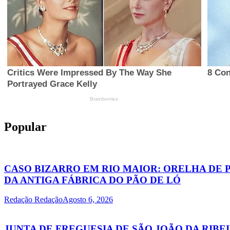
Popular
CASO BIZARRO EM RIO MAIOR: ORELHA DE 
DA ANTIGA FÁBRICA DO PÃO DE LÓ
Redação Redação
Agosto 6, 2026
JUNTA DE FREGUESIA DE SÃO JOÃO DA RIB