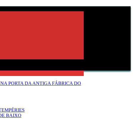
NA PORTA DA ANTIGA FÁBRICA DO
TEMPÉRIES
DE BAIXO