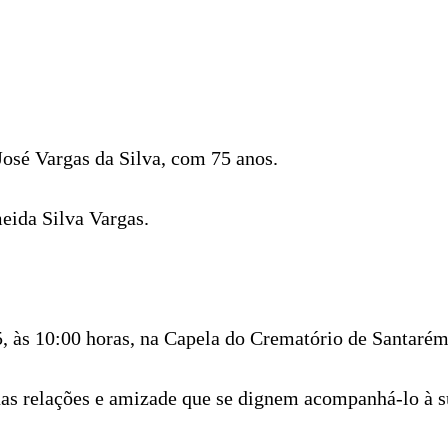
osé Vargas da Silva, com 75 anos.
eida Silva Vargas.
25, às 10:00 horas, na Capela do Crematório de Santarém
 suas relações e amizade que se dignem acompanhá-lo à 