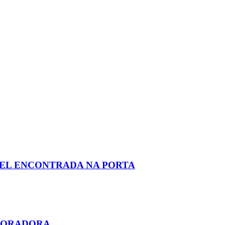
AEL ENCONTRADA NA PORTA
ABORADORA