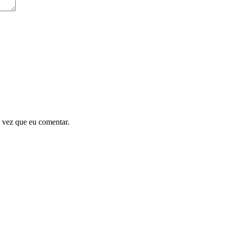
 vez que eu comentar.