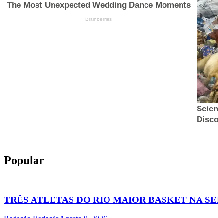
Popular
TRÊS ATLETAS DO RIO MAIOR BASKET NA S