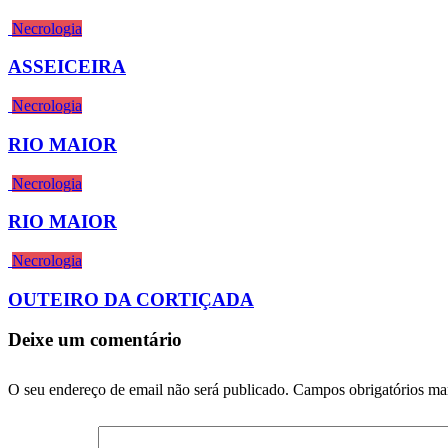
Necrologia
ASSEICEIRA
Necrologia
RIO MAIOR
Necrologia
RIO MAIOR
Necrologia
OUTEIRO DA CORTIÇADA
Deixe um comentário
O seu endereço de email não será publicado.
Campos obrigatórios m