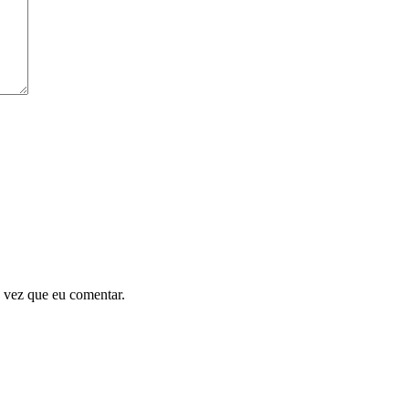
 vez que eu comentar.