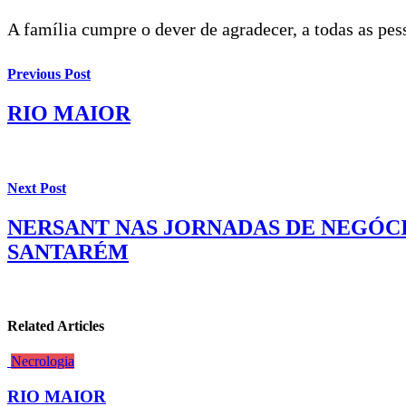
A família cumpre o dever de agradecer, a todas as pe
Previous Post
RIO MAIOR
Next Post
NERSANT NAS JORNADAS DE NEGÓCI
SANTARÉM
Related Articles
Necrologia
RIO MAIOR