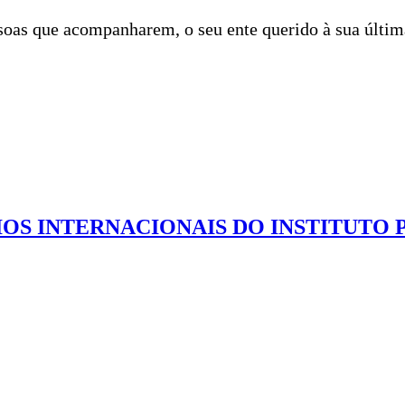
ssoas que acompanharem, o seu ente querido à sua últi
OS INTERNACIONAIS DO INSTITUTO 