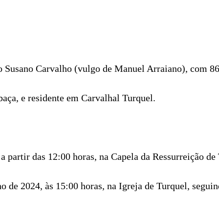
o Susano Carvalho (vulgo de Manuel Arraiano), com 86
baça, e residente em Carvalhal Turquel.
 a partir das 12:00 horas, na Capela da Ressurreição de
ho de 2024, às 15:00 horas, na Igreja de Turquel, segui