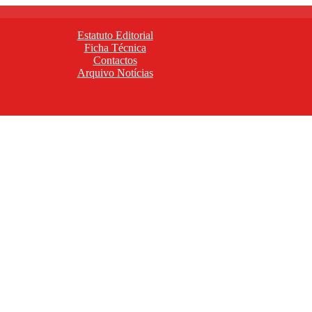
Estatuto Editorial
Ficha Técnica
Contactos
Arquivo Notícias