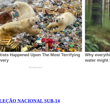
ELEÇÃO NACIONAL SUB-14