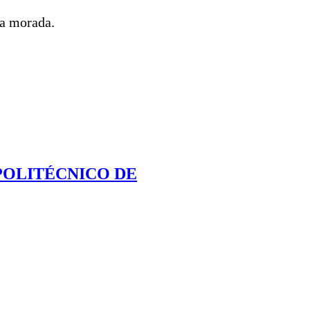
ma morada.
POLITÉCNICO DE