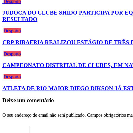
Desporto
JUDOCA DO CLUBE SHIDO PARTICIPA POR E
RESULTADO
Desporto
CRP RIBAFRIA REALIZOU ESTÁGIO DE TRÊS 
Desporto
CAMPEONATO DISTRITAL DE CLUBES, EM N
Desporto
ATLETA DE RIO MAIOR DIEGO DIKSON JÁ 
Deixe um comentário
O seu endereço de email não será publicado.
Campos obrigatórios m