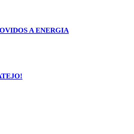
OVIDOS A ENERGIA
ATEJO!