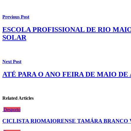
Previous Post
ESCOLA PROFISSIONAL DE RIO MA
SOLAR
Next Post
ATÉ PARA O ANO FEIRA DE MAIO DE
Related Articles
Desporto
CICLISTA RIOMAIORENSE TAMÁRA BRANCO V