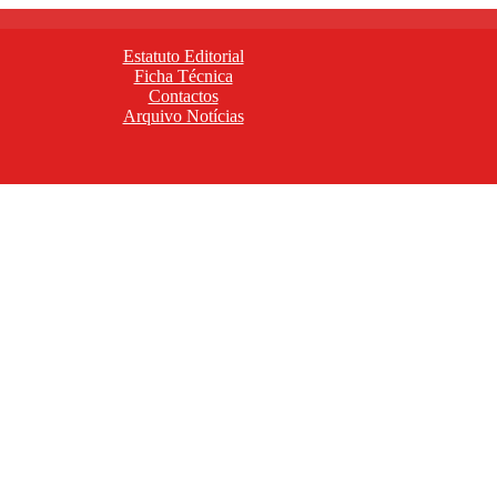
Estatuto Editorial
Ficha Técnica
Contactos
Arquivo Notícias