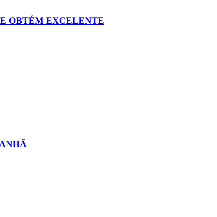
L E OBTÉM EXCELENTE
MANHÃ