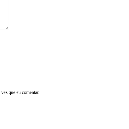
 vez que eu comentar.