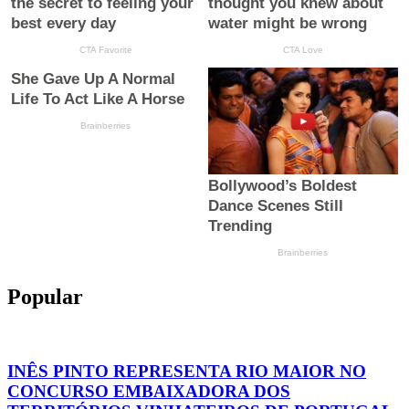
Popular
INÊS PINTO REPRESENTA RIO MAIOR NO
CONCURSO EMBAIXADORA DOS