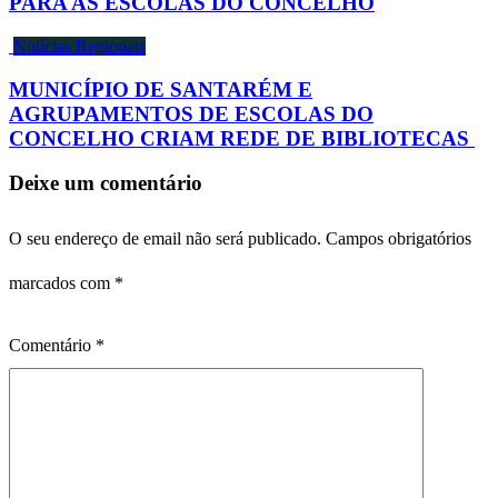
PARA AS ESCOLAS DO CONCELHO
Notícias Regionais
MUNICÍPIO DE SANTARÉM E
AGRUPAMENTOS DE ESCOLAS DO
CONCELHO CRIAM REDE DE BIBLIOTECAS
Deixe um comentário
O seu endereço de email não será publicado.
Campos obrigatórios
marcados com
*
Comentário
*