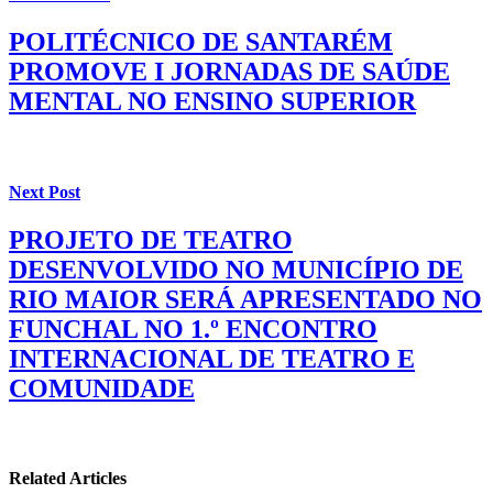
POLITÉCNICO DE SANTARÉM
PROMOVE I JORNADAS DE SAÚDE
MENTAL NO ENSINO SUPERIOR
Next Post
PROJETO DE TEATRO
DESENVOLVIDO NO MUNICÍPIO DE
RIO MAIOR SERÁ APRESENTADO NO
FUNCHAL NO 1.º ENCONTRO
INTERNACIONAL DE TEATRO E
COMUNIDADE
Related Articles