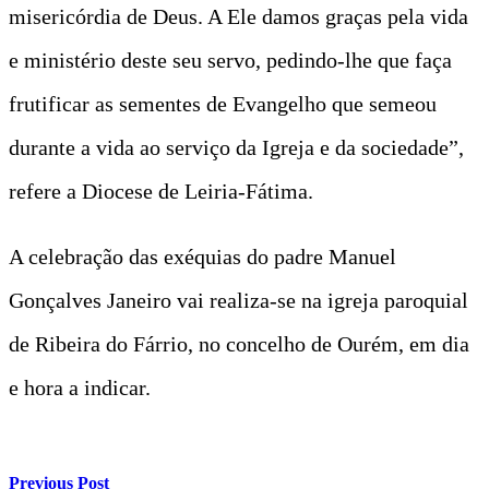
misericórdia de Deus. A Ele damos graças pela vida
e ministério deste seu servo, pedindo-lhe que faça
frutificar as sementes de Evangelho que semeou
durante a vida ao serviço da Igreja e da sociedade”,
refere a Diocese de Leiria-Fátima.
A celebração das exéquias do padre Manuel
Gonçalves Janeiro vai realiza-se na igreja paroquial
de Ribeira do Fárrio, no concelho de Ourém, em dia
e hora a indicar.
Previous Post