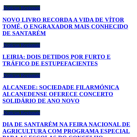
Notícias Regionais
NOVO LIVRO RECORDA A VIDA DE VÍTOR
TOMÉ, O ENGRAXADOR MAIS CONHECIDO
DE SANTARÉM
Notícias Regionais
LEIRIA: DOIS DETIDOS POR FURTO E
TRÁFICO DE ESTUPEFACIENTES
Notícias Regionais
ALCANEDE: SOCIEDADE FILARMÓNICA
ALCANEDENSE OFERECE CONCERTO
SOLIDÁRIO DE ANO NOVO
Notícias Regionais
DIA DE SANTARÉM NA FEIRA NACIONAL DE
AGRICULTURA COM PROGRAMA ESPECIAL