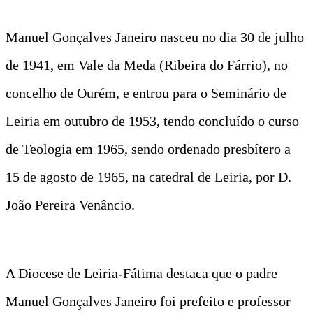
Manuel Gonçalves Janeiro nasceu no dia 30 de julho
de 1941, em Vale da Meda (Ribeira do Fárrio), no
concelho de Ourém, e entrou para o Seminário de
Leiria em outubro de 1953, tendo concluído o curso
de Teologia em 1965, sendo ordenado presbítero a
15 de agosto de 1965, na catedral de Leiria, por D.
João Pereira Venâncio.
A Diocese de Leiria-Fátima destaca que o padre
Manuel Gonçalves Janeiro foi prefeito e professor