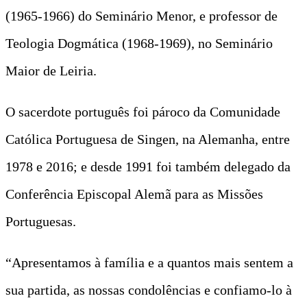
(1965-1966) do Seminário Menor, e professor de
Teologia Dogmática (1968-1969), no Seminário
Maior de Leiria.
O sacerdote português foi pároco da Comunidade
Católica Portuguesa de Singen, na Alemanha, entre
1978 e 2016; e desde 1991 foi também delegado da
Conferência Episcopal Alemã para as Missões
Portuguesas.
“Apresentamos à família e a quantos mais sentem a
sua partida, as nossas condolências e confiamo-lo à