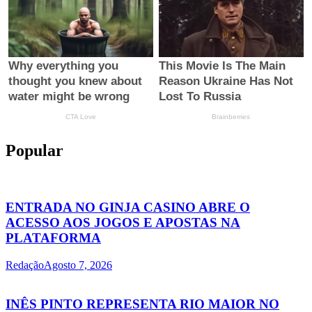
Popular
ENTRADA NO GINJA CASINO ABRE O
ACESSO AOS JOGOS E APOSTAS NA
PLATAFORMA
Redação
Agosto 7, 2026
INÊS PINTO REPRESENTA RIO MAIOR NO