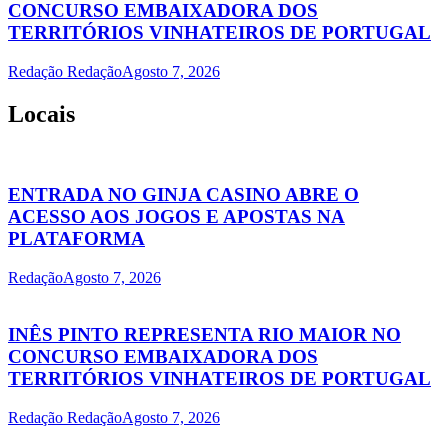
CONCURSO EMBAIXADORA DOS
TERRITÓRIOS VINHATEIROS DE PORTUGAL
Redação Redação
Agosto 7, 2026
Locais
ENTRADA NO GINJA CASINO ABRE O
ACESSO AOS JOGOS E APOSTAS NA
PLATAFORMA
Redação
Agosto 7, 2026
INÊS PINTO REPRESENTA RIO MAIOR NO
CONCURSO EMBAIXADORA DOS
TERRITÓRIOS VINHATEIROS DE PORTUGAL
Redação Redação
Agosto 7, 2026