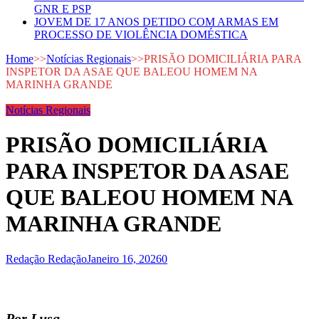
GNR E PSP
JOVEM DE 17 ANOS DETIDO COM ARMAS EM
PROCESSO DE VIOLÊNCIA DOMÉSTICA
Home
>>
Notícias Regionais
>>
PRISÃO DOMICILIÁRIA PARA
INSPETOR DA ASAE QUE BALEOU HOMEM NA
MARINHA GRANDE
Notícias Regionais
PRISÃO DOMICILIÁRIA
PARA INSPETOR DA ASAE
QUE BALEOU HOMEM NA
MARINHA GRANDE
Redação Redação
Janeiro 16, 2026
0
Por Lusa