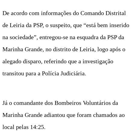
De acordo com informações do Comando Distrital
de Leiria da PSP, o suspeito, que “está bem inserido
na sociedade”, entregou-se na esquadra da PSP da
Marinha Grande, no distrito de Leiria, logo após o
alegado disparo, referindo que a investigação
transitou para a Polícia Judiciária.
Já o comandante dos Bombeiros Voluntários da
Marinha Grande adiantou que foram chamados ao
local pelas 14:25.