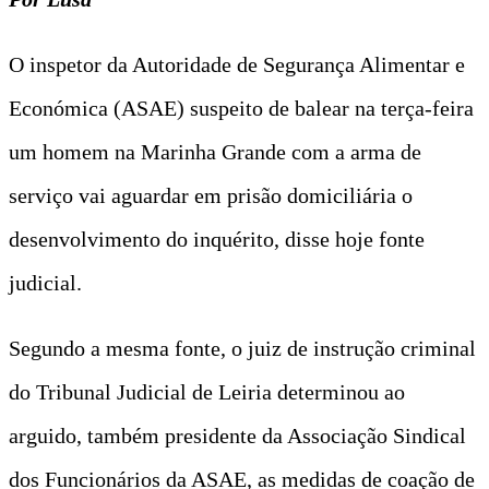
O inspetor da Autoridade de Segurança Alimentar e
Económica (ASAE) suspeito de balear na terça-feira
um homem na Marinha Grande com a arma de
serviço vai aguardar em prisão domiciliária o
desenvolvimento do inquérito, disse hoje fonte
judicial.
Segundo a mesma fonte, o juiz de instrução criminal
do Tribunal Judicial de Leiria determinou ao
arguido, também presidente da Associação Sindical
dos Funcionários da ASAE, as medidas de coação de