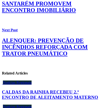
SANTARÉM PROMOVEM
ENCONTRO IMOBILIÁRIO
Next Post
ALENQUER: PREVENÇÃO DE
INCÊNDIOS REFORÇADA COM
TRATOR PNEUMÁTICO
Related Articles
Notícias Regionais
CALDAS DA RAINHA RECEBEU 2.º
ENCONTRO DE ALEITAMENTO MATERNO
Notícias Regionais