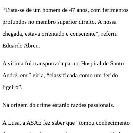
“Trata-se de um homem de 47 anos, com ferimentos
profundos no membro superior direito. À nossa
chegada, estava orientado e consciente”, referiu
Eduardo Abreu.
A vítima foi transportada para o Hospital de Santo
André, em Leiria, “classificada como um ferido
ligeiro”.
Na origem do crime estarão razões passionais.
À Lusa, a ASAE fez saber que “tomou conhecimento