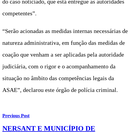
do caso noticiado, que está entregue as autoridades
competentes”.
“Serão acionadas as medidas internas necessárias de
natureza administrativa, em função das medidas de
coação que venham a ser aplicadas pela autoridade
judiciária, com o rigor e o acompanhamento da
situação no âmbito das competências legais da
ASAE”, declarou este órgão de polícia criminal.
Previous Post
NERSANT E MUNICÍPIO DE