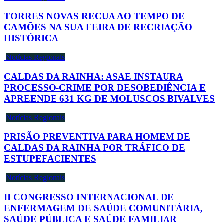
TORRES NOVAS RECUA AO TEMPO DE
CAMÕES NA SUA FEIRA DE RECRIAÇÃO
HISTÓRICA
Notícias Regionais
CALDAS DA RAINHA: ASAE INSTAURA
PROCESSO-CRIME POR DESOBEDIÊNCIA E
APREENDE 631 KG DE MOLUSCOS BIVALVES
Notícias Regionais
PRISÃO PREVENTIVA PARA HOMEM DE
CALDAS DA RAINHA POR TRÁFICO DE
ESTUPEFACIENTES
Notícias Regionais
II CONGRESSO INTERNACIONAL DE
ENFERMAGEM DE SAÚDE COMUNITÁRIA,
SAÚDE PÚBLICA E SAÚDE FAMILIAR