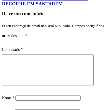
DECORRE EM SANTARÉM
Deixe um comentário
O seu endereço de email não será publicado.
Campos obrigatórios
marcados com
*
Comentário
*
Nome
*