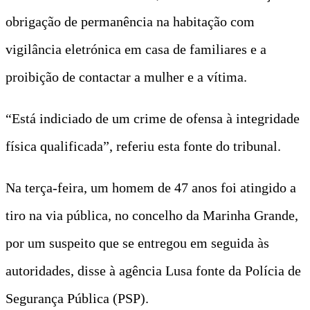
obrigação de permanência na habitação com
vigilância eletrónica em casa de familiares e a
proibição de contactar a mulher e a vítima.
“Está indiciado de um crime de ofensa à integridade
física qualificada”, referiu esta fonte do tribunal.
Na terça-feira, um homem de 47 anos foi atingido a
tiro na via pública, no concelho da Marinha Grande,
por um suspeito que se entregou em seguida às
autoridades, disse à agência Lusa fonte da Polícia de
Segurança Pública (PSP).