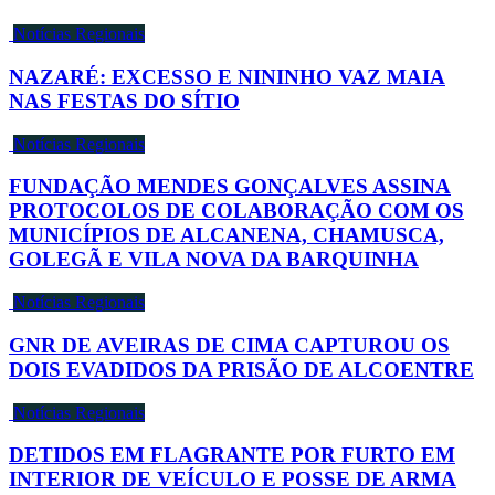
Notícias Regionais
NAZARÉ: EXCESSO E NININHO VAZ MAIA
NAS FESTAS DO SÍTIO
Notícias Regionais
FUNDAÇÃO MENDES GONÇALVES ASSINA
PROTOCOLOS DE COLABORAÇÃO COM OS
MUNICÍPIOS DE ALCANENA, CHAMUSCA,
GOLEGÃ E VILA NOVA DA BARQUINHA
Notícias Regionais
GNR DE AVEIRAS DE CIMA CAPTUROU OS
DOIS EVADIDOS DA PRISÃO DE ALCOENTRE
Notícias Regionais
DETIDOS EM FLAGRANTE POR FURTO EM
INTERIOR DE VEÍCULO E POSSE DE ARMA