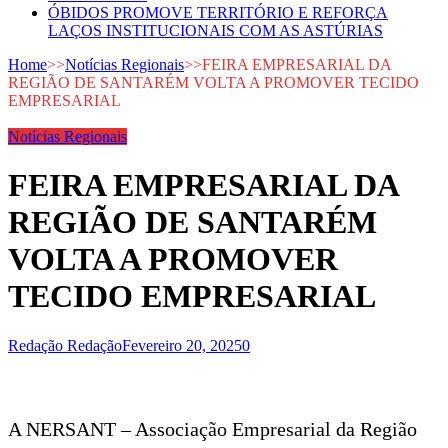
ÓBIDOS PROMOVE TERRITÓRIO E REFORÇA
LAÇOS INSTITUCIONAIS COM AS ASTÚRIAS
Home
>>
Notícias Regionais
>>
FEIRA EMPRESARIAL DA
REGIÃO DE SANTARÉM VOLTA A PROMOVER TECIDO
EMPRESARIAL
Notícias Regionais
FEIRA EMPRESARIAL DA
REGIÃO DE SANTARÉM
VOLTA A PROMOVER
TECIDO EMPRESARIAL
Redação Redação
Fevereiro 20, 2025
0
A NERSANT – Associação Empresarial da Região