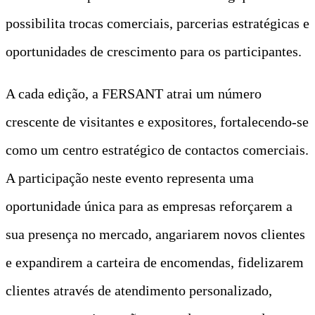
possibilita trocas comerciais, parcerias estratégicas e
oportunidades de crescimento para os participantes.
A cada edição, a FERSANT atrai um número
crescente de visitantes e expositores, fortalecendo-se
como um centro estratégico de contactos comerciais.
A participação neste evento representa uma
oportunidade única para as empresas reforçarem a
sua presença no mercado, angariarem novos clientes
e expandirem a carteira de encomendas, fidelizarem
clientes através de atendimento personalizado,