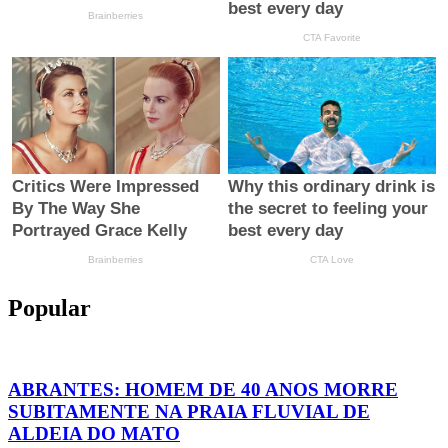
Popular
ABRANTES: HOMEM DE 40 ANOS MORRE
SUBITAMENTE NA PRAIA FLUVIAL DE
ALDEIA DO MATO