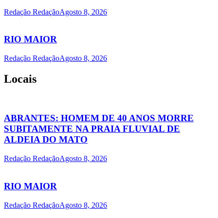
Redação Redação
Agosto 8, 2026
RIO MAIOR
Redação Redação
Agosto 8, 2026
Locais
ABRANTES: HOMEM DE 40 ANOS MORRE
SUBITAMENTE NA PRAIA FLUVIAL DE
ALDEIA DO MATO
Redação Redação
Agosto 8, 2026
RIO MAIOR
Redação Redação
Agosto 8, 2026