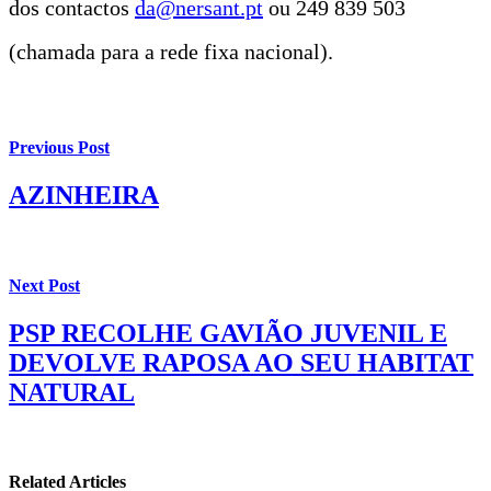
dos contactos
da@nersant.pt
ou 249 839 503
(chamada para a rede fixa nacional).
Previous Post
AZINHEIRA
Next Post
PSP RECOLHE GAVIÃO JUVENIL E
DEVOLVE RAPOSA AO SEU HABITAT
NATURAL
Related Articles