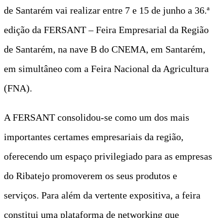
de Santarém vai realizar entre 7 e 15 de junho a 36.ª
edição da FERSANT – Feira Empresarial da Região
de Santarém, na nave B do CNEMA, em Santarém,
em simultâneo com a Feira Nacional da Agricultura
(FNA).
A FERSANT consolidou-se como um dos mais
importantes certames empresariais da região,
oferecendo um espaço privilegiado para as empresas
do Ribatejo promoverem os seus produtos e
serviços. Para além da vertente expositiva, a feira
constitui uma plataforma de networking que