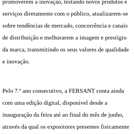
promoverem a inovação, testando novos produtos e
serviços diretamente com o público, atualizarem-se
sobre tendências de mercado, concorrência e canais
de distribuição e melhorarem a imagem e prestígio
da marca, transmitindo os seus valores de qualidade
e inovação.
Pelo 7.º ano consecutivo, a FERSANT conta ainda
com uma edição digital, disponível desde a
inauguração da feira até ao final do mês de junho,
através da qual os expositores presentes fisicamente