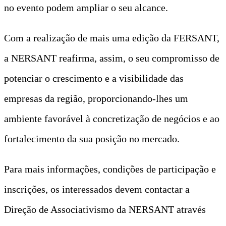
no evento podem ampliar o seu alcance.
Com a realização de mais uma edição da FERSANT,
a NERSANT reafirma, assim, o seu compromisso de
potenciar o crescimento e a visibilidade das
empresas da região, proporcionando-lhes um
ambiente favorável à concretização de negócios e ao
fortalecimento da sua posição no mercado.
Para mais informações, condições de participação e
inscrições, os interessados devem contactar a
Direção de Associativismo da NERSANT através