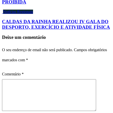
PROIBIDA
Notícias Regionais
CALDAS DA RAINHA REALIZOU IV GALA DO
DESPORTO, EXERCÍCIO E ATIVIDADE FÍSICA
Deixe um comentário
O seu endereço de email não será publicado.
Campos obrigatórios
marcados com
*
Comentário
*