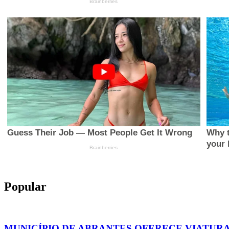
Popular
MUNICÍPIO DE ABRANTES OFERECE VIATURA