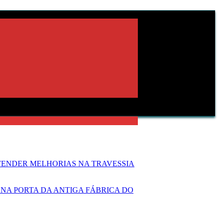
FENDER MELHORIAS NA TRAVESSIA
NA PORTA DA ANTIGA FÁBRICA DO