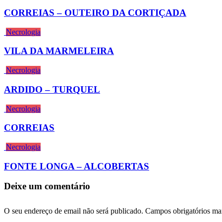
CORREIAS – OUTEIRO DA CORTIÇADA
Necrologia
VILA DA MARMELEIRA
Necrologia
ARDIDO – TURQUEL
Necrologia
CORREIAS
Necrologia
FONTE LONGA – ALCOBERTAS
Deixe um comentário
O seu endereço de email não será publicado.
Campos obrigatórios m