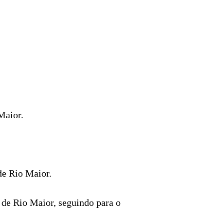
Maior.
 de Rio Maior.
a de Rio Maior, seguindo para o