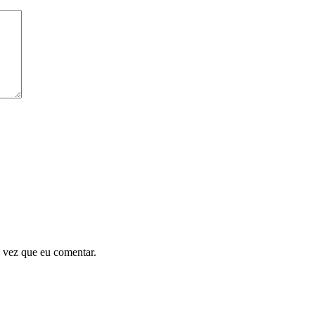
 vez que eu comentar.