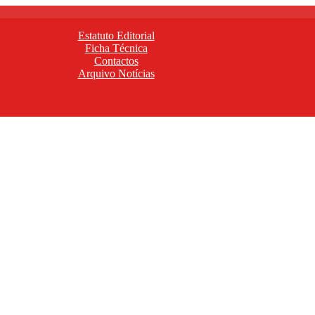
Estatuto Editorial
Ficha Técnica
Contactos
Arquivo Notícias