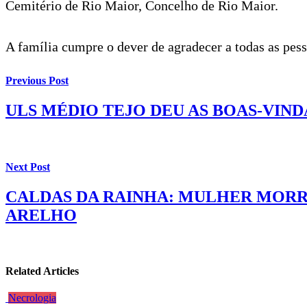
Cemitério de Rio Maior, Concelho de Rio Maior.
A família cumpre o dever de agradecer a todas as pe
Previous Post
ULS MÉDIO TEJO DEU AS BOAS-VIND
Next Post
CALDAS DA RAINHA: MULHER MORRE
ARELHO
Related Articles
Necrologia