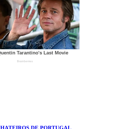
NHATEIROS DE PORTUGAL