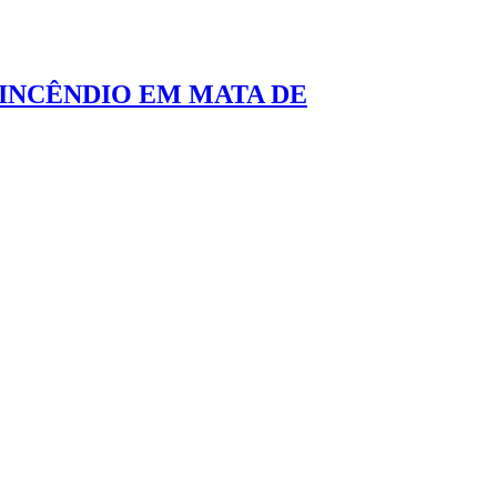
INCÊNDIO EM MATA DE