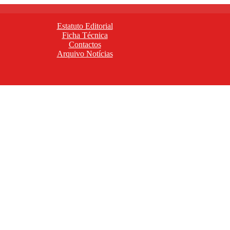
Estatuto Editorial
Ficha Técnica
Contactos
Arquivo Notícias