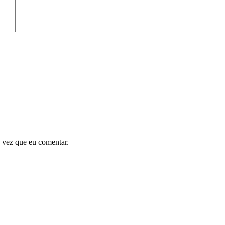
 vez que eu comentar.