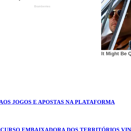
 AOS JOGOS E APOSTAS NA PLATAFORMA
ONCURSO EMBAIXADORA DOS TERRITÓRIOS VI