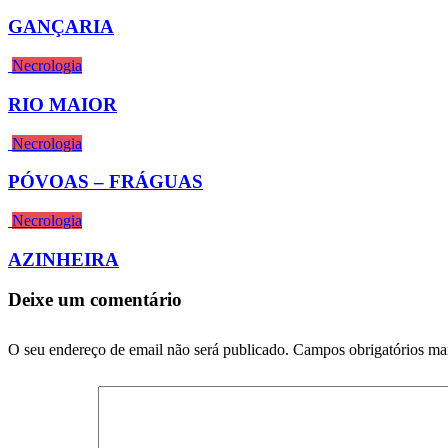
GANÇARIA
Necrologia
RIO MAIOR
Necrologia
PÓVOAS – FRÁGUAS
Necrologia
AZINHEIRA
Deixe um comentário
O seu endereço de email não será publicado.
Campos obrigatórios m