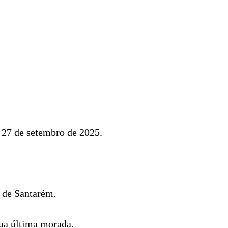
, 27 de setembro de 2025.
o de Santarém.
sua última morada.