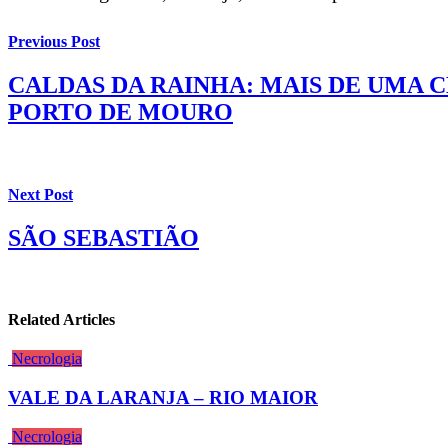
Previous Post
CALDAS DA RAINHA: MAIS DE UMA
PORTO DE MOURO
Next Post
SÃO SEBASTIÃO
Related Articles
Necrologia
VALE DA LARANJA – RIO MAIOR
Necrologia