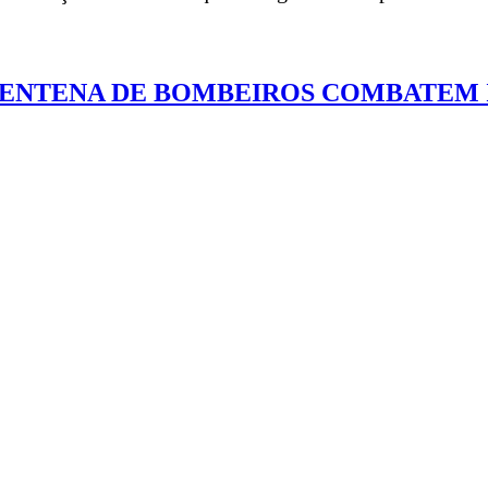
 CENTENA DE BOMBEIROS COMBATEM 