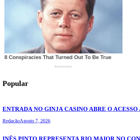
Popular
ENTRADA NO GINJA CASINO ABRE O ACESSO
Redação
Agosto 7, 2026
INÊS PINTO REPRESENTA RIO MAIOR NO C