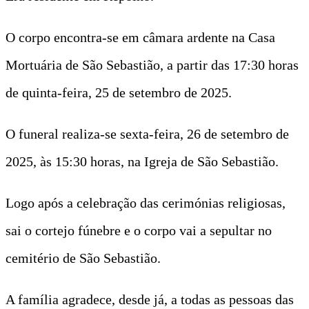
O corpo encontra-se em câmara ardente na Casa
Mortuária de São Sebastião, a partir das 17:30 horas
de quinta-feira, 25 de setembro de 2025.
O funeral realiza-se sexta-feira, 26 de setembro de
2025, às 15:30 horas, na Igreja de São Sebastião.
Logo após a celebração das cerimónias religiosas,
sai o cortejo fúnebre e o corpo vai a sepultar no
cemitério de São Sebastião.
A família agradece, desde já, a todas as pessoas das