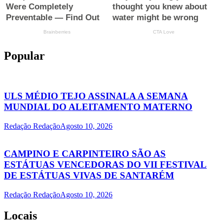
Popular
ULS MÉDIO TEJO ASSINALA A SEMANA
MUNDIAL DO ALEITAMENTO MATERNO
Redação Redação
Agosto 10, 2026
CAMPINO E CARPINTEIRO SÃO AS
ESTÁTUAS VENCEDORAS DO VII FESTIVAL
DE ESTÁTUAS VIVAS DE SANTARÉM
Redação Redação
Agosto 10, 2026
Locais