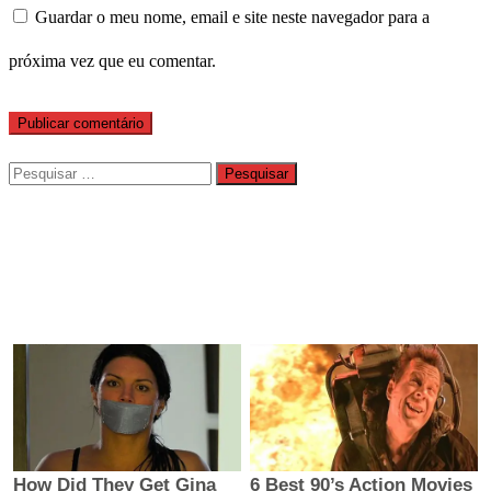
Guardar o meu nome, email e site neste navegador para a
próxima vez que eu comentar.
Pesquisar
por: