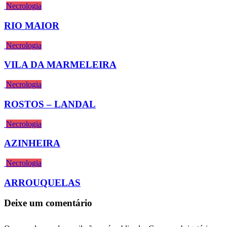
Necrologia
RIO MAIOR
Necrologia
VILA DA MARMELEIRA
Necrologia
ROSTOS – LANDAL
Necrologia
AZINHEIRA
Necrologia
ARROUQUELAS
Deixe um comentário