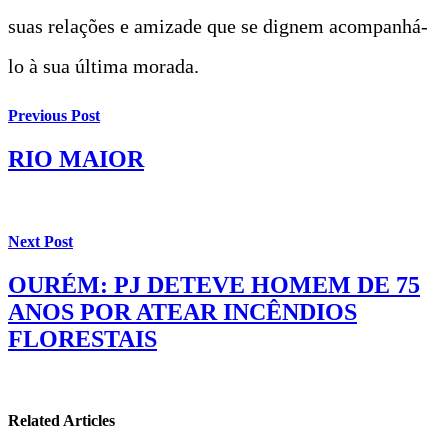
suas relações e amizade que se dignem acompanhá-
lo à sua última morada.
Previous Post
RIO MAIOR
Next Post
OURÉM: PJ DETEVE HOMEM DE 75
ANOS POR ATEAR INCÊNDIOS
FLORESTAIS
Related Articles