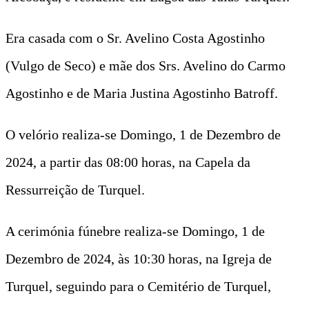
Era casada com o Sr. Avelino Costa Agostinho
(Vulgo de Seco) e mãe dos Srs. Avelino do Carmo
Agostinho e de Maria Justina Agostinho Batroff.
O velório realiza-se Domingo, 1 de Dezembro de
2024, a partir das 08:00 horas, na Capela da
Ressurreição de Turquel.
A cerimónia fúnebre realiza-se Domingo, 1 de
Dezembro de 2024, às 10:30 horas, na Igreja de
Turquel, seguindo para o Cemitério de Turquel,