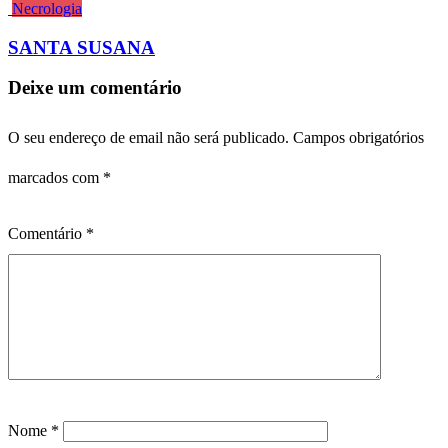
Necrologia
SANTA SUSANA
Deixe um comentário
O seu endereço de email não será publicado.
Campos obrigatórios
marcados com
*
Comentário
*
Nome
*