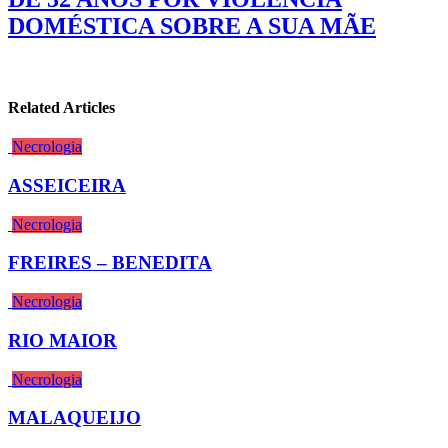
DOMÉSTICA SOBRE A SUA MÃE
Related Articles
Necrologia
ASSEICEIRA
Necrologia
FREIRES – BENEDITA
Necrologia
RIO MAIOR
Necrologia
MALAQUEIJO