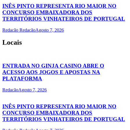
INÊS PINTO REPRESENTA RIO MAIOR NO
CONCURSO EMBAIXADORA DOS
TERRITÓRIOS VINHATEIROS DE PORTUGAL
Redação Redação
Agosto 7, 2026
Locais
ENTRADA NO GINJA CASINO ABRE O
ACESSO AOS JOGOS E APOSTAS NA
PLATAFORMA
Redação
Agosto 7, 2026
INÊS PINTO REPRESENTA RIO MAIOR NO
CONCURSO EMBAIXADORA DOS
TERRITÓRIOS VINHATEIROS DE PORTUGAL