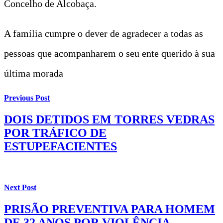
Concelho de Alcobaça.
A família cumpre o dever de agradecer a todas as
pessoas que acompanharem o seu ente querido à sua
última morada
Previous Post
DOIS DETIDOS EM TORRES VEDRAS
POR TRÁFICO DE
ESTUPEFACIENTES
Next Post
PRISÃO PREVENTIVA PARA HOMEM
DE 32 ANOS POR VIOLÊNCIA