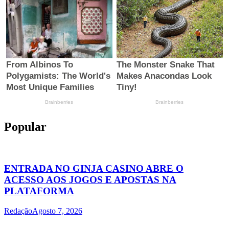
Popular
ENTRADA NO GINJA CASINO ABRE O
ACESSO AOS JOGOS E APOSTAS NA
PLATAFORMA
Redação
Agosto 7, 2026