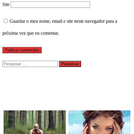
Site
Guardar o meu nome, email e site neste navegador para a
próxima vez que eu comentar.
Pesquisar
por: