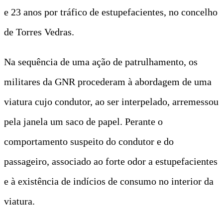
e 23 anos por tráfico de estupefacientes, no concelho
de Torres Vedras.
Na sequência de uma ação de patrulhamento, os
militares da GNR procederam à abordagem de uma
viatura cujo condutor, ao ser interpelado, arremessou
pela janela um saco de papel. Perante o
comportamento suspeito do condutor e do
passageiro, associado ao forte odor a estupefacientes
e à existência de indícios de consumo no interior da
viatura.