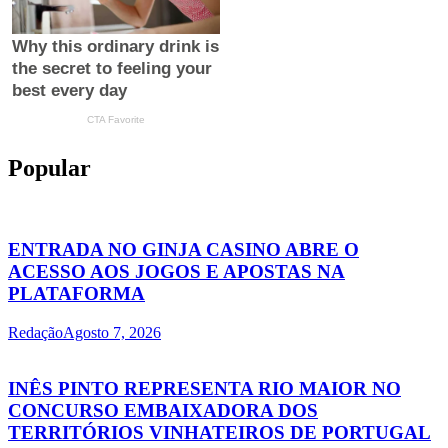
Popular
ENTRADA NO GINJA CASINO ABRE O
ACESSO AOS JOGOS E APOSTAS NA
PLATAFORMA
Redação
Agosto 7, 2026
INÊS PINTO REPRESENTA RIO MAIOR NO
CONCURSO EMBAIXADORA DOS
TERRITÓRIOS VINHATEIROS DE PORTUGAL