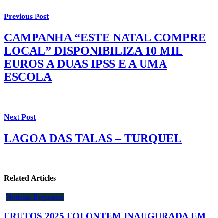
Previous Post
CAMPANHA “ESTE NATAL COMPRE
LOCAL” DISPONIBILIZA 10 MIL
EUROS A DUAS IPSS E A UMA
ESCOLA
Next Post
LAGOA DAS TALAS – TURQUEL
Related Articles
Notícias Regionais
FRUTOS 2025 FOI ONTEM INAUGURADA EM