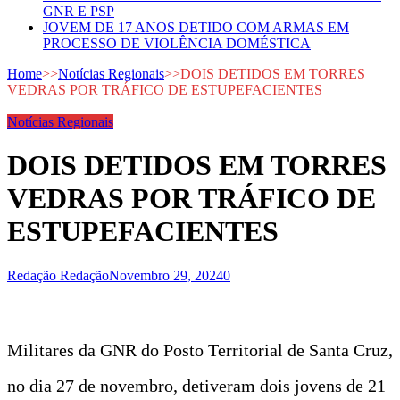
GNR E PSP
JOVEM DE 17 ANOS DETIDO COM ARMAS EM
PROCESSO DE VIOLÊNCIA DOMÉSTICA
Home
>>
Notícias Regionais
>>
DOIS DETIDOS EM TORRES
VEDRAS POR TRÁFICO DE ESTUPEFACIENTES
Notícias Regionais
DOIS DETIDOS EM TORRES
VEDRAS POR TRÁFICO DE
ESTUPEFACIENTES
Redação Redação
Novembro 29, 2024
0
Militares da GNR do Posto Territorial de Santa Cruz,
no dia 27 de novembro, detiveram dois jovens de 21