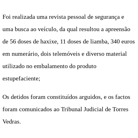
Foi realizada uma revista pessoal de segurança e
uma busca ao veículo, da qual resultou a apreensão
de 56 doses de haxixe, 11 doses de liamba, 340 euros
em numerário, dois telemóveis e diverso material
utilizado no embalamento do produto
estupefaciente;
Os detidos foram constituídos arguidos, e os factos
foram comunicados ao Tribunal Judicial de Torres
Vedras.