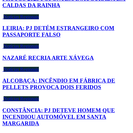
CALDAS DA RAINHA
Notícias Regionais
LEIRIA: PJ DETÉM ESTRANGEIRO COM
PASSAPORTE FALSO
Notícias Regionais
NAZARÉ RECRIA ARTE XÁVEGA
Notícias Regionais
ALCOBAÇA: INCÊNDIO EM FÁBRICA DE
PELLETS PROVOCA DOIS FERIDOS
Notícias Regionais
CONSTÂNCIA: PJ DETEVE HOMEM QUE
INCENDIOU AUTOMÓVEL EM SANTA
MARGARIDA