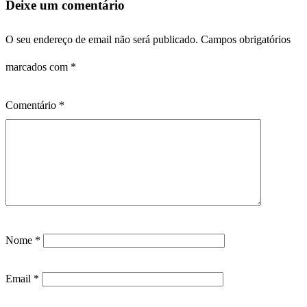
Deixe um comentário
O seu endereço de email não será publicado.
Campos obrigatórios
marcados com
*
Comentário
*
Nome
*
Email
*