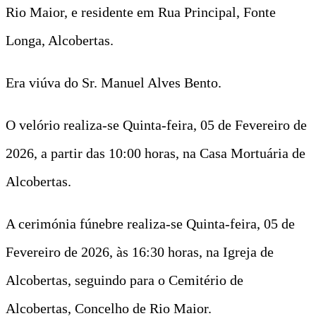
Rio Maior, e residente em Rua Principal, Fonte
Longa, Alcobertas.
Era viúva do Sr. Manuel Alves Bento.
O velório realiza-se Quinta-feira, 05 de Fevereiro de
2026, a partir das 10:00 horas, na Casa Mortuária de
Alcobertas.
A cerimónia fúnebre realiza-se Quinta-feira, 05 de
Fevereiro de 2026, às 16:30 horas, na Igreja de
Alcobertas, seguindo para o Cemitério de
Alcobertas, Concelho de Rio Maior.