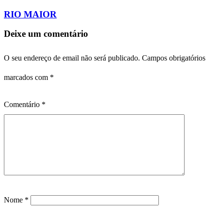
RIO MAIOR
Deixe um comentário
O seu endereço de email não será publicado.
Campos obrigatórios
marcados com
*
Comentário
*
Nome
*