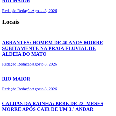
RIO MAIOR
Redação Redação
Agosto 8, 2026
Locais
ABRANTES: HOMEM DE 40 ANOS MORRE
SUBITAMENTE NA PRAIA FLUVIAL DE
ALDEIA DO MATO
Redação Redação
Agosto 8, 2026
RIO MAIOR
Redação Redação
Agosto 8, 2026
CALDAS DA RAINHA: BEBÉ DE 22 MESES
MORRE APÓS CAIR DE UM 3.º ANDAR