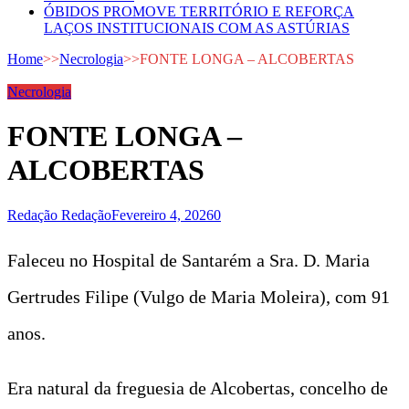
ÓBIDOS PROMOVE TERRITÓRIO E REFORÇA
LAÇOS INSTITUCIONAIS COM AS ASTÚRIAS
Home
>>
Necrologia
>>
FONTE LONGA – ALCOBERTAS
Necrologia
FONTE LONGA –
ALCOBERTAS
Redação Redação
Fevereiro 4, 2026
0
Faleceu no Hospital de Santarém a Sra. D. Maria
Gertrudes Filipe (Vulgo de Maria Moleira), com 91
anos.
Era natural da freguesia de Alcobertas, concelho de