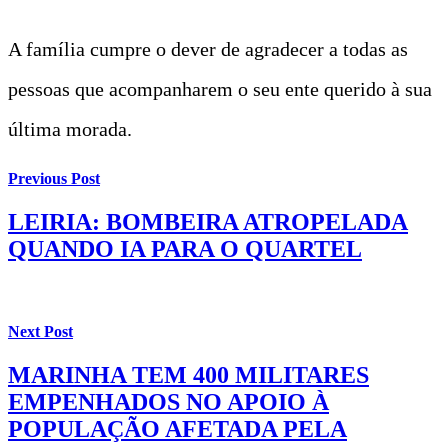
A família cumpre o dever de agradecer a todas as
pessoas que acompanharem o seu ente querido à sua
última morada.
Previous Post
LEIRIA: BOMBEIRA ATROPELADA
QUANDO IA PARA O QUARTEL
Next Post
MARINHA TEM 400 MILITARES
EMPENHADOS NO APOIO À
POPULAÇÃO AFETADA PELA