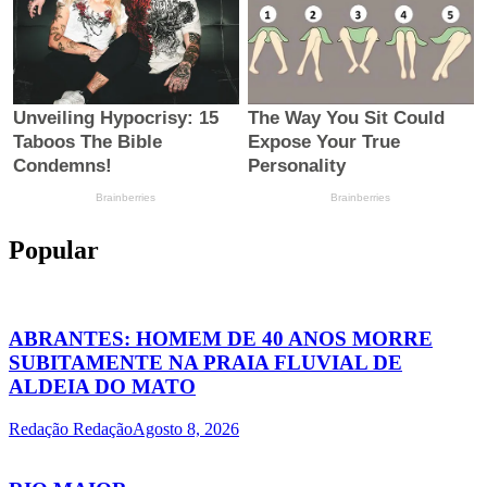
Popular
ABRANTES: HOMEM DE 40 ANOS MORRE
SUBITAMENTE NA PRAIA FLUVIAL DE
ALDEIA DO MATO
Redação Redação
Agosto 8, 2026