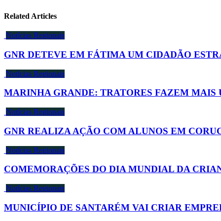
Related Articles
Notícias Regionais
GNR DETEVE EM FÁTIMA UM CIDADÃO ESTR
Notícias Regionais
MARINHA GRANDE: TRATORES FAZEM MAIS 
Notícias Regionais
GNR REALIZA AÇÃO COM ALUNOS EM CORUC
Notícias Regionais
COMEMORAÇÕES DO DIA MUNDIAL DA CRIAN
Notícias Regionais
MUNICÍPIO DE SANTARÉM VAI CRIAR EMPRE