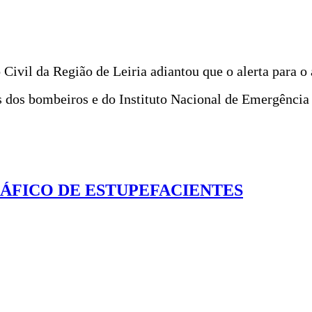
ivil da Região de Leiria adiantou que o alerta para o 
s dos bombeiros e do Instituto Nacional de Emergência
ÁFICO DE ESTUPEFACIENTES