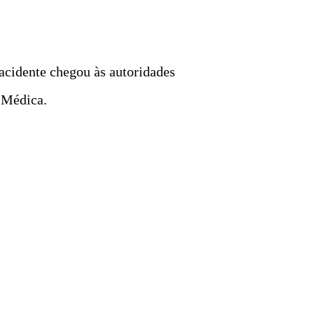
acidente chegou às autoridades
 Médica.