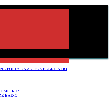
NA PORTA DA ANTIGA FÁBRICA DO
TEMPÉRIES
DE BAIXO