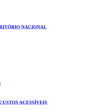
RITÓRIO NACIONAL
S
CUSTOS ACESSÍVEIS