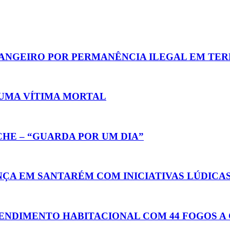
ANGEIRO POR PERMANÊNCIA ILEGAL EM TER
UMA VÍTIMA MORTAL
HE – “GUARDA POR UM DIA”
ÇA EM SANTARÉM COM INICIATIVAS LÚDICA
ENDIMENTO HABITACIONAL COM 44 FOGOS A 