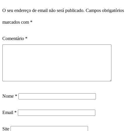
O seu endereço de email não será publicado.
Campos obrigatórios
marcados com
*
Comentário
*
Nome
*
Email
*
Site