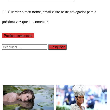
Guardar o meu nome, email e site neste navegador para a
próxima vez que eu comentar.
Pesquisar
por: