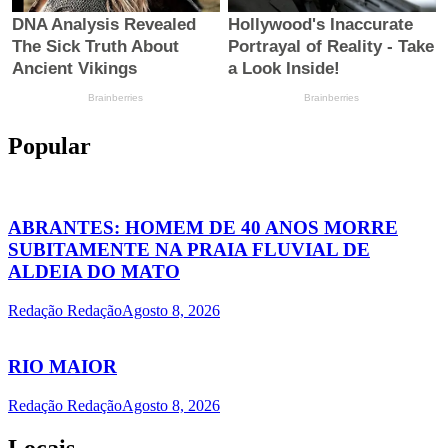
Popular
ABRANTES: HOMEM DE 40 ANOS MORRE
SUBITAMENTE NA PRAIA FLUVIAL DE
ALDEIA DO MATO
Redação Redação
Agosto 8, 2026
RIO MAIOR
Redação Redação
Agosto 8, 2026
Locais