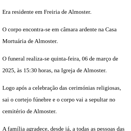
Era residente em Freiria de Almoster.
O corpo encontra-se em câmara ardente na Casa
Mortuária de Almoster.
O funeral realiza-se quinta-feira, 06 de março de
2025, às 15:30 horas, na Igreja de Almoster.
Logo após a celebração das cerimónias religiosas,
sai o cortejo fúnebre e o corpo vai a sepultar no
cemitério de Almoster.
A família agradece, desde já, a todas as pessoas das