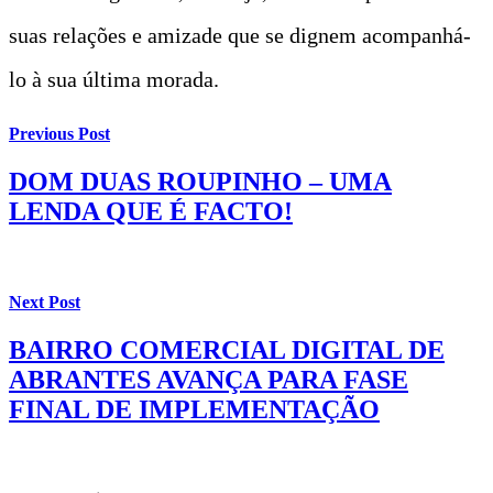
suas relações e amizade que se dignem acompanhá-
lo à sua última morada.
Previous Post
DOM DUAS ROUPINHO – UMA
LENDA QUE É FACTO!
Next Post
BAIRRO COMERCIAL DIGITAL DE
ABRANTES AVANÇA PARA FASE
FINAL DE IMPLEMENTAÇÃO