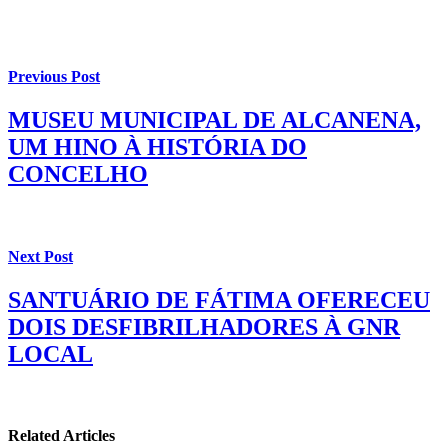
Previous Post
MUSEU MUNICIPAL DE ALCANENA,
UM HINO À HISTÓRIA DO
CONCELHO
Next Post
SANTUÁRIO DE FÁTIMA OFERECEU
DOIS DESFIBRILHADORES À GNR
LOCAL
Related Articles