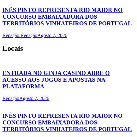
INÊS PINTO REPRESENTA RIO MAIOR NO
CONCURSO EMBAIXADORA DOS
TERRITÓRIOS VINHATEIROS DE PORTUGAL
Redação Redação
Agosto 7, 2026
Locais
ENTRADA NO GINJA CASINO ABRE O
ACESSO AOS JOGOS E APOSTAS NA
PLATAFORMA
Redação
Agosto 7, 2026
INÊS PINTO REPRESENTA RIO MAIOR NO
CONCURSO EMBAIXADORA DOS
TERRITÓRIOS VINHATEIROS DE PORTUGAL