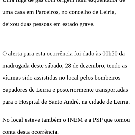
uma casa em Parceiros, no concelho de Leiria,
deixou duas pessoas em estado grave.
O alerta para esta ocorrência foi dado às 00h50 da
madrugada deste sábado, 28 de dezembro, tendo as
vítimas sido assistidas no local pelos bombeiros
Sapadores de Leiria e posteriormente transportadas
para o Hospital de Santo André, na cidade de Leiria.
No local esteve também o INEM e a PSP que tomou
conta desta ocorrência.