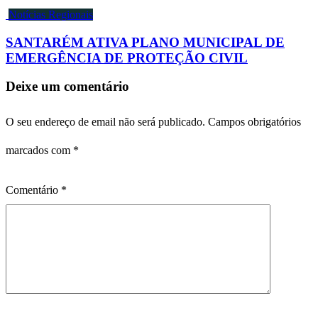
Notícias Regionais
SANTARÉM ATIVA PLANO MUNICIPAL DE
EMERGÊNCIA DE PROTEÇÃO CIVIL
Deixe um comentário
O seu endereço de email não será publicado.
Campos obrigatórios
marcados com
*
Comentário
*