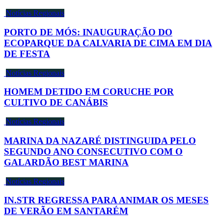
Notícias Regionais
PORTO DE MÓS: INAUGURAÇÃO DO
ECOPARQUE DA CALVARIA DE CIMA EM DIA
DE FESTA
Notícias Regionais
HOMEM DETIDO EM CORUCHE POR
CULTIVO DE CANÁBIS
Notícias Regionais
MARINA DA NAZARÉ DISTINGUIDA PELO
SEGUNDO ANO CONSECUTIVO COM O
GALARDÃO BEST MARINA
Notícias Regionais
IN.STR REGRESSA PARA ANIMAR OS MESES
DE VERÃO EM SANTARÉM