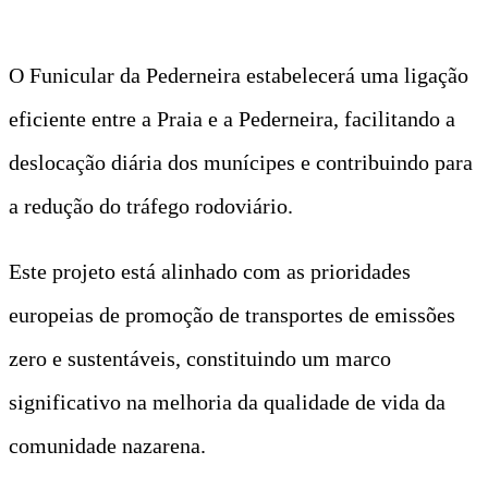
O Funicular da Pederneira estabelecerá uma ligação
eficiente entre a Praia e a Pederneira, facilitando a
deslocação diária dos munícipes e contribuindo para
a redução do tráfego rodoviário.
Este projeto está alinhado com as prioridades
europeias de promoção de transportes de emissões
zero e sustentáveis, constituindo um marco
significativo na melhoria da qualidade de vida da
comunidade nazarena.