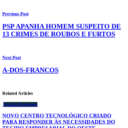
Previous Post
PSP APANHA HOMEM SUSPEITO DE
13 CRIMES DE ROUBOS E FURTOS
Next Post
A-DOS-FRANCOS
Related Articles
Notícias Regionais
NOVO CENTRO TECNOLÓGICO CRIADO
PARA RESPONDER ÀS NECESSIDADES DO