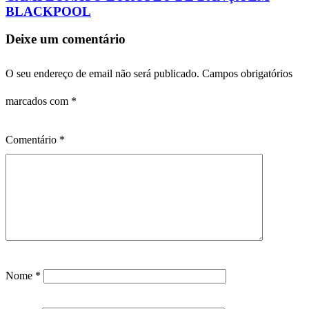
BLACKPOOL
Deixe um comentário
O seu endereço de email não será publicado.
Campos obrigatórios
marcados com
*
Comentário
*
Nome
*