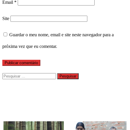
Email
*
Site
Guardar o meu nome, email e site neste navegador para a
próxima vez que eu comentar.
Pesquisar
por: