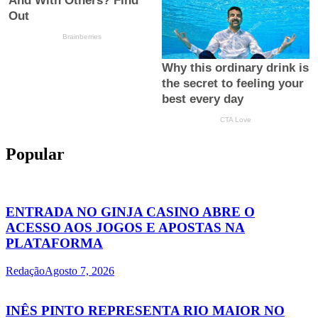
Popular
ENTRADA NO GINJA CASINO ABRE O
ACESSO AOS JOGOS E APOSTAS NA
PLATAFORMA
Redação
Agosto 7, 2026
INÊS PINTO REPRESENTA RIO MAIOR NO