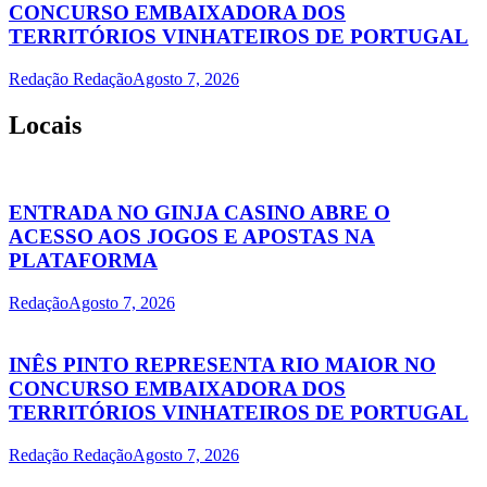
CONCURSO EMBAIXADORA DOS
TERRITÓRIOS VINHATEIROS DE PORTUGAL
Redação Redação
Agosto 7, 2026
Locais
ENTRADA NO GINJA CASINO ABRE O
ACESSO AOS JOGOS E APOSTAS NA
PLATAFORMA
Redação
Agosto 7, 2026
INÊS PINTO REPRESENTA RIO MAIOR NO
CONCURSO EMBAIXADORA DOS
TERRITÓRIOS VINHATEIROS DE PORTUGAL
Redação Redação
Agosto 7, 2026