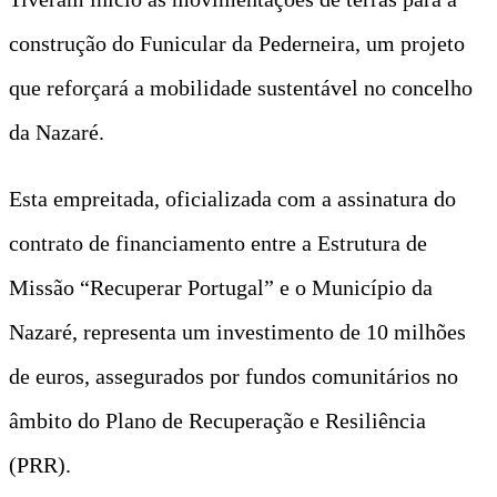
construção do Funicular da Pederneira, um projeto
que reforçará a mobilidade sustentável no concelho
da Nazaré.
Esta empreitada, oficializada com a assinatura do
contrato de financiamento entre a Estrutura de
Missão “Recuperar Portugal” e o Município da
Nazaré, representa um investimento de 10 milhões
de euros, assegurados por fundos comunitários no
âmbito do Plano de Recuperação e Resiliência
(PRR).