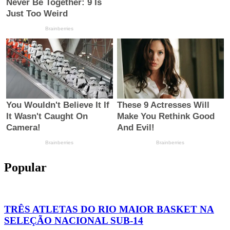
Popular
TRÊS ATLETAS DO RIO MAIOR BASKET NA
SELEÇÃO NACIONAL SUB-14