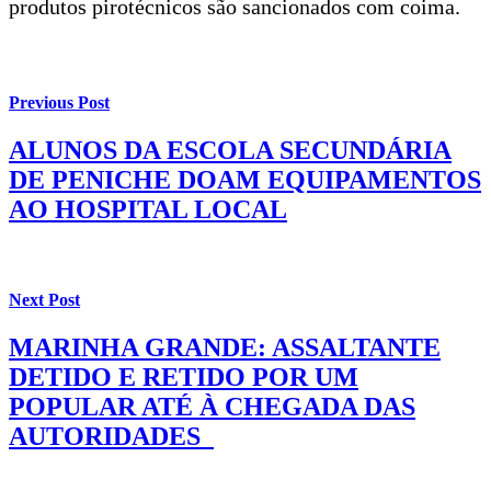
produtos pirotécnicos são sancionados com coima.
Previous Post
ALUNOS DA ESCOLA SECUNDÁRIA
DE PENICHE DOAM EQUIPAMENTOS
AO HOSPITAL LOCAL
Next Post
MARINHA GRANDE: ASSALTANTE
DETIDO E RETIDO POR UM
POPULAR ATÉ À CHEGADA DAS
AUTORIDADES