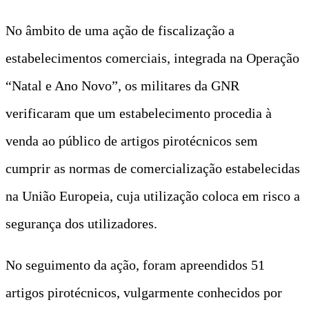
No âmbito de uma ação de fiscalização a
estabelecimentos comerciais, integrada na Operação
“Natal e Ano Novo”, os militares da GNR
verificaram que um estabelecimento procedia à
venda ao público de artigos pirotécnicos sem
cumprir as normas de comercialização estabelecidas
na União Europeia, cuja utilização coloca em risco a
segurança dos utilizadores.
No seguimento da ação, foram apreendidos 51
artigos pirotécnicos, vulgarmente conhecidos por