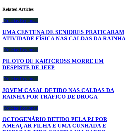
Related Articles
Notícias Regionais
UMA CENTENA DE SENIORES PRATICARAM
ATIVIDADE FÍSICA NAS CALDAS DA RAINHA
Notícias Regionais
PILOTO DE KARTCROSS MORRE EM
DESPISTE DE JEEP
Notícias Regionais
JOVEM CASAL DETIDO NAS CALDAS DA
RAINHA POR TRÁFICO DE DROGA
Notícias Regionais
OCTOGENÁRIO DETIDO PELA PJ POR
AMEAÇAR FILHA E UMA CUNHADA E