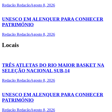
Redação Redação
Agosto 8, 2026
UNESCO EM ALENQUER PARA CONHECER
PATRIMÓNIO
Redação Redação
Agosto 8, 2026
Locais
TRÊS ATLETAS DO RIO MAIOR BASKET NA
SELEÇÃO NACIONAL SUB-14
Redação Redação
Agosto 8, 2026
UNESCO EM ALENQUER PARA CONHECER
PATRIMÓNIO
Redação Redação
Agosto 8, 2026