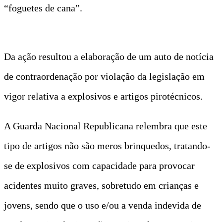
“foguetes de cana”.
Da ação resultou a elaboração de um auto de notícia
de contraordenação por violação da legislação em
vigor relativa a explosivos e artigos pirotécnicos.
A Guarda Nacional Republicana relembra que este
tipo de artigos não são meros brinquedos, tratando-
se de explosivos com capacidade para provocar
acidentes muito graves, sobretudo em crianças e
jovens, sendo que o uso e/ou a venda indevida de