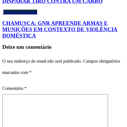
DISPARAR TIRO CONTRA UM CARRO
Notícias Regionais
CHAMUSCA: GNR APREENDE ARMAS E
MUNIÇÕES EM CONTEXTO DE VIOLÊNCIA
DOMÉSTICA
Deixe um comentário
O seu endereço de email não será publicado.
Campos obrigatórios
marcados com
*
Comentário
*