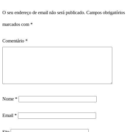
O seu endereço de email não será publicado.
Campos obrigatórios
marcados com
*
Comentário
*
Nome
*
Email
*
Site