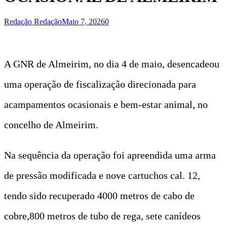
Redação Redação
Maio 7, 2026
0
A GNR de Almeirim, no dia 4 de maio, desencadeou
uma operação de fiscalização direcionada para
acampamentos ocasionais e bem-estar animal, no
concelho de Almeirim.
Na sequência da operação foi apreendida uma arma
de pressão modificada e nove cartuchos cal. 12,
tendo sido recuperado 4000 metros de cabo de
cobre,800 metros de tubo de rega, sete canídeos