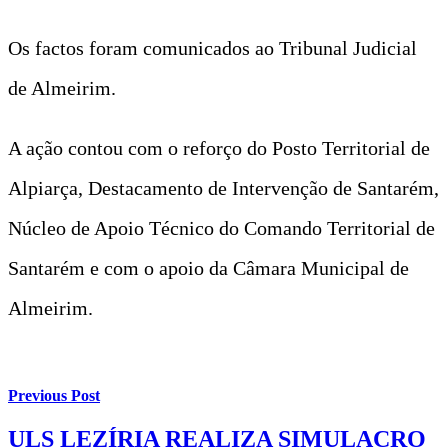
Os factos foram comunicados ao Tribunal Judicial
de Almeirim.
A ação contou com o reforço do Posto Territorial de
Alpiarça, Destacamento de Intervenção de Santarém,
Núcleo de Apoio Técnico do Comando Territorial de
Santarém e com o apoio da Câmara Municipal de
Almeirim.
Previous Post
ULS LEZÍRIA REALIZA SIMULACRO