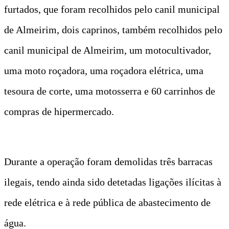
furtados, que foram recolhidos pelo canil municipal
de Almeirim, dois caprinos, também recolhidos pelo
canil municipal de Almeirim, um motocultivador,
uma moto roçadora, uma roçadora elétrica, uma
tesoura de corte, uma motosserra e 60 carrinhos de
compras de hipermercado.
Durante a operação foram demolidas três barracas
ilegais, tendo ainda sido detetadas ligações ilícitas à
rede elétrica e à rede pública de abastecimento de
água.