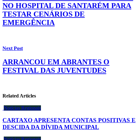
NO HOSPITAL DE SANTARÉM PARA
TESTAR CENÁRIOS DE
EMERGÊNCIA
Next Post
ARRANCOU EM ABRANTES O
FESTIVAL DAS JUVENTUDES
Related Articles
Notícias Regionais
CARTAXO APRESENTA CONTAS POSITIVAS E
DESCIDA DA DÍVIDA MUNICIPAL
Notícias Regionais