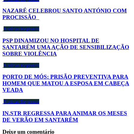
NAZARÉ CELEBROU SANTO ANTÓNIO COM
PROCISSÃO
Notícias Regionais
PSP DINAMIZOU NO HOSPITAL DE
SANTARÉM UMA AÇÃO DE SENSIBILIZAÇÃO
SOBRE VIOLÊNCIA
Notícias Regionais
PORTO DE MÓS: PRISÃO PREVENTIVA PARA
HOMEM QUE MATOU A ESPOSA EM CABEÇA
VEADA
Notícias Regionais
IN.STR REGRESSA PARA ANIMAR OS MESES
DE VERÃO EM SANTARÉM
Deixe um comentário