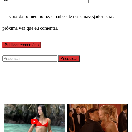
Guardar o meu nome, email e site neste navegador para a
próxima vez que eu comentar.
Pesquisar
por: