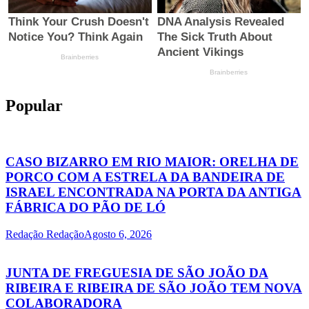
Popular
CASO BIZARRO EM RIO MAIOR: ORELHA DE
PORCO COM A ESTRELA DA BANDEIRA DE
ISRAEL ENCONTRADA NA PORTA DA ANTIGA
FÁBRICA DO PÃO DE LÓ
Redação Redação
Agosto 6, 2026
JUNTA DE FREGUESIA DE SÃO JOÃO DA
RIBEIRA E RIBEIRA DE SÃO JOÃO TEM NOVA
COLABORADORA