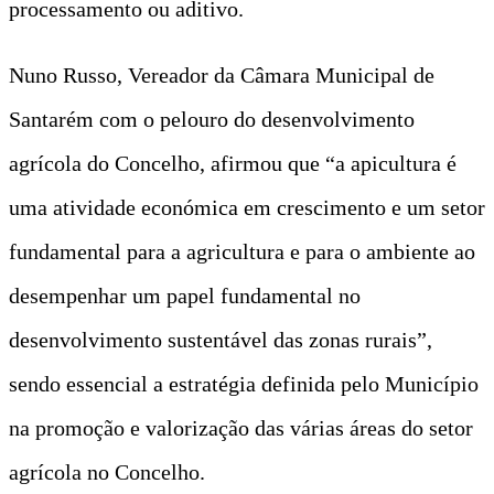
processamento ou aditivo.
Nuno Russo, Vereador da Câmara Municipal de
Santarém com o pelouro do desenvolvimento
agrícola do Concelho, afirmou que “a apicultura é
uma atividade económica em crescimento e um setor
fundamental para a agricultura e para o ambiente ao
desempenhar um papel fundamental no
desenvolvimento sustentável das zonas rurais”,
sendo essencial a estratégia definida pelo Município
na promoção e valorização das várias áreas do setor
agrícola no Concelho.