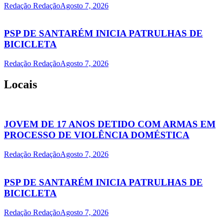
Redação Redação
Agosto 7, 2026
PSP DE SANTARÉM INICIA PATRULHAS DE
BICICLETA
Redação Redação
Agosto 7, 2026
Locais
JOVEM DE 17 ANOS DETIDO COM ARMAS EM
PROCESSO DE VIOLÊNCIA DOMÉSTICA
Redação Redação
Agosto 7, 2026
PSP DE SANTARÉM INICIA PATRULHAS DE
BICICLETA
Redação Redação
Agosto 7, 2026