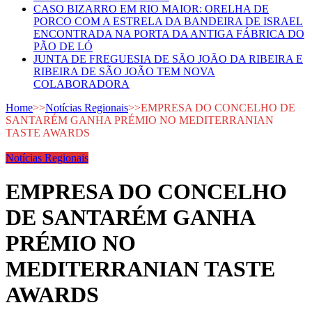
CASO BIZARRO EM RIO MAIOR: ORELHA DE
PORCO COM A ESTRELA DA BANDEIRA DE ISRAEL
ENCONTRADA NA PORTA DA ANTIGA FÁBRICA DO
PÃO DE LÓ
JUNTA DE FREGUESIA DE SÃO JOÃO DA RIBEIRA E
RIBEIRA DE SÃO JOÃO TEM NOVA
COLABORADORA
Home
>>
Notícias Regionais
>>
EMPRESA DO CONCELHO DE
SANTARÉM GANHA PRÉMIO NO MEDITERRANIAN
TASTE AWARDS
Notícias Regionais
EMPRESA DO CONCELHO
DE SANTARÉM GANHA
PRÉMIO NO
MEDITERRANIAN TASTE
AWARDS