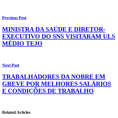
Previous Post
MINISTRA DA SAÚDE E DIRETOR-
EXECUTIVO DO SNS VISITARAM ULS
MÉDIO TEJO
Next Post
TRABALHADORES DA NOBRE EM
GREVE POR MELHORES SALÁRIOS
E CONDIÇÕES DE TRABALHO
Related Articles