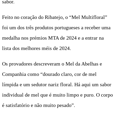
sabor.
Feito no coração do Ribatejo, o “Mel Multifloral”
foi um dos três produtos portugueses a receber uma
medalha nos prémios MTA de 2024 e a entrar na
lista dos melhores méis de 2024.
Os provadores descreveram o Mel da Abelhas e
Companhia como “dourado claro, cor de mel
límpida e um sedutor nariz floral. Há aqui um sabor
individual de mel que é muito limpo e puro. O corpo
é satisfatório e não muito pesado”.