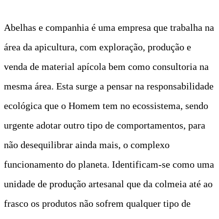
Abelhas e companhia é uma empresa que trabalha na
área da apicultura, com exploração, produção e
venda de material apícola bem como consultoria na
mesma área. Esta surge a pensar na responsabilidade
ecológica que o Homem tem no ecossistema, sendo
urgente adotar outro tipo de comportamentos, para
não desequilibrar ainda mais, o complexo
funcionamento do planeta. Identificam-se como uma
unidade de produção artesanal que da colmeia até ao
frasco os produtos não sofrem qualquer tipo de