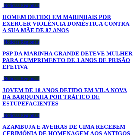
Notícias Regionais
HOMEM DETIDO EM MARINHAIS POR
EXERCER VIOLÊNCIA DOMÉSTICA CONTRA
A SUA MÃE DE 87 ANOS
Notícias Regionais
PSP DA MARINHA GRANDE DETEVE MULHER
PARA CUMPRIMENTO DE 3 ANOS DE PRISÃO
EFETIVA
Notícias Regionais
JOVEM DE 18 ANOS DETIDO EM VILA NOVA
DA BARQUINHA POR TRÁFICO DE
ESTUPEFACIENTES
Notícias Regionais
AZAMBUJA E AVEIRAS DE CIMA RECEBEM
CERIMÓNIA DE HOMENAGEM AOS ANTIGOS