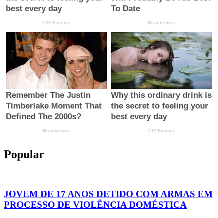
Popular
JOVEM DE 17 ANOS DETIDO COM ARMAS EM
PROCESSO DE VIOLÊNCIA DOMÉSTICA