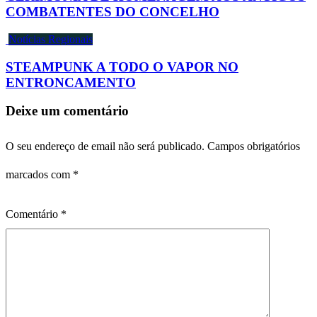
COMBATENTES DO CONCELHO
Notícias Regionais
STEAMPUNK A TODO O VAPOR NO
ENTRONCAMENTO
Deixe um comentário
O seu endereço de email não será publicado.
Campos obrigatórios
marcados com
*
Comentário
*