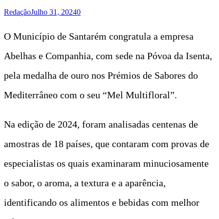
Redação
Julho 31, 2024
0
O Município de Santarém congratula a empresa
Abelhas e Companhia, com sede na Póvoa da Isenta,
pela medalha de ouro nos Prémios de Sabores do
Mediterrâneo com o seu “Mel Multifloral”.
Na edição de 2024, foram analisadas centenas de
amostras de 18 países, que contaram com provas de
especialistas os quais examinaram minuciosamente
o sabor, o aroma, a textura e a aparência,
identificando os alimentos e bebidas com melhor