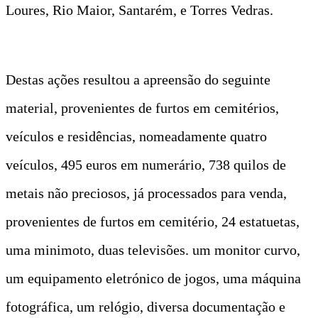
Loures, Rio Maior, Santarém, e Torres Vedras.
Destas ações resultou a apreensão do seguinte
material, provenientes de furtos em cemitérios,
veículos e residências, nomeadamente quatro
veículos, 495 euros em numerário, 738 quilos de
metais não preciosos, já processados para venda,
provenientes de furtos em cemitério, 24 estatuetas,
uma minimoto, duas televisões. um monitor curvo,
um equipamento eletrónico de jogos, uma máquina
fotográfica, um relógio, diversa documentação e