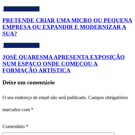
Notícias Regionais
PRETENDE CRIAR UMA MICRO OU PEQUENA
EMPRESA OU EXPANDIR E MODERNIZAR A
SUA?
Notícias Regionais
JOSÉ QUARESMA APRESENTA EXPOSIÇÃO
NUM ESPAÇO ONDE COMEÇOU A
FORMAÇÃO ARTÍSTICA
Deixe um comentário
O seu endereço de email não será publicado.
Campos obrigatórios
marcados com
*
Comentário
*