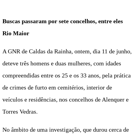
Buscas passaram por sete concelhos, entre eles
Rio Maior
A GNR de Caldas da Rainha, ontem, dia 11 de junho,
deteve três homens e duas mulheres, com idades
compreendidas entre os 25 e os 33 anos, pela prática
de crimes de furto em cemitérios, interior de
veículos e residências, nos concelhos de Alenquer e
Torres Vedras.
No âmbito de uma investigação, que durou cerca de