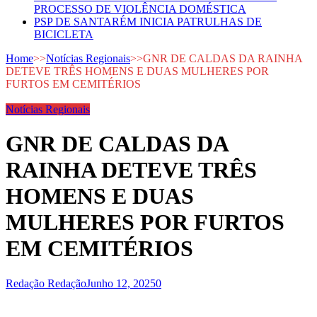
PROCESSO DE VIOLÊNCIA DOMÉSTICA
PSP DE SANTARÉM INICIA PATRULHAS DE
BICICLETA
Home
>>
Notícias Regionais
>>
GNR DE CALDAS DA RAINHA
DETEVE TRÊS HOMENS E DUAS MULHERES POR
FURTOS EM CEMITÉRIOS
Notícias Regionais
GNR DE CALDAS DA
RAINHA DETEVE TRÊS
HOMENS E DUAS
MULHERES POR FURTOS
EM CEMITÉRIOS
Redação Redação
Junho 12, 2025
0