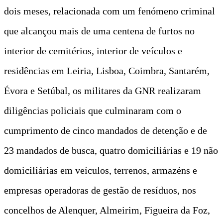
dois meses, relacionada com um fenómeno criminal
que alcançou mais de uma centena de furtos no
interior de cemitérios, interior de veículos e
residências em Leiria, Lisboa, Coimbra, Santarém,
Évora e Setúbal, os militares da GNR realizaram
diligências policiais que culminaram com o
cumprimento de cinco mandados de detenção e de
23 mandados de busca, quatro domiciliárias e 19 não
domiciliárias em veículos, terrenos, armazéns e
empresas operadoras de gestão de resíduos, nos
concelhos de Alenquer, Almeirim, Figueira da Foz,