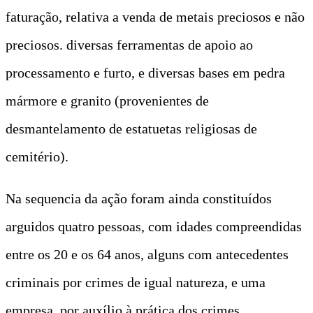
faturação, relativa a venda de metais preciosos e não
preciosos. diversas ferramentas de apoio ao
processamento e furto, e diversas bases em pedra
mármore e granito (provenientes de
desmantelamento de estatuetas religiosas de
cemitério).
Na sequencia da ação foram ainda constituídos
arguidos quatro pessoas, com idades compreendidas
entre os 20 e os 64 anos, alguns com antecedentes
criminais por crimes de igual natureza, e uma
empresa, por auxílio à prática dos crimes