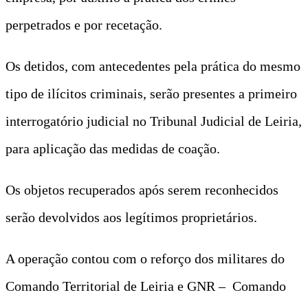
perpetrados e por recetação.
Os detidos, com antecedentes pela prática do mesmo
tipo de ilícitos criminais, serão presentes a primeiro
interrogatório judicial no Tribunal Judicial de Leiria,
para aplicação das medidas de coação.
Os objetos recuperados após serem reconhecidos
serão devolvidos aos legítimos proprietários.
A operação contou com o reforço dos militares do
Comando Territorial de Leiria e GNR – Comando