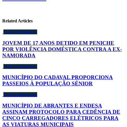
Related Articles
Notícias Regionais
JOVEM DE 17 ANOS DETIDO EM PENICHE
POR VIOLÊNCIA DOMÉSTICA CONTRA A EX-
NAMORADA
Notícias Regionais
MUNICÍPIO DO CADAVAL PROPORCIONA
PASSEIOS À POPULAÇÃO SÉNIOR
Notícias Regionais
MUNICÍPIO DE ABRANTES E ENDESA
ASSINAM PROTOCOLO PARA CEDÊNCIA DE
CINCO CARREGADORES ELÉTRICOS PARA
AS VIATURAS MUNICIPAIS