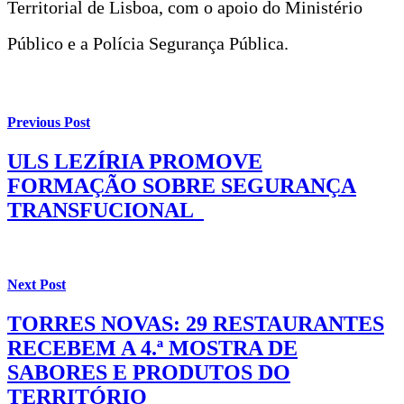
Territorial de Lisboa, com o apoio do Ministério
Público e a Polícia Segurança Pública.
Previous Post
ULS LEZÍRIA PROMOVE
FORMAÇÃO SOBRE SEGURANÇA
TRANSFUCIONAL
Next Post
TORRES NOVAS: 29 RESTAURANTES
RECEBEM A 4.ª MOSTRA DE
SABORES E PRODUTOS DO
TERRITÓRIO