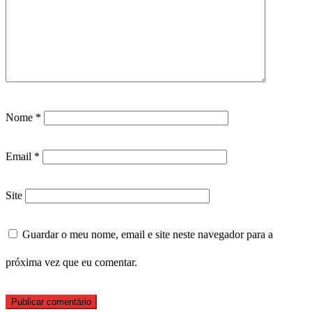
Nome
*
Email
*
Site
Guardar o meu nome, email e site neste navegador para a
próxima vez que eu comentar.