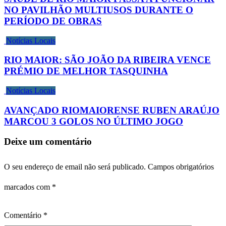
NO PAVILHÃO MULTIUSOS DURANTE O
PERÍODO DE OBRAS
Notícias Locais
RIO MAIOR: SÃO JOÃO DA RIBEIRA VENCE
PRÉMIO DE MELHOR TASQUINHA
Notícias Locais
AVANÇADO RIOMAIORENSE RUBEN ARAÚJO
MARCOU 3 GOLOS NO ÚLTIMO JOGO
Deixe um comentário
O seu endereço de email não será publicado.
Campos obrigatórios
marcados com
*
Comentário
*