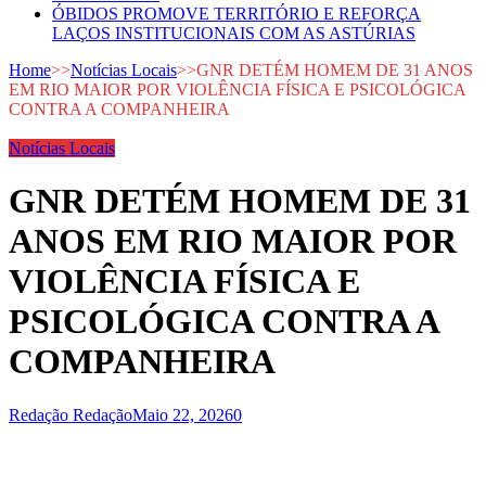
ÓBIDOS PROMOVE TERRITÓRIO E REFORÇA
LAÇOS INSTITUCIONAIS COM AS ASTÚRIAS
Home
>>
Notícias Locais
>>
GNR DETÉM HOMEM DE 31 ANOS
EM RIO MAIOR POR VIOLÊNCIA FÍSICA E PSICOLÓGICA
CONTRA A COMPANHEIRA
Notícias Locais
GNR DETÉM HOMEM DE 31
ANOS EM RIO MAIOR POR
VIOLÊNCIA FÍSICA E
PSICOLÓGICA CONTRA A
COMPANHEIRA
Redação Redação
Maio 22, 2026
0