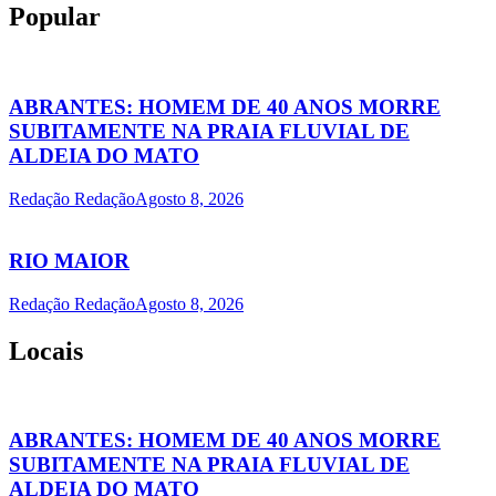
Popular
ABRANTES: HOMEM DE 40 ANOS MORRE
SUBITAMENTE NA PRAIA FLUVIAL DE
ALDEIA DO MATO
Redação Redação
Agosto 8, 2026
RIO MAIOR
Redação Redação
Agosto 8, 2026
Locais
ABRANTES: HOMEM DE 40 ANOS MORRE
SUBITAMENTE NA PRAIA FLUVIAL DE
ALDEIA DO MATO