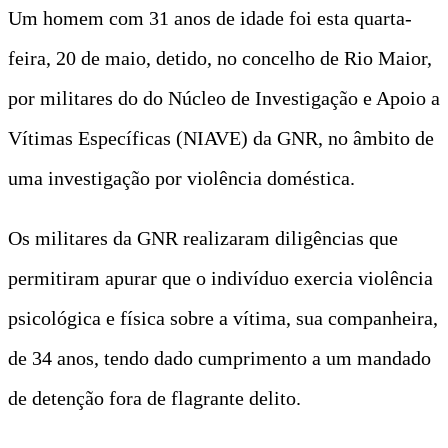
Um homem com 31 anos de idade foi esta quarta-
feira, 20 de maio, detido, no concelho de Rio Maior,
por militares do do Núcleo de Investigação e Apoio a
Vítimas Específicas (NIAVE) da GNR, no âmbito de
uma investigação por violência doméstica.
Os militares da GNR realizaram diligências que
permitiram apurar que o indivíduo exercia violência
psicológica e física sobre a vítima, sua companheira,
de 34 anos, tendo dado cumprimento a um mandado
de detenção fora de flagrante delito.