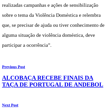
realizadas campanhas e ações de sensibilização
sobre o tema da Violência Doméstica e relembra
que, se precisar de ajuda ou tiver conhecimento de
alguma situação de violência doméstica, deve
participar a ocorrência”.
Previous Post
ALCOBAÇA RECEBE FINAIS DA
TAÇA DE PORTUGAL DE ANDEBOL
Next Post