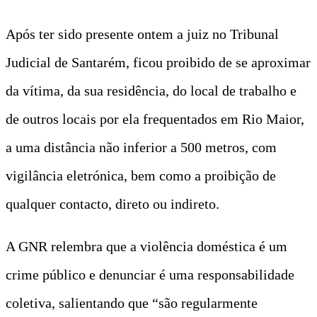
Após ter sido presente ontem a juiz no Tribunal
Judicial de Santarém, ficou proibido de se aproximar
da vítima, da sua residência, do local de trabalho e
de outros locais por ela frequentados em Rio Maior,
a uma distância não inferior a 500 metros, com
vigilância eletrónica, bem como a proibição de
qualquer contacto, direto ou indireto.
A GNR relembra que a violência doméstica é um
crime público e denunciar é uma responsabilidade
coletiva, salientando que “são regularmente