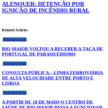
ALENQUER: DETENÇÃO POR
IGNIÇÃO DE INCÊNDIO RURAL
Related Articles
Notícias Locais
RIO MAIOR VOLTOU A RECEBER A TAÇA DE
PORTUGAL DE PARAQUEDISMO
Notícias Locais
CONSULTA PÚBLICA – LINHA FERROVIÁRIA
DE ALTA VELOCIDADE ENTRE PORTO E
LISBOA
Notícias Locais
A PARTIR DE 18 DE MAIO O CENTRO DE
SAÚDE DE RIO MAIOR PASSA A FUNCIONAR