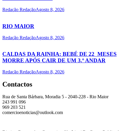
Redação Redação
Agosto 8, 2026
RIO MAIOR
Redação Redação
Agosto 8, 2026
CALDAS DA RAINHA: BEBÉ DE 22 MESES
MORRE APÓS CAIR DE UM 3.º ANDAR
Redação Redação
Agosto 8, 2026
Contactos
Rua de Santa Bárbara, Moradia 5 - 2040-228 - Rio Maior
243 991 096
969 203 521
comercioenoticias@outlook.com