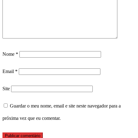
Nome
*
Email
*
Site
Guardar o meu nome, email e site neste navegador para a
próxima vez que eu comentar.