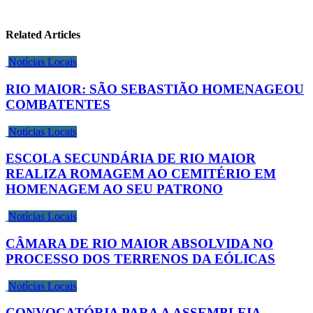
Related Articles
Notícias Locais
RIO MAIOR: SÃO SEBASTIÃO HOMENAGEOU
COMBATENTES
Notícias Locais
ESCOLA SECUNDÁRIA DE RIO MAIOR
REALIZA ROMAGEM AO CEMITÉRIO EM
HOMENAGEM AO SEU PATRONO
Notícias Locais
CÂMARA DE RIO MAIOR ABSOLVIDA NO
PROCESSO DOS TERRENOS DA EÓLICAS
Notícias Locais
CONVOCATÓRIA PARA A ASSEMBLEIA