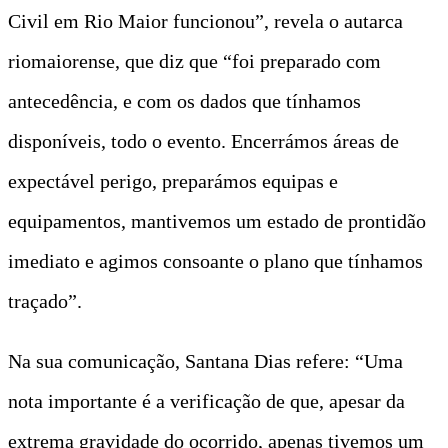
Civil em Rio Maior funcionou”, revela o autarca
riomaiorense, que diz que “foi preparado com
antecedência, e com os dados que tínhamos
disponíveis, todo o evento. Encerrámos áreas de
expectável perigo, preparámos equipas e
equipamentos, mantivemos um estado de prontidão
imediato e agimos consoante o plano que tínhamos
traçado”.
Na sua comunicação, Santana Dias refere: “Uma
nota importante é a verificação de que, apesar da
extrema gravidade do ocorrido, apenas tivemos um