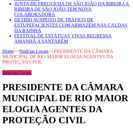
JUNTA DE FREGUESIA DE SÃO JOÃO DA RIBEIRA E
RIBEIRA DE SÃO JOÃO TEM NOVA
COLABORADORA
DETIDO SUSPEITO DE TRÁFICO DE
ESTUPEFACIENTES COM ARMAZÉM NAS CALDAS
DA RAINHA
FESTIVAL DE ESTÁTUAS VIVAS REGRESSA
AMANHÃ A SANTARÉM
Home
>>
Notícias Locais
>>
PRESIDENTE DA CÂMARA
MUNICIPAL DE RIO MAIOR ELOGIA AGENTES DA
PROTEÇÃO CIVIL
Notícias Locais
PRESIDENTE DA CÂMARA
MUNICIPAL DE RIO MAIOR
ELOGIA AGENTES DA
PROTEÇÃO CIVIL