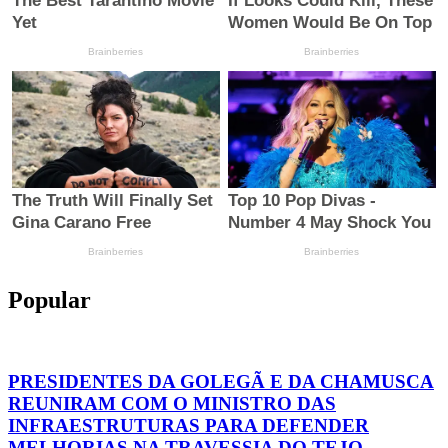
Popular
PRESIDENTES DA GOLEGÃ E DA CHAMUSCA
REUNIRAM COM O MINISTRO DAS
INFRAESTRUTURAS PARA DEFENDER
MELHORIAS NA TRAVESSIA DO TEJO