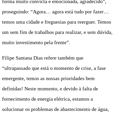
forma muito convicta e emocionada, agradecido”,
proseguindo: “Agora… agora está tudo por fazer…
temos uma cidade e freguesias para reerguer. Temos
um sem fim de trabalhos para realizar, e sem dúvida,
muito investimento pela frente”.
Filipe Santana Dias refere também que
“ultrapassado que está o momento de crise, a fase
emergente, temos as nossas prioridades bem
definidas! Neste momento, e devido à falta de
fornecimento de energia elétrica, estamos a
solucionar os problemas de abastecimento de água,