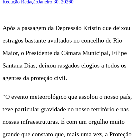
Redação Redação
Janeiro 30, 2026
0
Após a passagem da Depressão Kristin que deixou
estragos bastante avultados no concelho de Rio
Maior, o Presidente da Câmara Municipal, Filipe
Santana Dias, deixou rasgados elogios a todos os
agentes da proteção civil.
“O evento meteorológico que assolou o nosso país,
teve particular gravidade no nosso território e nas
nossas infraestruturas. É com um orgulho muito
grande que constato que, mais uma vez, a Proteção