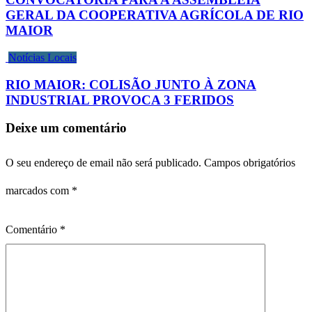
GERAL DA COOPERATIVA AGRÍCOLA DE RIO
MAIOR
Notícias Locais
RIO MAIOR: COLISÃO JUNTO À ZONA
INDUSTRIAL PROVOCA 3 FERIDOS
Deixe um comentário
O seu endereço de email não será publicado.
Campos obrigatórios
marcados com
*
Comentário
*