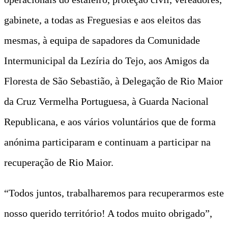
gabinete, a todas as Freguesias e aos eleitos das
mesmas, à equipa de sapadores da Comunidade
Intermunicipal da Lezíria do Tejo, aos Amigos da
Floresta de São Sebastião, à Delegação de Rio Maior
da Cruz Vermelha Portuguesa, à Guarda Nacional
Republicana, e aos vários voluntários que de forma
anónima participaram e continuam a participar na
recuperação de Rio Maior.
“Todos juntos, trabalharemos para recuperarmos este
nosso querido território! A todos muito obrigado”,