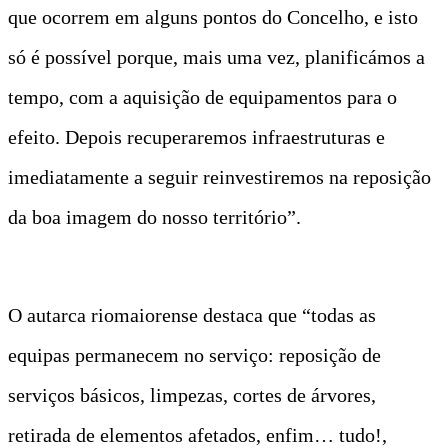
que ocorrem em alguns pontos do Concelho, e isto
só é possível porque, mais uma vez, planificámos a
tempo, com a aquisição de equipamentos para o
efeito. Depois recuperaremos infraestruturas e
imediatamente a seguir reinvestiremos na reposição
da boa imagem do nosso território”.
O autarca riomaiorense destaca que “todas as
equipas permanecem no serviço: reposição de
serviços básicos, limpezas, cortes de árvores,
retirada de elementos afetados, enfim… tudo!,