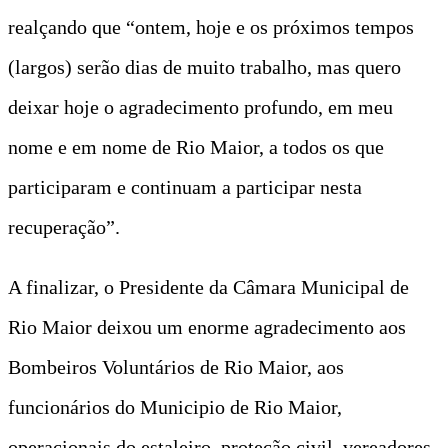
realçando que “ontem, hoje e os próximos tempos
(largos) serão dias de muito trabalho, mas quero
deixar hoje o agradecimento profundo, em meu
nome e em nome de Rio Maior, a todos os que
participaram e continuam a participar nesta
recuperação”.
A finalizar, o Presidente da Câmara Municipal de
Rio Maior deixou um enorme agradecimento aos
Bombeiros Voluntários de Rio Maior, aos
funcionários do Municipio de Rio Maior,
operacionais do estaleiro, proteção civil, vereadores,