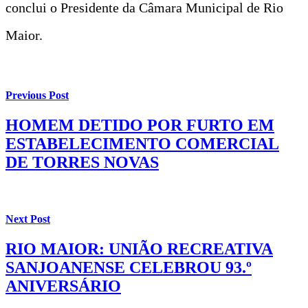
conclui o Presidente da Câmara Municipal de Rio
Maior.
Previous Post
HOMEM DETIDO POR FURTO EM
ESTABELECIMENTO COMERCIAL
DE TORRES NOVAS
Next Post
RIO MAIOR: UNIÃO RECREATIVA
SANJOANENSE CELEBROU 93.º
ANIVERSÁRIO