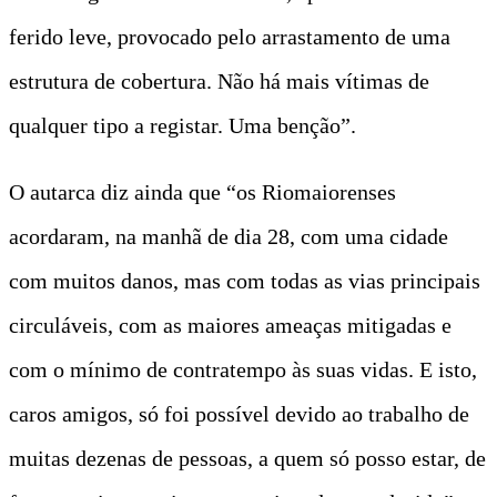
ferido leve, provocado pelo arrastamento de uma
estrutura de cobertura. Não há mais vítimas de
qualquer tipo a registar. Uma benção”.
O autarca diz ainda que “os Riomaiorenses
acordaram, na manhã de dia 28, com uma cidade
com muitos danos, mas com todas as vias principais
circuláveis, com as maiores ameaças mitigadas e
com o mínimo de contratempo às suas vidas. E isto,
caros amigos, só foi possível devido ao trabalho de
muitas dezenas de pessoas, a quem só posso estar, de