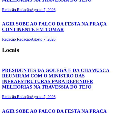
Redação Redação
Agosto 7, 2026
AGIR SOBE AO PALCO DA FESTA NA PRAÇA
CONTINENTE EM TOMAR
Redação Redação
Agosto 7, 2026
Locais
PRESIDENTES DA GOLEGÃ E DA CHAMUSCA
REUNIRAM COM O MINISTRO DAS
INFRAESTRUTURAS PARA DEFENDER
MELHORIAS NA TRAVESSIA DO TEJO
Redação Redação
Agosto 7, 2026
AGIR SOBE AO PALCO DA FESTA NA PRAÇA