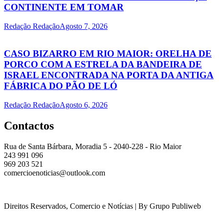
CONTINENTE EM TOMAR
Redação Redação
Agosto 7, 2026
CASO BIZARRO EM RIO MAIOR: ORELHA DE
PORCO COM A ESTRELA DA BANDEIRA DE
ISRAEL ENCONTRADA NA PORTA DA ANTIGA
FÁBRICA DO PÃO DE LÓ
Redação Redação
Agosto 6, 2026
Contactos
Rua de Santa Bárbara, Moradia 5 - 2040-228 - Rio Maior
243 991 096
969 203 521
comercioenoticias@outlook.com
Direitos Reservados, Comercio e Notícias | By Grupo Publiweb