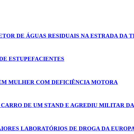
ETOR DE ÁGUAS RESIDUAIS NA ESTRADA DA 
 DE ESTUPEFACIENTES
EM MULHER COM DEFICIÊNCIA MOTORA
ARRO DE UM STAND E AGREDIU MILITAR DA
AIORES LABORATÓRIOS DE DROGA DA EUROP