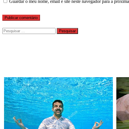
Guardar o meu nome, email e site neste navegador para a próxima
Pesquisar
por: