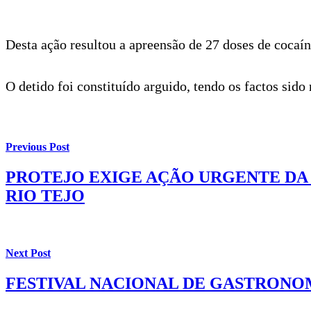
Desta ação resultou a apreensão de 27 doses de cocaí
O detido foi constituído arguido, tendo os factos sido
Previous Post
PROTEJO EXIGE AÇÃO URGENTE DA 
RIO TEJO
Next Post
FESTIVAL NACIONAL DE GASTRONOM