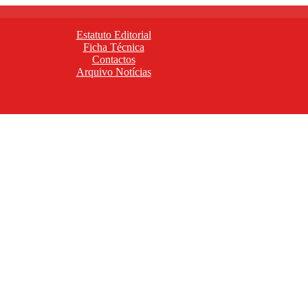
Estatuto Editorial
Ficha Técnica
Contactos
Arquivo Notícias