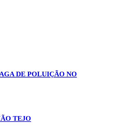
VAGA DE POLUIÇÃO NO
IÃO TEJO