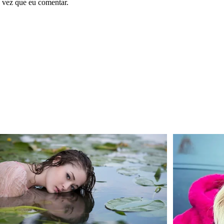
 vez que eu comentar.