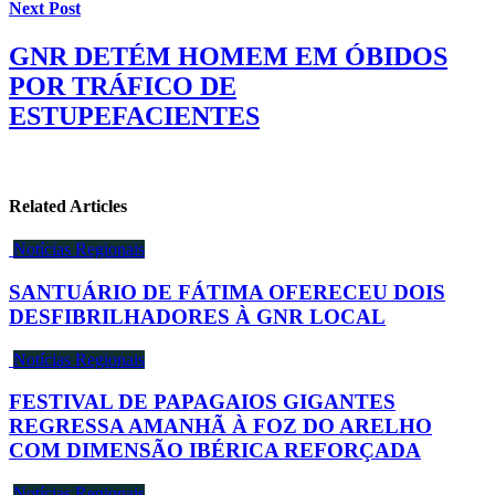
Next Post
GNR DETÉM HOMEM EM ÓBIDOS
POR TRÁFICO DE
ESTUPEFACIENTES
Related Articles
Notícias Regionais
SANTUÁRIO DE FÁTIMA OFERECEU DOIS
DESFIBRILHADORES À GNR LOCAL
Notícias Regionais
FESTIVAL DE PAPAGAIOS GIGANTES
REGRESSA AMANHÃ À FOZ DO ARELHO
COM DIMENSÃO IBÉRICA REFORÇADA
Notícias Regionais