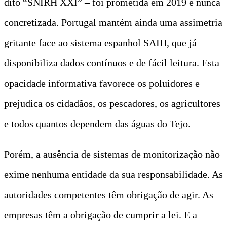
dito “SNIRH XXI” – foi prometida em 2019 e nunca
concretizada. Portugal mantém ainda uma assimetria
gritante face ao sistema espanhol SAIH, que já
disponibiliza dados contínuos e de fácil leitura. Esta
opacidade informativa favorece os poluidores e
prejudica os cidadãos, os pescadores, os agricultores
e todos quantos dependem das águas do Tejo.
Porém, a ausência de sistemas de monitorização não
exime nenhuma entidade da sua responsabilidade. As
autoridades competentes têm obrigação de agir. As
empresas têm a obrigação de cumprir a lei. E a