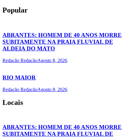
Popular
ABRANTES: HOMEM DE 40 ANOS MORRE
SUBITAMENTE NA PRAIA FLUVIAL DE
ALDEIA DO MATO
Redação Redação
Agosto 8, 2026
RIO MAIOR
Redação Redação
Agosto 8, 2026
Locais
ABRANTES: HOMEM DE 40 ANOS MORRE
SUBITAMENTE NA PRAIA FLUVIAL DE