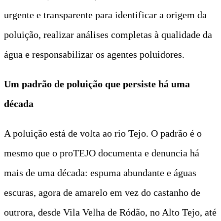
urgente e transparente para identificar a origem da
poluição, realizar análises completas à qualidade da
água e responsabilizar os agentes poluidores.
Um padrão de poluição que persiste há uma
década
A poluição está de volta ao rio Tejo. O padrão é o
mesmo que o proTEJO documenta e denuncia há
mais de uma década: espuma abundante e águas
escuras, agora de amarelo em vez do castanho de
outrora, desde Vila Velha de Ródão, no Alto Tejo, até