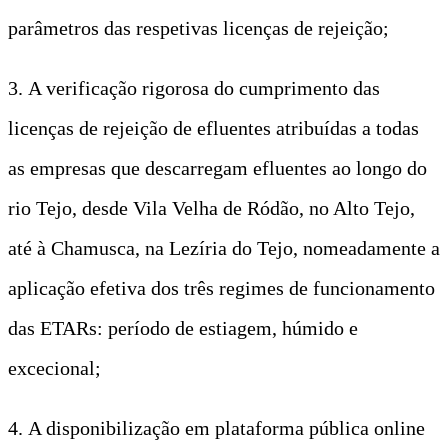
parâmetros das respetivas licenças de rejeição;
3. A verificação rigorosa do cumprimento das
licenças de rejeição de efluentes atribuídas a todas
as empresas que descarregam efluentes ao longo do
rio Tejo, desde Vila Velha de Ródão, no Alto Tejo,
até à Chamusca, na Lezíria do Tejo, nomeadamente a
aplicação efetiva dos três regimes de funcionamento
das ETARs: período de estiagem, húmido e
excecional;
4. A disponibilização em plataforma pública online