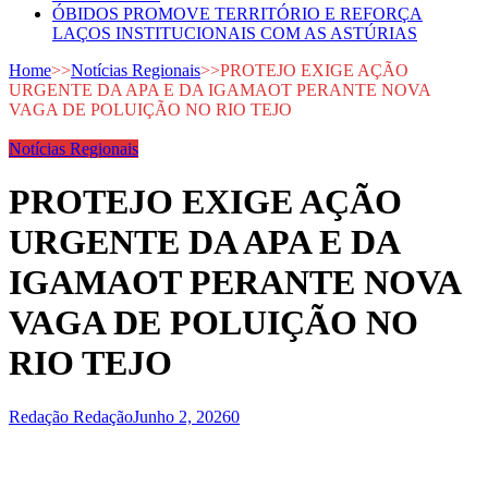
ÓBIDOS PROMOVE TERRITÓRIO E REFORÇA
LAÇOS INSTITUCIONAIS COM AS ASTÚRIAS
Home
>>
Notícias Regionais
>>
PROTEJO EXIGE AÇÃO
URGENTE DA APA E DA IGAMAOT PERANTE NOVA
VAGA DE POLUIÇÃO NO RIO TEJO
Notícias Regionais
PROTEJO EXIGE AÇÃO
URGENTE DA APA E DA
IGAMAOT PERANTE NOVA
VAGA DE POLUIÇÃO NO
RIO TEJO
Redação Redação
Junho 2, 2026
0