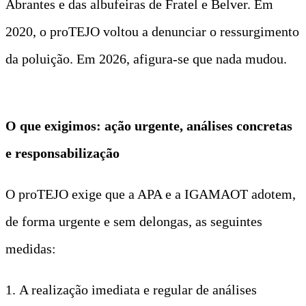
Abrantes e das albufeiras de Fratel e Belver. Em
2020, o proTEJO voltou a denunciar o ressurgimento
da poluição. Em 2026, afigura-se que nada mudou.
O que exigimos: ação urgente, análises concretas
e responsabilização
O proTEJO exige que a APA e a IGAMAOT adotem,
de forma urgente e sem delongas, as seguintes
medidas:
1. A realização imediata e regular de análises