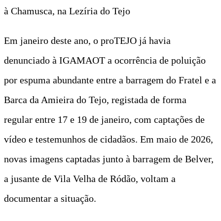
à Chamusca, na Lezíria do Tejo
Em janeiro deste ano, o proTEJO já havia
denunciado à IGAMAOT a ocorrência de poluição
por espuma abundante entre a barragem do Fratel e a
Barca da Amieira do Tejo, registada de forma
regular entre 17 e 19 de janeiro, com captações de
vídeo e testemunhos de cidadãos. Em maio de 2026,
novas imagens captadas junto à barragem de Belver,
a jusante de Vila Velha de Ródão, voltam a
documentar a situação.