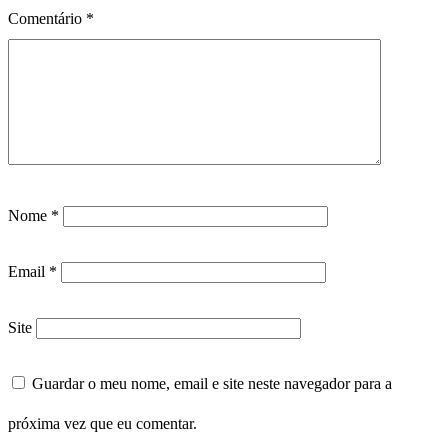
Comentário
*
Nome
*
Email
*
Site
Guardar o meu nome, email e site neste navegador para a
próxima vez que eu comentar.