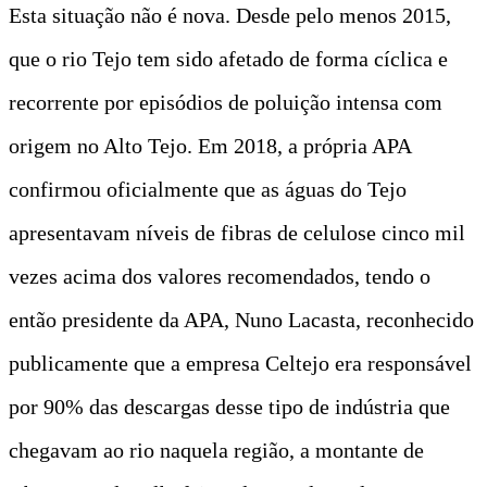
Esta situação não é nova. Desde pelo menos 2015,
que o rio Tejo tem sido afetado de forma cíclica e
recorrente por episódios de poluição intensa com
origem no Alto Tejo. Em 2018, a própria APA
confirmou oficialmente que as águas do Tejo
apresentavam níveis de fibras de celulose cinco mil
vezes acima dos valores recomendados, tendo o
então presidente da APA, Nuno Lacasta, reconhecido
publicamente que a empresa Celtejo era responsável
por 90% das descargas desse tipo de indústria que
chegavam ao rio naquela região, a montante de