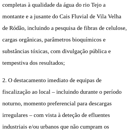
completas à qualidade da água do rio Tejo a
montante e a jusante do Cais Fluvial de Vila Velha
de Ródão, incluindo a pesquisa de fibras de celulose,
cargas orgânicas, parâmetros bioquímicos e
substâncias tóxicas, com divulgação pública e
tempestiva dos resultados;
2. O destacamento imediato de equipas de
fiscalização ao local – incluindo durante o período
noturno, momento preferencial para descargas
irregulares – com vista à deteção de efluentes
industriais e/ou urbanos que não cumpram os