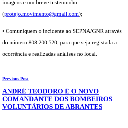
imagens e um breve testemunho
(
protejo.movimento@gmail.com
);
• Comuniquem o incidente ao SEPNA/GNR através
do número 808 200 520, para que seja registada a
ocorrência e realizadas análises no local.
Previous Post
ANDRÉ TEODORO É O NOVO
COMANDANTE DOS BOMBEIROS
VOLUNTÁRIOS DE ABRANTES