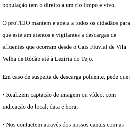
população tem o direito a um rio limpo e vivo.
O proTEJO mantém e apela a todos os cidadãos para
que estejam atentos e vigilantes a descargas de
efluentes que ocorram desde o Cais Fluvial de Vila
Velha de Ródão até à Lezíria do Tejo.
Em caso de suspeita de descarga poluente, pede que:
• Realizem captação de imagem ou vídeo, com
indicação do local, data e hora;
• Nos contactem através dos nossos canais com as