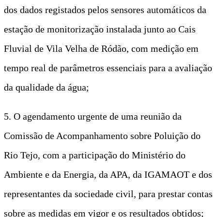
dos dados registados pelos sensores automáticos da
estação de monitorização instalada junto ao Cais
Fluvial de Vila Velha de Ródão, com medição em
tempo real de parâmetros essenciais para a avaliação
da qualidade da água;
5. O agendamento urgente de uma reunião da
Comissão de Acompanhamento sobre Poluição do
Rio Tejo, com a participação do Ministério do
Ambiente e da Energia, da APA, da IGAMAOT e dos
representantes da sociedade civil, para prestar contas
sobre as medidas em vigor e os resultados obtidos;