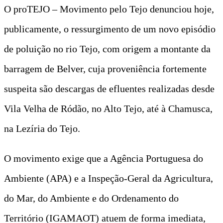
O proTEJO – Movimento pelo Tejo denunciou hoje,
publicamente, o ressurgimento de um novo episódio
de poluição no rio Tejo, com origem a montante da
barragem de Belver, cuja proveniência fortemente
suspeita são descargas de efluentes realizadas desde
Vila Velha de Ródão, no Alto Tejo, até à Chamusca,
na Lezíria do Tejo.
O movimento exige que a Agência Portuguesa do
Ambiente (APA) e a Inspeção-Geral da Agricultura,
do Mar, do Ambiente e do Ordenamento do
Território (IGAMAOT) atuem de forma imediata,