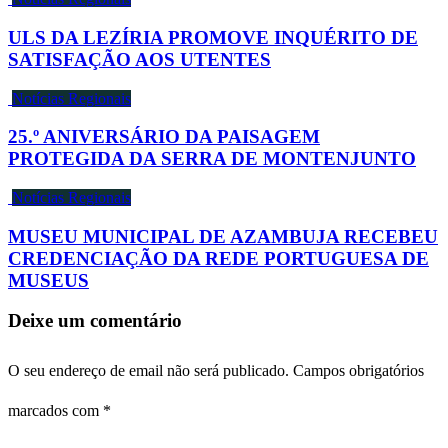
ULS DA LEZÍRIA PROMOVE INQUÉRITO DE
SATISFAÇÃO AOS UTENTES
Notícias Regionais
25.º ANIVERSÁRIO DA PAISAGEM
PROTEGIDA DA SERRA DE MONTENJUNTO
Notícias Regionais
MUSEU MUNICIPAL DE AZAMBUJA RECEBEU
CREDENCIAÇÃO DA REDE PORTUGUESA DE
MUSEUS
Deixe um comentário
O seu endereço de email não será publicado.
Campos obrigatórios
marcados com
*