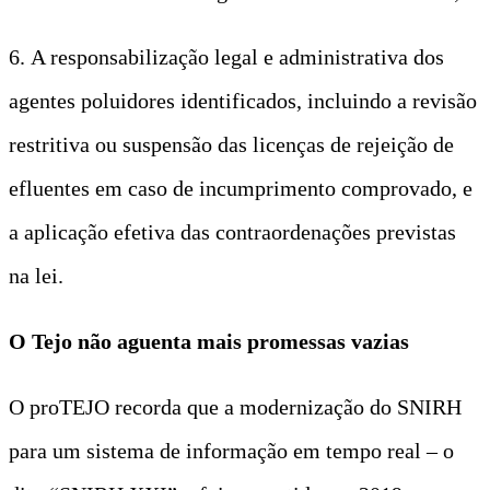
6. A responsabilização legal e administrativa dos
agentes poluidores identificados, incluindo a revisão
restritiva ou suspensão das licenças de rejeição de
efluentes em caso de incumprimento comprovado, e
a aplicação efetiva das contraordenações previstas
na lei.
O Tejo não aguenta mais promessas vazias
O proTEJO recorda que a modernização do SNIRH
para um sistema de informação em tempo real – o