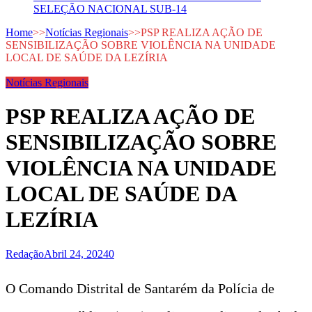
SELEÇÃO NACIONAL SUB-14
Home
>>
Notícias Regionais
>>
PSP REALIZA AÇÃO DE
SENSIBILIZAÇÃO SOBRE VIOLÊNCIA NA UNIDADE
LOCAL DE SAÚDE DA LEZÍRIA
Notícias Regionais
PSP REALIZA AÇÃO DE
SENSIBILIZAÇÃO SOBRE
VIOLÊNCIA NA UNIDADE
LOCAL DE SAÚDE DA
LEZÍRIA
Redação
Abril 24, 2024
0
O Comando Distrital de Santarém da Polícia de