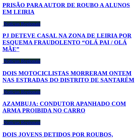
PRISÃO PARA AUTOR DE ROUBO A ALUNOS
EM LEIRIA
Notícias Regionais
PJ DETEVE CASAL NA ZONA DE LEIRIA POR
ESQUEMA FRAUDOLENTO “OLÁ PAI / OLÁ
MÃE”
Notícias Regionais
DOIS MOTOCICLISTAS MORRERAM ONTEM
NAS ESTRADAS DO DISTRITO DE SANTARÉM
Notícias Regionais
AZAMBUJA: CONDUTOR APANHADO COM
ARMA PROIBIDA NO CARRO
Notícias Regionais
DOIS JOVENS DETIDOS POR ROUBOS,