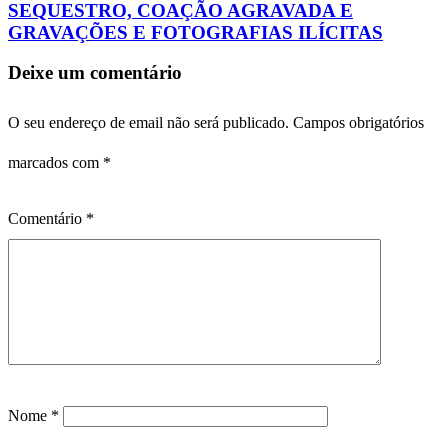
SEQUESTRO, COAÇÃO AGRAVADA E
GRAVAÇÕES E FOTOGRAFIAS ILÍCITAS
Deixe um comentário
O seu endereço de email não será publicado.
Campos obrigatórios
marcados com
*
Comentário
*
Nome
*