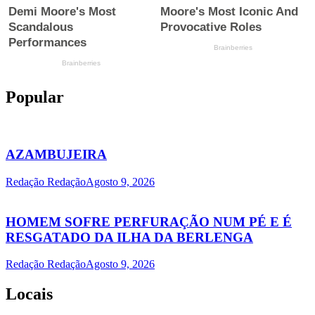
Popular
AZAMBUJEIRA
Redação Redação
Agosto 9, 2026
HOMEM SOFRE PERFURAÇÃO NUM PÉ E É
RESGATADO DA ILHA DA BERLENGA
Redação Redação
Agosto 9, 2026
Locais