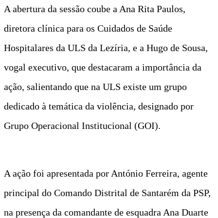
A abertura da sessão coube a Ana Rita Paulos,
diretora clínica para os Cuidados de Saúde
Hospitalares da ULS da Lezíria, e a Hugo de Sousa,
vogal executivo, que destacaram a importância da
ação, salientando que na ULS existe um grupo
dedicado à temática da violência, designado por
Grupo Operacional Institucional (GOI).
A ação foi apresentada por António Ferreira, agente
principal do Comando Distrital de Santarém da PSP,
na presença da comandante de esquadra Ana Duarte