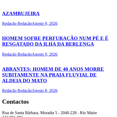
AZAMBUJEIRA
Redação Redação
Agosto 9, 2026
HOMEM SOFRE PERFURAÇÃO NUM PÉ E É
RESGATADO DA ILHA DA BERLENGA
Redação Redação
Agosto 9, 2026
ABRANTES: HOMEM DE 40 ANOS MORRE
SUBITAMENTE NA PRAIA FLUVIAL DE
ALDEIA DO MATO
Redação Redação
Agosto 8, 2026
Contactos
Rua de Santa Bárbara, Moradia 5 - 2040-228 - Rio Maior