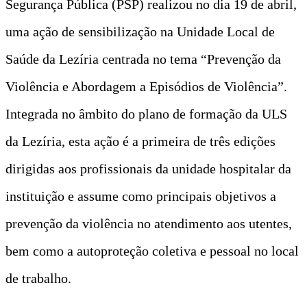
Segurança Pública (PSP) realizou no dia 19 de abril,
uma ação de sensibilização na Unidade Local de
Saúde da Lezíria centrada no tema “Prevenção da
Violência e Abordagem a Episódios de Violência”.
Integrada no âmbito do plano de formação da ULS
da Lezíria, esta ação é a primeira de três edições
dirigidas aos profissionais da unidade hospitalar da
instituição e assume como principais objetivos a
prevenção da violência no atendimento aos utentes,
bem como a autoproteção coletiva e pessoal no local
de trabalho.