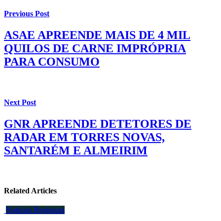
Previous Post
ASAE APREENDE MAIS DE 4 MIL
QUILOS DE CARNE IMPRÓPRIA
PARA CONSUMO
Next Post
GNR APREENDE DETETORES DE
RADAR EM TORRES NOVAS,
SANTARÉM E ALMEIRIM
Related Articles
Notícias Regionais