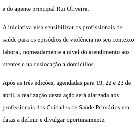
e do agente principal Rui Oliveira.
A iniciativa visa sensibilizar os profissionais de
saúde para os episódios de violência no seu contexto
laboral, nomeadamente a nível do atendimento aos
utentes e na deslocação a domicílios.
Após as três edições, agendadas para 19, 22 e 23 de
abril, a realização desta ação será alargada aos
profissionais dos Cuidados de Saúde Primários em
datas a definir e divulgar oportunamente.