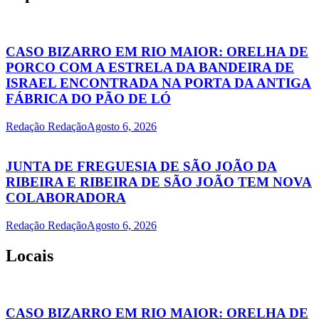
CASO BIZARRO EM RIO MAIOR: ORELHA DE
PORCO COM A ESTRELA DA BANDEIRA DE
ISRAEL ENCONTRADA NA PORTA DA ANTIGA
FÁBRICA DO PÃO DE LÓ
Redação Redação
Agosto 6, 2026
JUNTA DE FREGUESIA DE SÃO JOÃO DA
RIBEIRA E RIBEIRA DE SÃO JOÃO TEM NOVA
COLABORADORA
Redação Redação
Agosto 6, 2026
Locais
CASO BIZARRO EM RIO MAIOR: ORELHA DE