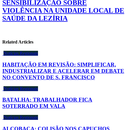
SENSIBILIZAÇÃO SOBRE
VIOLÊNCIA NA UNIDADE LOCAL DE
SAÚDE DA LEZÍRIA
Related Articles
Notícias Regionais
HABITAÇÃO EM REVISÃO: SIMPLIFICAR,
INDUSTRIALIZAR E ACELERAR EM DEBATE
NO CONVENTO DE S. FRANCISCO
Notícias Regionais
BATALHA: TRABALHADOR FICA
SOTERRADO EM VALA
Notícias Regionais
ALCOBAÇA: COLISÃO NOS CAPUCHOS