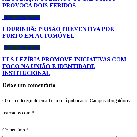
PROVOCA DOIS FERIDOS
Notícias Regionais
LOURINHÃ: PRISÃO PREVENTIVA POR
FURTO EM AUTOMÓVEL
Notícias Regionais
ULS LEZÍRIA PROMOVE INICIATIVAS COM
FOCO NA UNIÃO E IDENTIDADE
INSTITUCIONAL
Deixe um comentário
O seu endereço de email não será publicado.
Campos obrigatórios
marcados com
*
Comentário
*