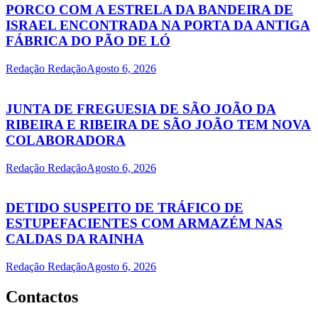
PORCO COM A ESTRELA DA BANDEIRA DE
ISRAEL ENCONTRADA NA PORTA DA ANTIGA
FÁBRICA DO PÃO DE LÓ
Redação Redação
Agosto 6, 2026
JUNTA DE FREGUESIA DE SÃO JOÃO DA
RIBEIRA E RIBEIRA DE SÃO JOÃO TEM NOVA
COLABORADORA
Redação Redação
Agosto 6, 2026
DETIDO SUSPEITO DE TRÁFICO DE
ESTUPEFACIENTES COM ARMAZÉM NAS
CALDAS DA RAINHA
Redação Redação
Agosto 6, 2026
Contactos