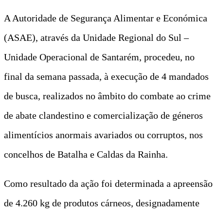
A Autoridade de Segurança Alimentar e Económica
(ASAE), através da Unidade Regional do Sul –
Unidade Operacional de Santarém, procedeu, no
final da semana passada, à execução de 4 mandados
de busca, realizados no âmbito do combate ao crime
de abate clandestino e comercialização de géneros
alimentícios anormais avariados ou corruptos, nos
concelhos de Batalha e Caldas da Rainha.
Como resultado da ação foi determinada a apreensão
de 4.260 kg de produtos cárneos, designadamente