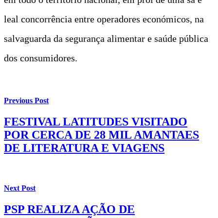
leal concorrência entre operadores económicos, na
salvaguarda da segurança alimentar e saúde pública
dos consumidores.
Previous Post
FESTIVAL LATITUDES VISITADO
POR CERCA DE 28 MIL AMANTAES
DE LITERATURA E VIAGENS
Next Post
PSP REALIZA AÇÃO DE