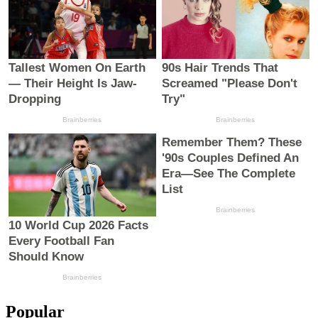
Popular