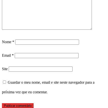
Nome
*
Email
*
Site
Guardar o meu nome, email e site neste navegador para a
próxima vez que eu comentar.