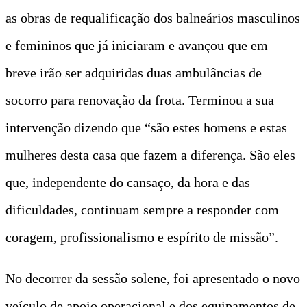
as obras de requalificação dos balneários masculinos
e femininos que já iniciaram e avançou que em
breve irão ser adquiridas duas ambulâncias de
socorro para renovação da frota. Terminou a sua
intervenção dizendo que “são estes homens e estas
mulheres desta casa que fazem a diferença. São eles
que, independente do cansaço, da hora e das
dificuldades, continuam sempre a responder com
coragem, profissionalismo e espírito de missão”.
No decorrer da sessão solene, foi apresentado o novo
veículo de apoio operacional e dos equipamentos de