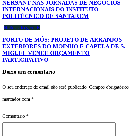
NERSANT NAS JORNADAS DE NEGÓCIOS
INTERNACIONAIS DO INSTITUTO
POLITÉCNICO DE SANTARÉM
Notícias Regionais
PORTO DE MÓS: PROJETO DE ARRANJOS
EXTERIORES DO MOINHO E CAPELA DE S.
MIGUEL VENCE ORÇAMENTO
PARTICIPATIVO
Deixe um comentário
O seu endereço de email não será publicado.
Campos obrigatórios
marcados com
*
Comentário
*