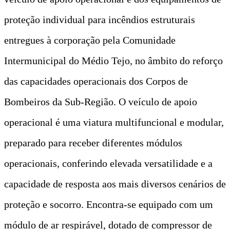
proteção individual para incêndios estruturais
entregues à corporação pela Comunidade
Intermunicipal do Médio Tejo, no âmbito do reforço
das capacidades operacionais dos Corpos de
Bombeiros da Sub-Região. O veículo de apoio
operacional é uma viatura multifuncional e modular,
preparado para receber diferentes módulos
operacionais, conferindo elevada versatilidade e a
capacidade de resposta aos mais diversos cenários de
proteção e socorro. Encontra-se equipado com um
módulo de ar respirável, dotado de compressor de