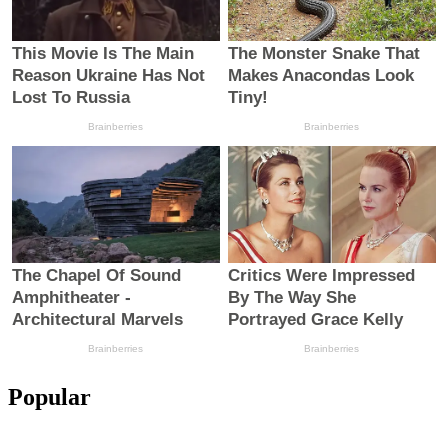
Popular