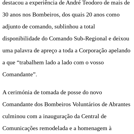
destacou a experiência de André Teodoro de mais de
30 anos nos Bombeiros, dos quais 20 anos como
adjunto de comando, sublinhou a total
disponibilidade do Comando Sub-Regional e deixou
uma palavra de apreço a toda a Corporação apelando
a que “trabalhem lado a lado com o vosso
Comandante”.
A cerimónia de tomada de posse do novo
Comandante dos Bombeiros Voluntários de Abrantes
culminou com a inauguração da Central de
Comunicações remodelada e a homenagem à