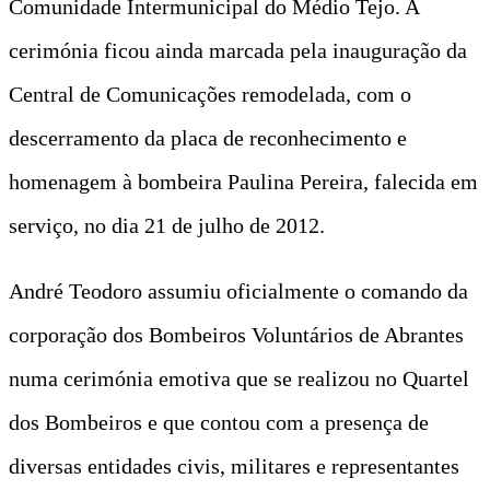
Comunidade Intermunicipal do Médio Tejo. A
cerimónia ficou ainda marcada pela inauguração da
Central de Comunicações remodelada, com o
descerramento da placa de reconhecimento e
homenagem à bombeira Paulina Pereira, falecida em
serviço, no dia 21 de julho de 2012.
André Teodoro assumiu oficialmente o comando da
corporação dos Bombeiros Voluntários de Abrantes
numa cerimónia emotiva que se realizou no Quartel
dos Bombeiros e que contou com a presença de
diversas entidades civis, militares e representantes