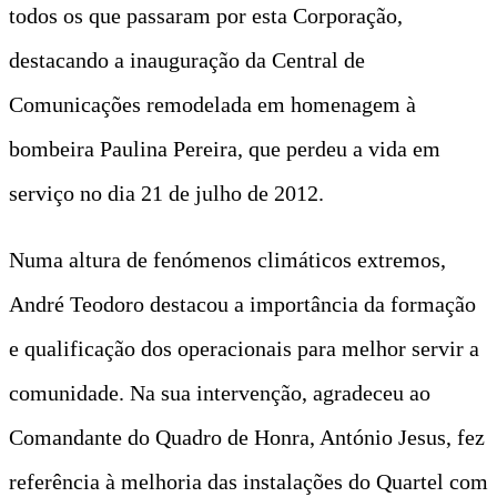
todos os que passaram por esta Corporação,
destacando a inauguração da Central de
Comunicações remodelada em homenagem à
bombeira Paulina Pereira, que perdeu a vida em
serviço no dia 21 de julho de 2012.
Numa altura de fenómenos climáticos extremos,
André Teodoro destacou a importância da formação
e qualificação dos operacionais para melhor servir a
comunidade. Na sua intervenção, agradeceu ao
Comandante do Quadro de Honra, António Jesus, fez
referência à melhoria das instalações do Quartel com