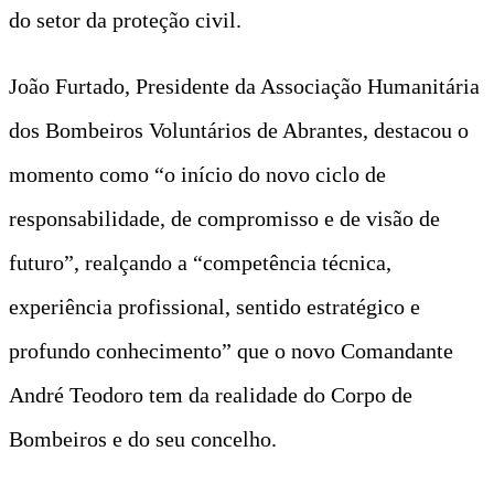
do setor da proteção civil.
João Furtado, Presidente da Associação Humanitária
dos Bombeiros Voluntários de Abrantes, destacou o
momento como “o início do novo ciclo de
responsabilidade, de compromisso e de visão de
futuro”, realçando a “competência técnica,
experiência profissional, sentido estratégico e
profundo conhecimento” que o novo Comandante
André Teodoro tem da realidade do Corpo de
Bombeiros e do seu concelho.