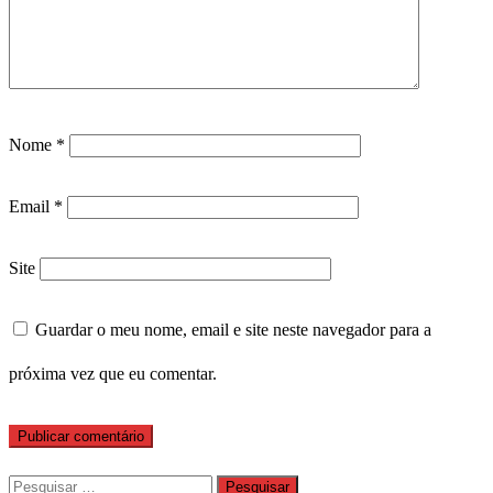
Nome
*
Email
*
Site
Guardar o meu nome, email e site neste navegador para a
próxima vez que eu comentar.
Pesquisar