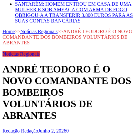
SANTARÉM: HOMEM ENTROU EM CASA DE UMA
MULHER E SOB AMEAÇA COM ARMA DE FOGO
OBRIGOU-A A TRANSFERIR 3.800 EUROS PARA AS
SUAS CONTAS BANCÁRIAS
Home
>>
Notícias Regionais
>>
ANDRÉ TEODORO É O NOVO
COMANDANTE DOS BOMBEIROS VOLUNTÁRIOS DE
ABRANTES
Notícias Regionais
ANDRÉ TEODORO É O
NOVO COMANDANTE DOS
BOMBEIROS
VOLUNTÁRIOS DE
ABRANTES
Redação Redação
Junho 2, 2026
0