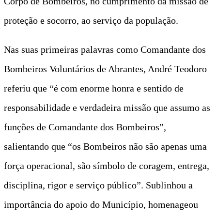
Corpo de Bombeiros, no cumprimento da missão de
proteção e socorro, ao serviço da população.
Nas suas primeiras palavras como Comandante dos
Bombeiros Voluntários de Abrantes, André Teodoro
referiu que “é com enorme honra e sentido de
responsabilidade e verdadeira missão que assumo as
funções de Comandante dos Bombeiros”,
salientando que “os Bombeiros não são apenas uma
força operacional, são símbolo de coragem, entrega,
disciplina, rigor e serviço público”. Sublinhou a
importância do apoio do Município, homenageou