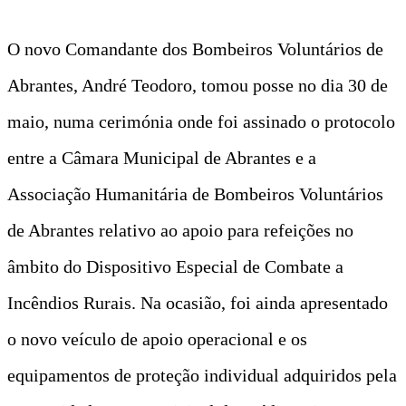
O novo Comandante dos Bombeiros Voluntários de
Abrantes, André Teodoro, tomou posse no dia 30 de
maio, numa cerimónia onde foi assinado o protocolo
entre a Câmara Municipal de Abrantes e a
Associação Humanitária de Bombeiros Voluntários
de Abrantes relativo ao apoio para refeições no
âmbito do Dispositivo Especial de Combate a
Incêndios Rurais. Na ocasião, foi ainda apresentado
o novo veículo de apoio operacional e os
equipamentos de proteção individual adquiridos pela