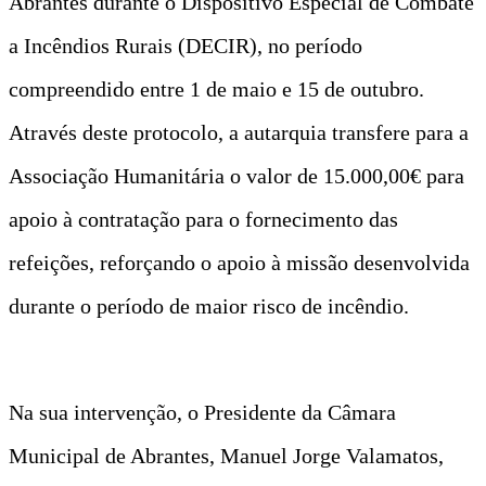
Abrantes durante o Dispositivo Especial de Combate
a Incêndios Rurais (DECIR), no período
compreendido entre 1 de maio e 15 de outubro.
Através deste protocolo, a autarquia transfere para a
Associação Humanitária o valor de 15.000,00€ para
apoio à contratação para o fornecimento das
refeições, reforçando o apoio à missão desenvolvida
durante o período de maior risco de incêndio.
Na sua intervenção, o Presidente da Câmara
Municipal de Abrantes, Manuel Jorge Valamatos,