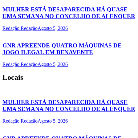
MULHER ESTÁ DESAPARECIDA HÁ QUASE
UMA SEMANA NO CONCELHO DE ALENQUER
Redação Redação
Agosto 5, 2026
GNR APREENDE QUATRO MÁQUINAS DE
JOGO ILEGAL EM BENAVENTE
Redação Redação
Agosto 5, 2026
Locais
MULHER ESTÁ DESAPARECIDA HÁ QUASE
UMA SEMANA NO CONCELHO DE ALENQUER
Redação Redação
Agosto 5, 2026