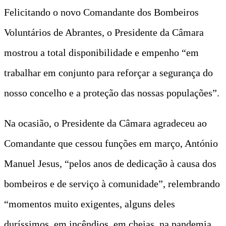
Felicitando o novo Comandante dos Bombeiros
Voluntários de Abrantes, o Presidente da Câmara
mostrou a total disponibilidade e empenho “em
trabalhar em conjunto para reforçar a segurança do
nosso concelho e a proteção das nossas populações”.
Na ocasião, o Presidente da Câmara agradeceu ao
Comandante que cessou funções em março, António
Manuel Jesus, “pelos anos de dedicação à causa dos
bombeiros e de serviço à comunidade”, relembrando
“momentos muito exigentes, alguns deles
duríssimos, em incêndios, em cheias, na pandemia,