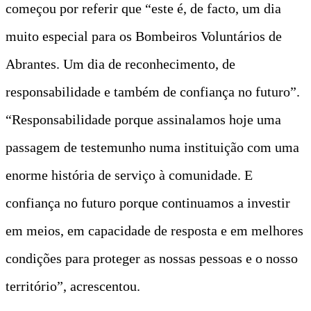
começou por referir que “este é, de facto, um dia
muito especial para os Bombeiros Voluntários de
Abrantes. Um dia de reconhecimento, de
responsabilidade e também de confiança no futuro”.
“Responsabilidade porque assinalamos hoje uma
passagem de testemunho numa instituição com uma
enorme história de serviço à comunidade. E
confiança no futuro porque continuamos a investir
em meios, em capacidade de resposta e em melhores
condições para proteger as nossas pessoas e o nosso
território”, acrescentou.