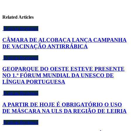
Related Articles
Notícias Regionais
CÂMARA DE ALCOBAÇA LANÇA CAMPANHA
DE VACINAÇÃO ANTIRRÁBICA
Notícias Regionais
GEOPARQUE DO OESTE ESTEVE PRESENTE
NO 1.º FÓRUM MUNDIAL DA UNESCO DE
LÍNGUA PORTUGUESA
Notícias Regionais
A PARTIR DE HOJE É OBRIGATÓRIO O USO
DE MÁSCARA NA ULS DA REGIÃO DE LEIRIA
Notícias Regionais