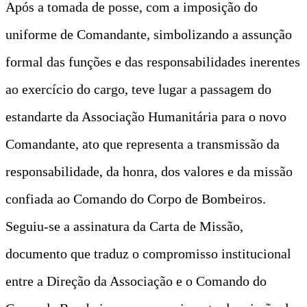
Após a tomada de posse, com a imposição do
uniforme de Comandante, simbolizando a assunção
formal das funções e das responsabilidades inerentes
ao exercício do cargo, teve lugar a passagem do
estandarte da Associação Humanitária para o novo
Comandante, ato que representa a transmissão da
responsabilidade, da honra, dos valores e da missão
confiada ao Comando do Corpo de Bombeiros.
Seguiu-se a assinatura da Carta de Missão,
documento que traduz o compromisso institucional
entre a Direção da Associação e o Comando do