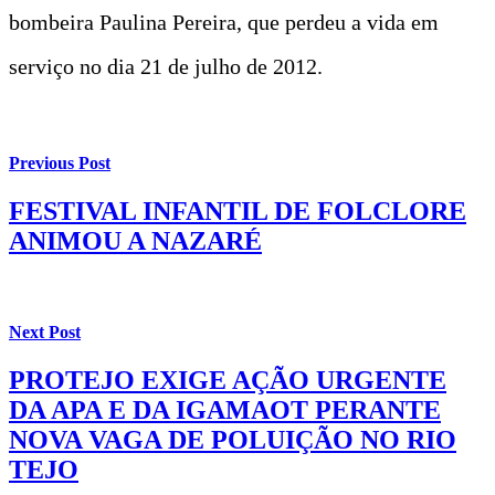
bombeira Paulina Pereira, que perdeu a vida em
serviço no dia 21 de julho de 2012.
Previous Post
FESTIVAL INFANTIL DE FOLCLORE
ANIMOU A NAZARÉ
Next Post
PROTEJO EXIGE AÇÃO URGENTE
DA APA E DA IGAMAOT PERANTE
NOVA VAGA DE POLUIÇÃO NO RIO
TEJO