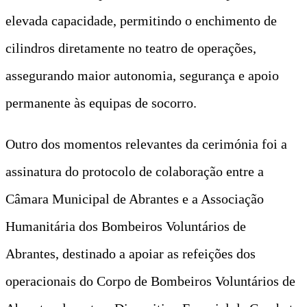
elevada capacidade, permitindo o enchimento de
cilindros diretamente no teatro de operações,
assegurando maior autonomia, segurança e apoio
permanente às equipas de socorro.
Outro dos momentos relevantes da cerimónia foi a
assinatura do protocolo de colaboração entre a
Câmara Municipal de Abrantes e a Associação
Humanitária dos Bombeiros Voluntários de
Abrantes, destinado a apoiar as refeições dos
operacionais do Corpo de Bombeiros Voluntários de