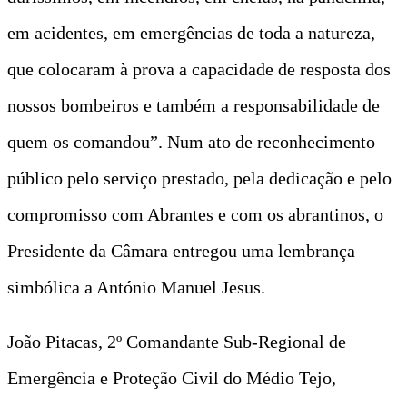
em acidentes, em emergências de toda a natureza,
que colocaram à prova a capacidade de resposta dos
nossos bombeiros e também a responsabilidade de
quem os comandou”. Num ato de reconhecimento
público pelo serviço prestado, pela dedicação e pelo
compromisso com Abrantes e com os abrantinos, o
Presidente da Câmara entregou uma lembrança
simbólica a António Manuel Jesus.
João Pitacas, 2º Comandante Sub-Regional de
Emergência e Proteção Civil do Médio Tejo,