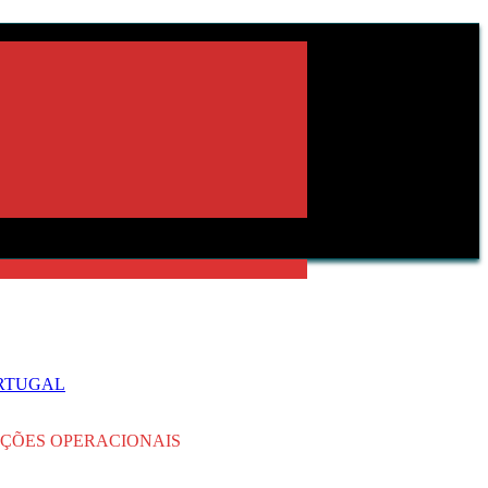
ORTUGAL
NÇÕES OPERACIONAIS