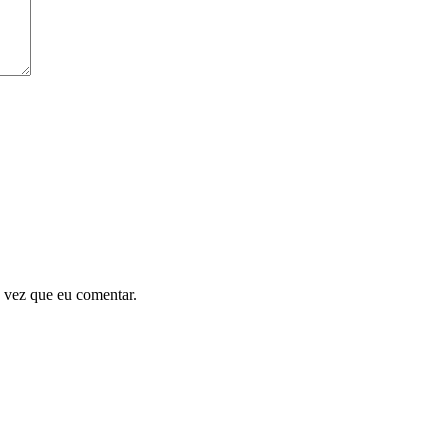
 vez que eu comentar.