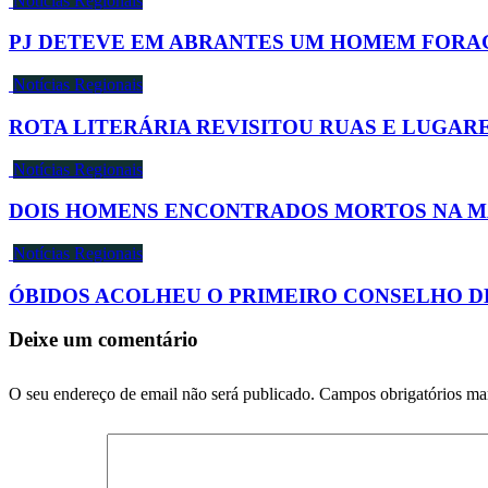
Notícias Regionais
PJ DETEVE EM ABRANTES UM HOMEM FORAG
Notícias Regionais
ROTA LITERÁRIA REVISITOU RUAS E LUGARE
Notícias Regionais
DOIS HOMENS ENCONTRADOS MORTOS NA MA
Notícias Regionais
ÓBIDOS ACOLHEU O PRIMEIRO CONSELHO D
Deixe um comentário
O seu endereço de email não será publicado.
Campos obrigatórios m