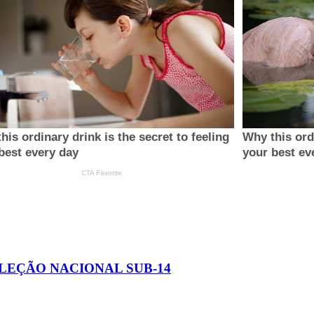
ELEÇÃO NACIONAL SUB-14