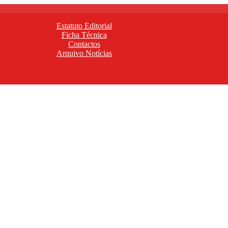
Estatuto Editorial
Ficha Técnica
Contactos
Arquivo Notícias