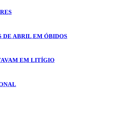
ORES
 DE ABRIL EM ÓBIDOS
AVAM EM LITÍGIO
IONAL