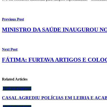
Previous Post
MINISTRO DA SAÚDE INAUGUROU N
Next Post
FÁTIMA: FURTAVA ARTIGOS E COLO
Related Articles
Notícias Regionais
CASAL AGREDIU POLÍCIAS EM LEIRIA E ACA