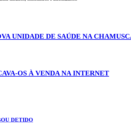
OVA UNIDADE DE SAÚDE NA CHAMUSC
CAVA-OS À VENDA NA INTERNET
BOU DETIDO