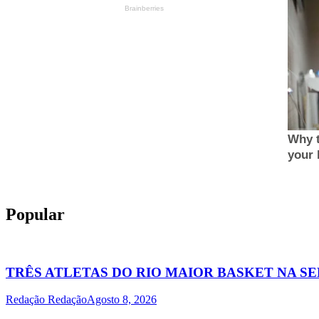
Popular
TRÊS ATLETAS DO RIO MAIOR BASKET NA S
Redação Redação
Agosto 8, 2026