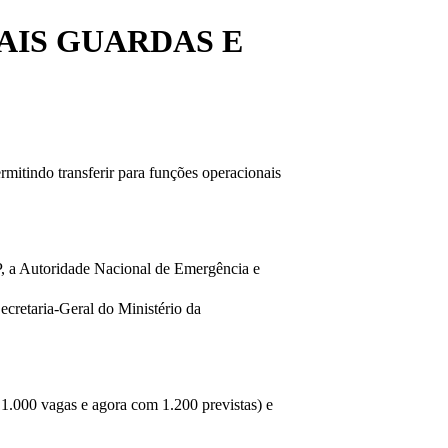
AIS GUARDAS E
mitindo transferir para funções operacionais
SP, a Autoridade Nacional de Emergência e
cretaria-Geral do Ministério da
m 1.000 vagas e agora com 1.200 previstas) e